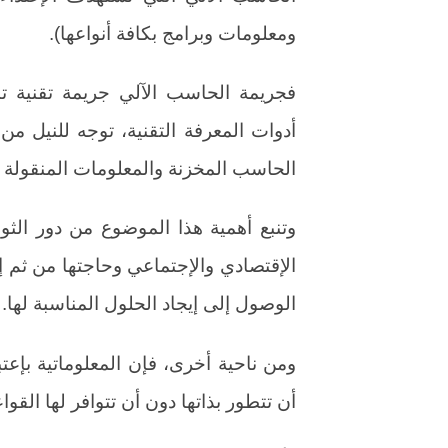
ومعلومات وبرامج بكافة أنواعها).
فجريمة الحاسب الآلي جريمة تقنية تن
أدوات المعرفة التقنية، توجه للنيل م
الحاسب المخزنة والمعلومات المنقولة
وتنبع أهمية هذا الموضوع من دور الثور
الإقتصادي والإجتماعي وحاجتها من ثم إ
الوصول إلى إيجاد الحلول المناسبة لها.
ومن ناحية أخرى، فإن المعلوماتية بإعتب
أن تتطور بذاتها دون أن تتوافر لها القواع