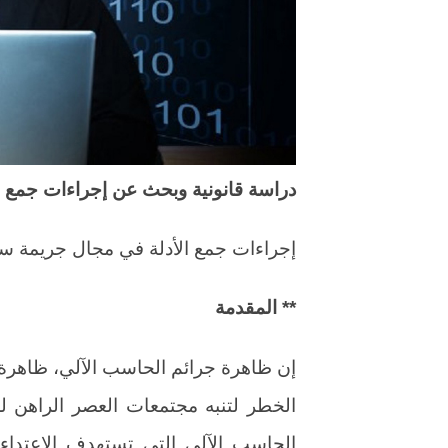
دراسة قانونية وبحث عن إجراءات جمع 
إجراءات جمع الأدلة في مجال جريمة سر
** المقدمة
إن ظاهرة جرائم الحاسب الآلي، ظاهرة 
الخطر لتنبه مجتمعات العصر الراهن 
الحاسب الآلي التي تستهدف الإعتداء ع