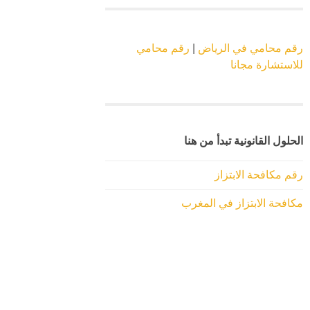
رقم محامي في الرياض
|
رقم محامي
للاستشارة مجانا
الحلول القانونية تبدأ من هنا
رقم مكافحة الابتزاز
مكافحة الابتزاز في المغرب