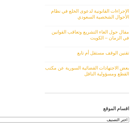
الإجراءات القانونية لدعوى الخلع في نظام
الأحوال الشخصية السعودي
مقال حول الغاء التشريع وتعاقب القوانين
في الزمان – الكويت
تقنين الوقف مستقل أم تابع
بعض الاجتهادات القضائية السورية عن مكتب
القطع ومسؤولية الناقل
اقسام الموقع
اقسام
الموقع