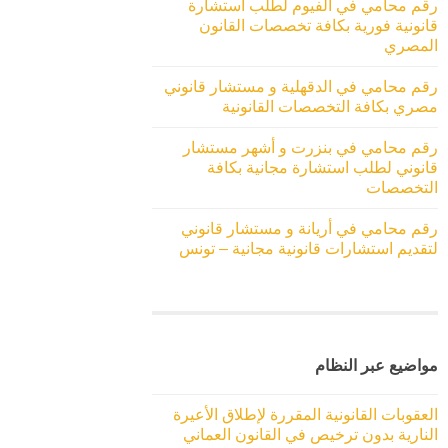
رقم محامي في الفيوم لطلب استشارة
قانونية فورية بكافة تخصصات القانون
المصري
رقم محامي في الدقهلية و مستشار قانوني
مصري بكافة التخصصات القانونية
رقم محامي في بنزرت و أشهر مستشار
قانوني لطلب استشارة مجانية بكافة
التخصصات
رقم محامي في أريانة و مستشار قانوني
لتقديم استشارات قانونية مجانية – تونس
مواضيع عبر النظام
العقوبات القانونية المقررة لإطلاق الأعيرة
النارية بدون ترخيص في القانون العماني