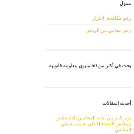
ممول
رقم مكافحة الابتزاز
رقم محامي في الرياض
بحث في أكثر من 50 مليون معلومة قانونية
أحدث المقالات
توتر كبير بين نقابة المحامين الفلسطيين
ومجلس القضاء الاعلى بسبب تفتيش
المحامي