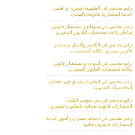
رقم محامي في القليوبية مصري و أفضل
خدمة استشارية قانونية بالمجان
رقم محامي في سوهاج و مستشار قانوني
شاطر بكافة تخصصات القانون المصري
رقم محامي في الأقصر وأفضل مستشار
قانوني مصري بكافة التخصصات
رقم محامي في أسوان و مستشار قانوني
بكافة تخصصات القانون المصري
رقم محامي في البحيرة مصري في مختلف
التخصصات القانونية
رقم محامي في بني سويف لطلب
استشارات قانونية مجانية بالقانون المصري
رقم محامي في دمياط مصري و أشهر خدمة
استشارات قانونية مجانية