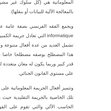
المعلوماتية هي (كل سلوك غير مشرو
بالمعالجة الآلية للبيانات أو بنقلها).
تشمل العديد من عدة أفعال متنوعة ول
هذا المصطلح بوصفه مصطلحا خاصا بع
قدر كبير وربما يكون له معان متعددة 
على مستوى القانون الجنائي.
وتتميز أفعال الجريمة المعلوماتية على
تلك الخاصية بالجريمة التقليدية حيث
الحاسب الآلي والتي تقوم على الفو