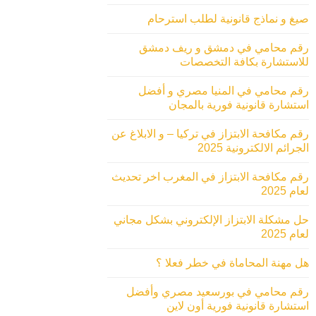
صيغ و نماذج قانونية لطلب استرحام
رقم محامي في دمشق و ريف دمشق
للاستشارة بكافة التخصصات
رقم محامي في المنيا مصري و أفضل
استشارة قانونية فورية بالمجان
رقم مكافحة الابتزاز في تركيا – و الابلاغ عن
الجرائم الالكترونية 2025
رقم مكافحة الابتزاز في المغرب اخر تحديث
لعام 2025
حل مشكلة الابتزاز الإلكتروني بشكل مجاني
لعام 2025
هل مهنة المحاماة في خطر فعلا ؟
رقم محامي في بورسعيد مصري وأفضل
استشارة قانونية فورية أون لاين