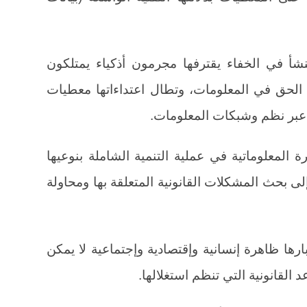
شأ في الخفاء يقترفها مجرمون أذكياء يمتلكون
ن الحق في المعلومات، وتطال اعتداءاتها معطيات
 عبر نظم وشبكات المعلومات.
ة المعلوماتية في عملية التنمية الشاملة بنوعيها
لى بحث المشكلات القانونية المتعلقة بها ومحاولة
ارها ظاهرة إنسانية وإقتصادية وإجتماعية لا يمكن
د القانونية التي تنظم استغلالها.