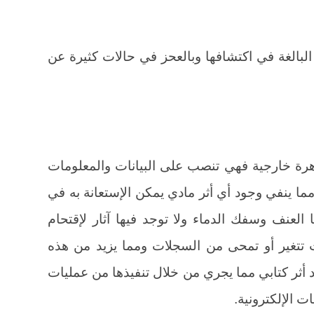
لبالغة في اكتشافها وبالعحز في حالات كثيرة عن
اهرة خارجية فهي تنصب على البيانات والمعلومات
ما ينفي وجود أي أثر مادي يمكن الإستعانة به في
ها العنف وسفك الدماء ولا توجد فيها آثار لإقتحام
ت تتغير أو تمحى من السجلات ومما يزيد من هذه
د أثر كتابي مما يجري من خلال تنفيذها من عمليات
 الإلكترونية.