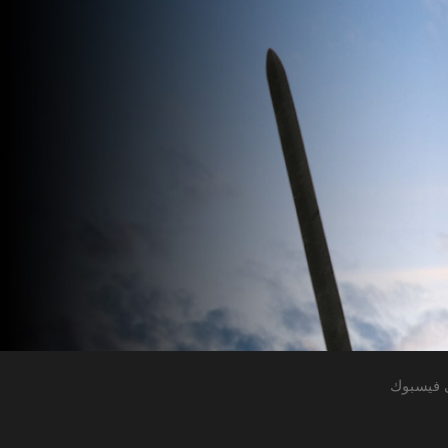
 فيسبوك