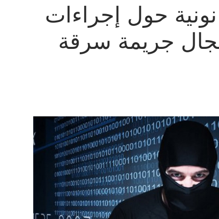
ونية حول إجراءات
مجال جريمة سرقة