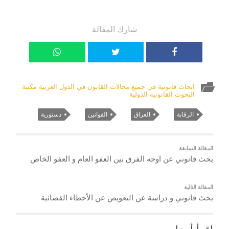
شارك المقالة
ابحاث قانونية في جميع مجالات القانون في الدول العربية مكتبة
البحوث القانونية الدولية
الرقابة
العراق
القوانين
دستورية
المقالة السابقة
بحث قانوني عن اوجه الفرق بين العفو العام و العفو الخاص
المقالة التالية
بحث قانوني و دراسة عن التعويض عن الأخطاء القضائية