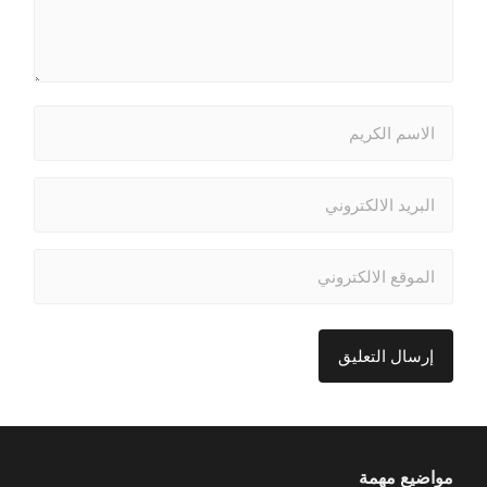
مواضيع مهمة