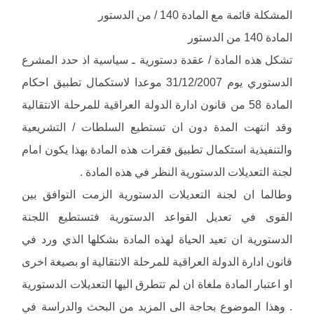
المشكلة قائمة مع المادة 140 / من الدستور
المادة 140 من الدستور
تشكل هذه المادة / عقدة دستورية ـ سياسية اذ حدد المشرع
الدستوري يوم 31/12/2007 موعدا لاستكمال تطبيق احكام
المادة 58 من قانون ادارة الدولة العراقية للمرحلة الانتقالية
وقد انتهت المدة دون ان تستطيع السلطات / التشريعية
والتنفيذية استكمال تطبيق فقرات هذه المادة بهذا يكون امام
لجنة التعديلات الدستورية النظر في هذه المادة .
وطالما ان لجنة التعديلات الدستورية الزمت التوافق بين
القوى في تعديل القواعد الدستورية فتستطيع اللجنة
الدستورية ان تعيد الحياة لهذه المادة بشكلها الذي ورد في
قانون ادارة الدولة العراقية للمرحلة الانتقالية او بصيغة اخرى
او اعتبار المادة ملغاة ان لم تتطرق اليها التعديلات الدستورية
. وهذا الموضوع بحاجة الى المزيد من البحث والدراسة في