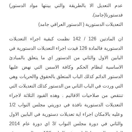
عدم التعديل الا بالطريقة والتي بينتها مواد الدستور)
فدستورنا(جامد).
التعديلات الدستورية ( الدستور العراقي جامد)
ان المادتين 126 / 142 نظمت كبقية اجراء التعديلات
الدستورية فالمادة 126 قيدت اجراء التعديلات الدستورية في
البابين الاول والثاني من الدستور اي ما يتعلق بالمبادئ
الاساسية لنظام الحكم وكافة الاسس التي نهض عليها
الدستور الدائم كذلك الباب المتعلق بالحقوق واالحريات وهي
التي وردت في الباب الثاني من الدستور كذلك التعديلات التي
تنتقص من صلاحيات الاقاليم . وهذه القيود الثلاثة لاجراء
التعديلات الدستورية نافذة في دوريتي مجلس النواب 1/2
وعليه بالامكان اجراء اية تعديلات دستورية في البابين الاول
والثاني في دورة مجلس النواب /3 اي دورة عام 2014