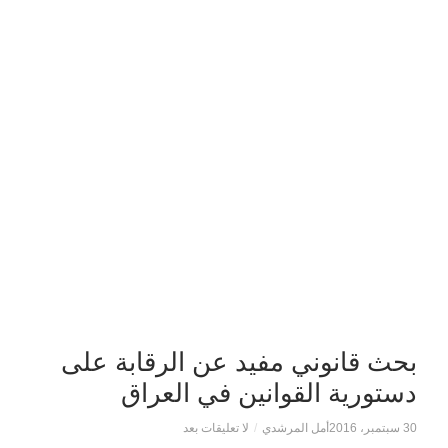
بحث قانوني مفيد عن الرقابة على
دستورية القوانين في العراق
30 سبتمبر، 2016
أمل المرشدي
/
لا تعليقات بعد