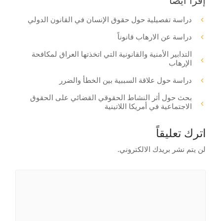
إقرأ أيضا
دراسة تفصيلية حول حقوق الإنسان في القانون الدولي
دراسة عن الارهاب قانوناً
التدابير الأمنية والقانونية التي اتخذتها العراق لمكافحة
الإرهاب
دراسة حول علاقة السببية بين الخطأ والضرر
بحث حول أثر النشاط الحقوقي القضائي على الحقوق
الاجتماعية في أمريكا اللاتينية
اترك تعليقاً
لن يتم نشر بريدك الالكتروني.