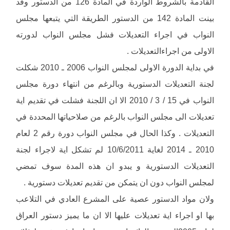
القادمة بالشروط الواردة في المادة 126 من الدستور وقد
بينت المادة 142 من الدستور الطريقة التي يتبعها مجلس
النواب في اجراء التعديلات فشل مجلس النواب لدورته
الاولى من اجراءالتعديلات .
في بداية الدورة الاولى لمجلس النواب 2006 ـ 2010 شكلت
لجنة التعديلات الدستورية وبالرغم من انتهاء دورة مجلس
النواب في 15 / 3 / 2010 الا ان اللجنة فشلت في تقديم اية
تعديلات الى مجلس النواب بالرغم من صلاحياتها المحددة في
التعديلات . وكذا الحال في مجلس النواب دورة رقم 2 لعام
2010 ـ 2014 لغاية 10/6/2011 لم تشكل اية لاجراء لجنة
التعديلات الدستورية و يبدو ان هذه المدة سوف تمضي
لمجلس النواب دون ان يتمكن من تقديم تعديلات دستورية .
ولان مواد الدستور عصية على المشرع العادي في التلاعب
بها او اجراء اية تعديلات عليها الا ان ما يميز دستور العراق