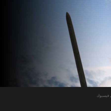
 فيسبوك