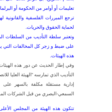
تعليمات أو أوامر من الحكومة أو البرلما
ترجع المبررات الفلسفية والقانونية له
لحماية الحقوق والحريات.
وتعتبر سلطة التأديب من السلطات المخو
على ضبط و زجر كل المخالفات التي ير
هذه الهيئات.
وفي إطار الحديث عن دور هذه الهيئا
التأديب الذي تمارسه “الهيئة العليا لل
إدارية مستقلة مكلفة بالسهر على 
السمعي-البصري من قبل الشركات المستغ
تتكون هذه الهيئة من المجلس الأعلى 