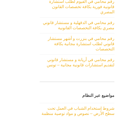
رقم محامي في الفيوم لطلب استشارة
قانونية فورية بكافة تخصصات القانون
المصري
رقم محامي في الدقهلية و مستشار قانوني
مصري بكافة التخصصات القانونية
رقم محامي في بنزرت و أشهر مستشار
قانوني لطلب استشارة مجانية بكافة
التخصصات
رقم محامي في أريانة و مستشار قانوني
لتقديم استشارات قانونية مجانية – تونس
مواضيع عبر النظام
شروط إستخدام الشباب في العمل تحت
سطح الأرض – نصوص و مواد توصية منظمة