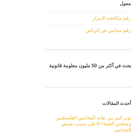
ممول
رقم مكافحة الابتزاز
رقم محامي في الرياض
بحث في أكثر من 50 مليون معلومة قانونية
أحدث المقالات
توتر كبير بين نقابة المحامين الفلسطيين
ومجلس القضاء الاعلى بسبب تفتيش
المحامي