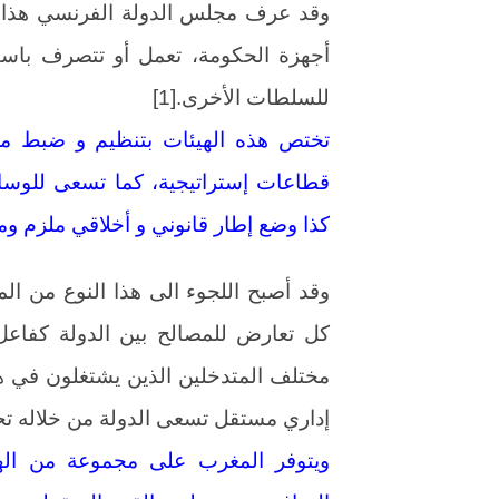
وقد عرف مجلس الدولة الفرنسي هذا الن
أجهزة الحكومة، تعمل أو تتصرف باس
للسلطات الأخرى.[1]
تختص هذه الهيئات بتنظيم و ضبط مخت
قطاعات إستراتيجية، كما تسعى للوساط
كذا وضع إطار قانوني و أخلاقي ملزم وم
وقد أصبح اللجوء الى هذا النوع من ال
كل تعارض للمصالح بين الدولة كفاع
مختلف المتدخلين الذين يشتغلون في هذ
إداري مستقل تسعى الدولة من خلاله ت
ويتوفر المغرب على مجموعة من الهي