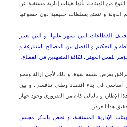
وع من الهيئات، بأنها هيئات إدارية مستقلة عن
م الدولة و تتمتع بسلطات حقيقية دون خضوعها
لف القطاعات التي تسهر عليها، و التي تعتبر
ة و التحكيم و الفصل بين المصالح المتنازعة و
ؤطر للعمل المهني، لكافة المتعهدين في القطاع.
مرافق يفرض نفسه بقوة، و ذلك لأجل إزالة ومحو
ل أساسي في بناء اقتصاد وطني تنافسي، و بين
ا الإطار، و بالتالي كان من الضروري وجود جهاز
حقيق هذا الغرض.
ئات الإدارية المستقلة، و نخص بالذكر مجلس