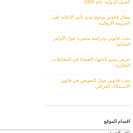
العمل الدولية عام 1965
مقال قانوني يوضح مدى تأثير الإعلام على
الجريمة الإرهابية
بحث قانوني ودراسة متميزة حول الأوامر
الجنائية
عرض مميز لاجتهاد القضاء في المعاملات
التجارية
بحث قانوني حول التعويض في قانون
الاستملاك العراقي
اقسام الموقع
اقسام