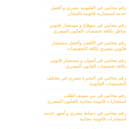
رقم محامي في القليوبية مصري و أفضل
خدمة استشارية قانونية بالمجان
رقم محامي في سوهاج و مستشار قانوني
شاطر بكافة تخصصات القانون المصري
رقم محامي في الأقصر وأفضل مستشار
قانوني مصري بكافة التخصصات
رقم محامي في أسوان و مستشار قانوني
بكافة تخصصات القانون المصري
رقم محامي في البحيرة مصري في مختلف
التخصصات القانونية
رقم محامي في بني سويف لطلب
استشارات قانونية مجانية بالقانون المصري
رقم محامي في دمياط مصري و أشهر خدمة
استشارات قانونية مجانية