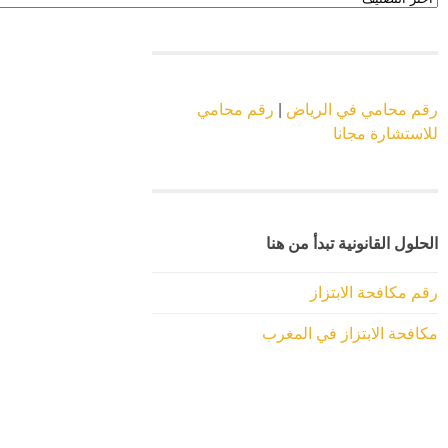
الموقع
رقم محامي في الرياض
|
رقم محامي
للاستشارة مجانا
الحلول القانونية تبدأ من هنا
رقم مكافحة الابتزاز
مكافحة الابتزاز في المغرب