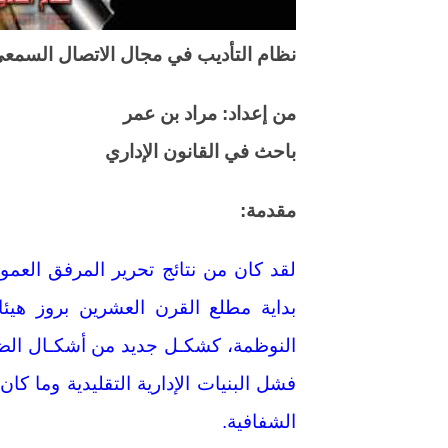
نظام التأديب في مجال الاتصال السمع
من إعداد: مراد بن عمر
باحث في القانون الإداري
مقدمة:
لقد كان من نتائج تحرير المرفق العمو
بداية مطلع القرن العشرين بروز هيئا
النوظمة، كشكـل جديد من أشكـال الضب
فشل البنيات الإدارية التقليدية وما كا
الشفافية.