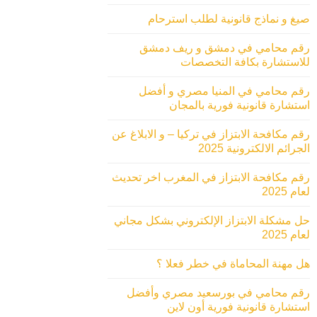
صيغ و نماذج قانونية لطلب استرحام
رقم محامي في دمشق و ريف دمشق
للاستشارة بكافة التخصصات
رقم محامي في المنيا مصري و أفضل
استشارة قانونية فورية بالمجان
رقم مكافحة الابتزاز في تركيا – و الابلاغ عن
الجرائم الالكترونية 2025
رقم مكافحة الابتزاز في المغرب اخر تحديث
لعام 2025
حل مشكلة الابتزاز الإلكتروني بشكل مجاني
لعام 2025
هل مهنة المحاماة في خطر فعلا ؟
رقم محامي في بورسعيد مصري وأفضل
استشارة قانونية فورية أون لاين