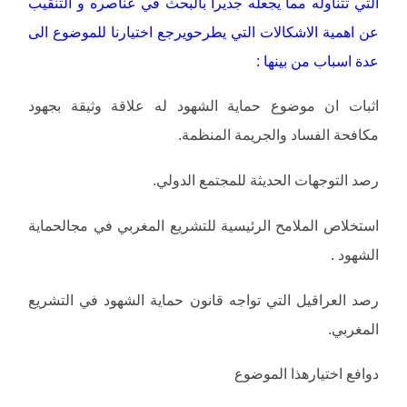
التي تتناوله مما يجعله جديرا بالبحث في عناصره و التنقيب
عن اهمية الاشكالات التي يطرحويرجع اختيارنا للموضوع الى
عدة اسباب من بينها :
اثبات ان موضوع حماية الشهود له علاقة وثيقة بجهود
مكافحة الفساد والجريمة المنظمة.
رصد التوجهات الحديثة للمجتمع الدولي.
استخلاص الملامح الرئيسية للتشريع المغربي في مجالحماية
الشهود .
رصد العراقيل التي تواجه قانون حماية الشهود في التشريع
المغربي.
دوافع اختيارهذا الموضوع