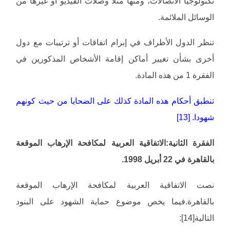
تكنولوجيا الاتصالات، ومنها مثلا وصلات الفيديو أو غيرها من
الوسائل الملائمة.
تنظر الدول الأطراف في إبرام اتفاقات أو ترتيبات مع دول
أخرى بشأن تغيير أماكن إقامة الأشخاص المذكورين في
الفقرة 1 من هذه المادة.
تنطبق أحكام هذه المادة كذلك على الضحايا من حيث كونهم
شهودا. [13]
الفقرة الثانية:الاتفاقية العربية لمكافحة الإرهاب الموقعة
بالقاهرة في 22 أبريل 1998.
نصت الاتفاقية العربية لمكافحة الإرهاب الموقعة
بالقاهرة.فيما يخص موضوع حماية الشهود على البنود
التالية[14]: