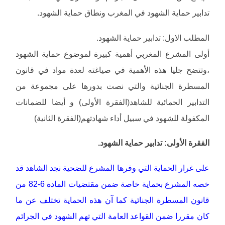
تدابير حماية الشهود في المغرب ونطاق حماية الشهود.
المطلب الاول: تدابير حماية الشهود.
أولى المشرع المغربي أهمية كبيرة لموضوع حماية الشهود
،وتتضح جليا هذه الأهمية في صياغته لعدة مواد في قانون
المسطرة الجنائية والتي نصت بدورها على مجموعة من
التدابير الحمائية للشاهد(الفقرة الأولى) و أيضا للضمانات
المكفولة للشهود في سبيل أداء شهادتهم(الفقرة الثانية)
الفقرة الأولى: تدابير حماية الشهود.
على غرار الحماية التي وفرها المشرع للضحية نجد الشاهد قد
خصه المشرع بحماية خاصة ضمن مقتضيات المادة 6-82 من
قانون المسطرة الجنائية كما آن هذه الحماية تختلف عن ما
كان مقررا ضمن القواعد العامة التي تهم الشهود في الجرائم