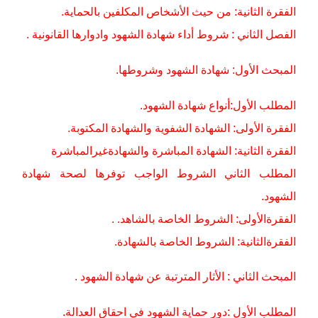
الفقرة الثانية: من حيث الأشخاص المكلفين بالحماية.
الفصل الثاني : شروط أداء شهادة الشهود وادوارها القانونية .
المبحث الأول: شهادة الشهود وشروطها.
المطلب الأول:أنواع شهادة الشهود.
الفقرة الأولى: الشهادة الشفوية والشهادة المكتوبة.
الفقرة الثانية: الشهادة المباشرة والشهادةغيرالمباشرة
المطلب الثاني الشروط الواجب توفرها لصحة شهادة
الشهود.
الفقرةالأولى: الشروط الخاصة بالشاهد. .
الفقرةالثانية: الشروط الخاصة بالشهادة.
المبحث الثاني : الأثار المترتبة عن شهادة الشهود .
المطلب الأول :دور حماية الشهود في احقاق العدالة.