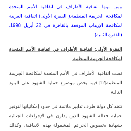
ومن بينها اتفاقية الأطراف في اتفاقية الأمم المتحدة
لمكافحة الجريمة المنظمة.( الفقرة الأولى) اتفاقية العربية
لمكافحة الإرهاب الموقعة بالقاهرة في 22 أبريل 1998.
(الفقرة الثانية)
الفقرة الأولى: اتفاقية الأطراف في اتفاقية الأمم المتحدة
لمكافحة الجريمة المنظمة.
نصت اتفاقية الأطراف في الأمم المتحدة لمكافحة الجريمة
المنظمة[12].فيما يخص موضوع حماية الشهود على البنود
التالية
تتخذ كل دولة طرف تدابير ملائمة في حدود إمكانياتها لتوفير
حماية فعالة للشهود الذين يدلون في الإجراءات الجنائية
بشهادة بخصوص الجرائم المشمولة بهذه الاتفاقية، وكذلك