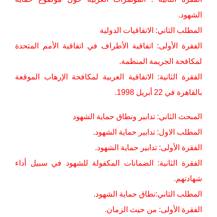
الشهود.
المطلب الثاني: الاتفاقيات الدولية
الفقرة الأولى: اتفاقية الأطراف في اتفاقية الأمم المتحدة
لمكافحة الجريمة المنظمة.
الفقرة الثانية: الاتفاقية العربية لمكافحة الإرهاب الموقعة
بالقاهرة في 22 أبريل 1998.
المبحث الثاني: تدابير ونطاق حماية الشهود
المطلب الاول: تدابير حماية الشهود.
الفقرة الأولى: تدابير حماية الشهود.
الفقرة الثانية: الضمانات المكفولة للشهود في سبيل أداء
شهادتهم.
المطلب الثاني:نطاق حماية الشهود.
الفقرة الأولى: من حيث الزمان.