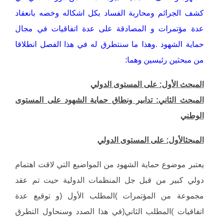
كشف الجرائم ومحاربة الفساد بكل اشكاله وخصه بانعقاد
عدة مؤتمرات و المصادقة على عدة اتفاقيات في مجال
حماية الشهود .وهذا ما سنتطرق له في هذا الفصل انطلاقا
من مبحثين رئيسين وهما:
المبحث الأول: على المستوى الدولي
المبحث الثاني: تدابير ونطاق حماية الشهود على المستوى
الوطني
المبحثالأول: على المستوى الدولي
يعتبر موضوع حماية الشهود من المواضيع التي لاقت اهتمام
دولي كبير من قبل جل المنظمات الدولية حيت تم عقد
مجموعة من المؤتمرات )المطلب الأول (و توقيع عدة
اتفاقيات )المطلب الثاني(في هذا الصدد وسنحاول التطرق