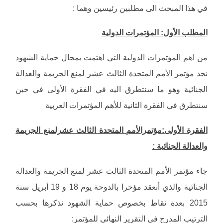
في هذا المبحث الى مطلبين رئيسين وهما :
المطلب الأول: المؤتمرات الدولية
من اهم المؤتمرات الدولية التي اهتمت بمجال حماية الشهود
نجد مؤتمر الأمم المتحدة الثالث عشر لمنع الجريمة والعدالة
الجنائية وهو ما سنتطرق اليه في الفقرة الأولى في حين
سنتطرق في الفقرة الثانية للأهم المؤتمرات العربية
الفقرة الأولى:مؤتمرالأمم المتحدة الثالث عشرلمنع الجريمة
والعدالة الجنائية :
جاء مؤتمر الأمم المتحدة الثالث عشر لمنع الجريمة والعدالة
الجنائية والذي أنعقد مؤخرا بالدوحة يوم 18 و 19 أبريل سنة
2015 بعدة نقاط بخصوص حماية الشهود نذكرها بحسب
الترتيب المدرج في التقرير النهائي للمؤتمر: