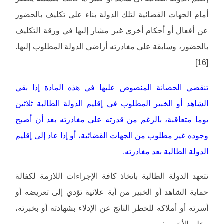
أمام الجهات القضائية لتلك الدولة بناء على تكليف بالحضور
عن أفعال أو أحكام أخرى غير مشار إليها في ورقة التكليف
بالحضور، وسابقة على مغادرته أراضي الدولة المطلوب إليها.
[16]
تنقضي الحصانة المنصوص عليها في هذه المادة إذا بقي
الشاهد أو الخبير المطلوب في إقليم الدولة الطالبة ثلاثين
يوما متعاقبة، بالرغم من قدرته على مغادرته بعد أن أصبح
وجوده غير مطلوب من الجهات القضائية، أو إذا عاد إلى إقليم
الدولة الطالبة بعد مغادرته.
تتعهد الدولة الطالبة باتخاذ كافة الإجراءات اللازمة لكفالة
حماية الشاهد أو الخبير من أية علانية تؤدي إلى تعريضه أو
أسرته أو أملاكه للخطر الناتج عن الإدلاء بشهادته أو بخبرته،