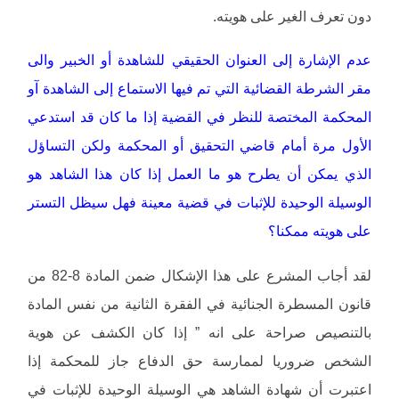
دون تعرف الغير على هويته.
عدم الإشارة إلى العنوان الحقيقي للشاهدة أو الخبير والى
مقر الشرطة القضائية التي تم فيها الاستماع إلى الشاهدة آو
المحكمة المختصة للنظر في القضية إذا ما كان قد استدعي
الأول مرة أمام قاضي التحقيق أو المحكمة ولكن التساؤل
الذي يمكن أن يطرح هو ما العمل إذا كان هذا الشاهد هو
الوسيلة الوحيدة للإثبات في قضية معينة فهل سيظل التستر
على هويته ممكنا؟
لقد أجاب المشرع على هذا الإشكال ضمن المادة 8-82 من
قانون المسطرة الجنائية في الفقرة الثانية من نفس المادة
بالتنصيص صراحة على انه ” إذا كان الكشف عن هوية
الشخص ضروريا لممارسة حق الدفاع جاز للمحكمة إذا
اعتبرت أن شهادة الشاهد هي الوسيلة الوحيدة للإثبات في