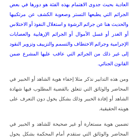
العادية بحيث جدوى الاهتمام بهذه الفئة هو دورها في بعض
الجرائم التي يطبعها التستر وصعوبة الكشف عن مرتكبيها
والحديث هنا عن جرائم الرشوة و استغلال النفوذ أو الاختلاس
أو الغدر أو غسل الأموال أو الجرائم الإرهابية والعصابات
الإجرامية وجرائم الاختطاف والتسمم والتزييف وتزوير النقود
إلى غير ذلك من الجرائم التي عاقب عليها المشرع ضمن
القانون الجنائي.
ومن هذه التدابير نذكر مثلا إخفاء هوية الشاهد أو الخبير في
المحاضر والوثائق التي تتعلق بالقضية المطلوب فيها شهادة
الشاهد أو إفادة الخبير وذلك بشكل يخول دون التعرف على
هويته الحقيقية.
تضمين هوية مستعارة أو غير صحيحة للشاهد و الخبير في
المحاضر والوثائق التي ستقدم أمام المحكمة بشكل يحول