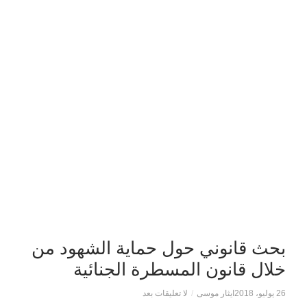
بحث قانوني حول حماية الشهود من
خلال قانون المسطرة الجنائية
26 يوليو، 2018
ايثار موسى
/
لا تعليقات بعد