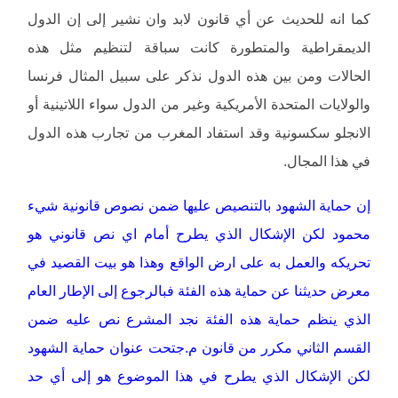
كما انه للحديث عن أي قانون لابد وان نشير إلى إن الدول
الديمقراطية والمتطورة كانت سباقة لتنظيم مثل هذه
الحالات ومن بين هذه الدول نذكر على سبيل المثال فرنسا
والولايات المتحدة الأمريكية وغير من الدول سواء اللاتينية أو
الانجلو سكسونية وقد استفاد المغرب من تجارب هذه الدول
في هذا المجال.
إن حماية الشهود بالتنصيص عليها ضمن نصوص قانونية شيء
محمود لكن الإشكال الذي يطرح أمام اي نص قانوني هو
تحريكه والعمل به على ارض الواقع وهذا هو بيت القصيد في
معرض حديثنا عن حماية هذه الفئة فبالرجوع إلى الإطار العام
الذي ينظم حماية هذه الفئة نجد المشرع نص عليه ضمن
القسم الثاني مكرر من قانون م.جتحت عنوان حماية الشهود
لكن الإشكال الذي يطرح في هذا الموضوع هو إلى أي حد