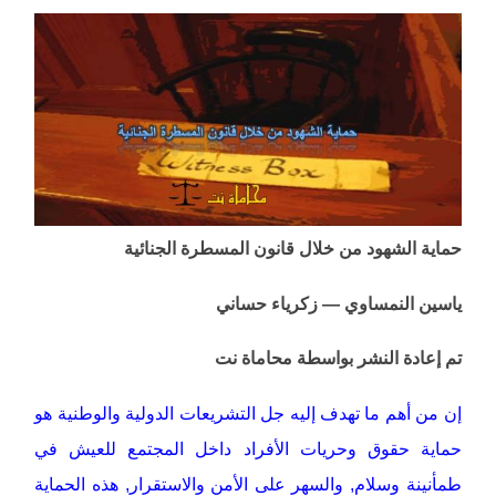
حماية الشهود من خلال قانون المسطرة الجنائية
ياسين النمساوي — زكرياء حساني
تم إعادة النشر بواسطة محاماة نت
إن من أهم ما تهدف إليه جل التشريعات الدولية والوطنية هو
حماية حقوق وحريات الأفراد داخل المجتمع للعيش في
طمأنينة وسلام, والسهر على الأمن والاستقرار, هذه الحماية