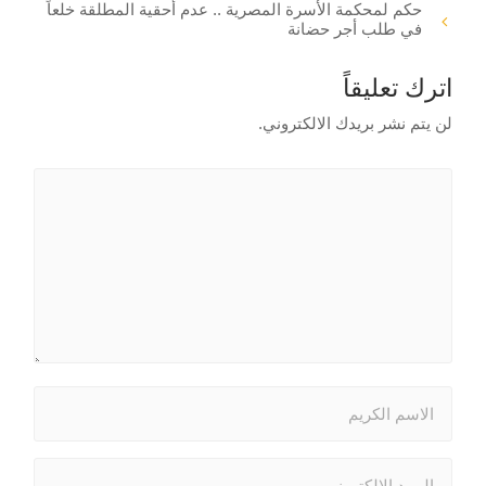
حكم لمحكمة الأسرة المصرية .. عدم أحقية المطلقة خلعاً
في طلب أجر حضانة
اترك تعليقاً
لن يتم نشر بريدك الالكتروني.