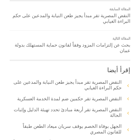
المقالة السابقة
النقض المصرية تقر مبدأ يجيز طعن النيابة والمدعين على حكم
البراءة الغيابي
المقالة التالية
بحث عن إلتزامات المزود وفقاً لقانون حماية المستهلك بدولة
عمان
إقرأ أيضا
النقض المصرية تقر مبدأ يجيز طعن النيابة والمدعين على
حكم البراءة الغيابي
النقض المصرية تقر حكمين ضم لمدة الخدمة العسكرية
النقض المصرية تقر أربعة مبادئ تحدد تهيئة الدليل وإثبات
الحالة
الجهل بوفاة الخصم يوقف سريان ميعاد الطعن طبقاً
للقانون المصري