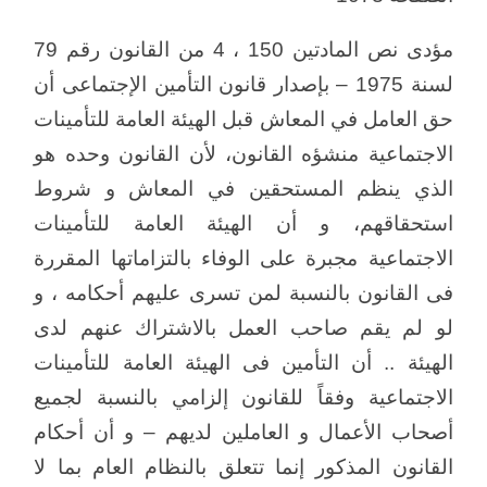
مؤدى نص المادتين 150 ، 4 من القانون رقم 79
لسنة 1975 – بإصدار قانون التأمين الإجتماعى أن
حق العامل في المعاش قبل الهيئة العامة للتأمينات
الاجتماعية منشؤه القانون، لأن القانون وحده هو
الذي ينظم المستحقين في المعاش و شروط
استحقاقهم، و أن الهيئة العامة للتأمينات
الاجتماعية مجبرة على الوفاء بالتزاماتها المقررة
فى القانون بالنسبة لمن تسرى عليهم أحكامه ، و
لو لم يقم صاحب العمل بالاشتراك عنهم لدى
الهيئة .. أن التأمين فى الهيئة العامة للتأمينات
الاجتماعية وفقاً للقانون إلزامي بالنسبة لجميع
أصحاب الأعمال و العاملين لديهم – و أن أحكام
القانون المذكور إنما تتعلق بالنظام العام بما لا