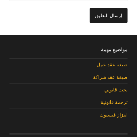
مواضيع مهمة
صيغة عقد عمل
صيغة عقد شراكة
بحث قانوني
ترجمة قانونية
ابتزاز فيسبوك