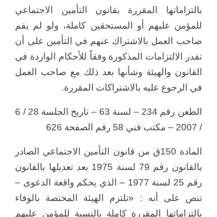
بالتزاماتها المقررة بقانون التأمين الاجتماعي
للمؤمن عليهم أو المستحقين كاملة، ولو لم يقم
صاحب العمل بالاشتراك عنهم في التأمين على أن
تقدر الالتزامات المذكورة وفقاً للأحكام الواردة في
القانون والهيئة وشأنها بعد ذلك مع صاحب العمل
في الرجوع عليه بالاشتراكات المقررة.
الطعن رقم 234 – لسنة 63 – تاريخ الجلسة 28 / 6
/ 2007 – مكتب فني 58 رقم الصفحة 626
المادة 150ق من قانون التأمين الاجتماعي الصادر
بالقانون رقم 79 لسنة 1975 بعد تعديلها بالقانون
رقم 25 لسنة 1977 – الذي يحكم واقعة الدعوى –
تنص على أنه : «تلتزم الهيئة المختصة بالوفاء
بالتزاماتها المقررة كاملة بالنسبة للمؤمن عليهم