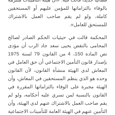
بالوفاء بالتزاماتها للمؤمن عليهم أو المستحقين
كاملة، ولو لم يقم صاحب العمل بالاشتراك
للمستحق للعامل».
المحكمة قالت في حيثيات الحكم الصادر لصالح
المحامى بالنقض يحيى سعد جاد الرب أن مؤدى
نص المادة 150، 4 من القانون 79 لسنة 1975
بإصدار قانون التأمين الاجتماعي أن حق العامل في
المعاش لدى الهيئة منشأة القانون، لأن القانون
وحده هو الذي ينظم المستحقين في المعاش، وأن
الهيئة مجبرة على الوفاء بالتزاماتها المقررة في
القانون بالنسبة لمن تسري عليه أحكامه، ولو لم
يقم صاحب العمل بالاشتراك عنهم لدى الهيئة، وأن
التأمين عنهم في الهيئة العامة للتأمينات الاجتماعية