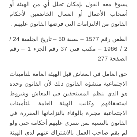
يسوغ معه القول بإمكان تحلل أي من الهيئة أو
أصحاب الأعمال أو العمال الخاضعين لأحكام
القانون من الالتزامات التي فرضها القانون عليهم .
الطعن رقم 1577 – لسنة 50 – تاريخ الجلسة 24 /
2 / 1986 – مكتب فني 37 رقم الجزء 1 – رقم
الصفحة 277
حق العامل في المعاش قبل الهيئة العامة للتأمينات
الاجتماعية منشؤه القانون ذلك لأن القانون وحده
هو الذي ينظم المستحقين في المعاش وشروط
استحقاقهم وكانت الهيئة العامة للتأمينات
الاجتماعية مجبرة بالوفاء بالتزاماتها المقررة في
القانون بالنسبة لمن تسري عليهم أحكامه حتى ولو
لم يقم صاحب العمل بالاشتراك عنهم لدى الهيئة