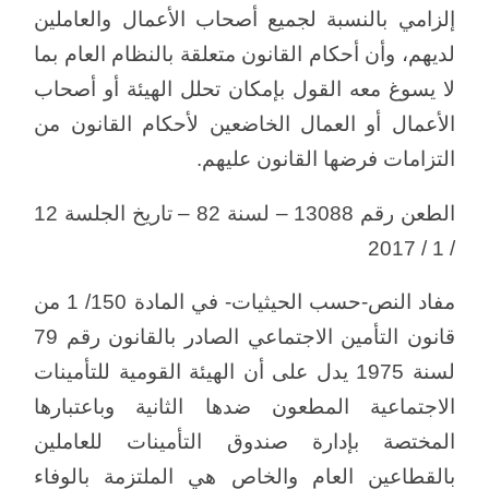
إلزامي بالنسبة لجميع أصحاب الأعمال والعاملين
لديهم، وأن أحكام القانون متعلقة بالنظام العام بما
لا يسوغ معه القول بإمكان تحلل الهيئة أو أصحاب
الأعمال أو العمال الخاضعين لأحكام القانون من
التزامات فرضها القانون عليهم.
الطعن رقم 13088 – لسنة 82 – تاريخ الجلسة 12
/ 1 / 2017
مفاد النص-حسب الحيثيات- في المادة 150/ 1 من
قانون التأمين الاجتماعي الصادر بالقانون رقم 79
لسنة 1975 يدل على أن الهيئة القومية للتأمينات
الاجتماعية المطعون ضدها الثانية وباعتبارها
المختصة بإدارة صندوق التأمينات للعاملين
بالقطاعين العام والخاص هي الملتزمة بالوفاء