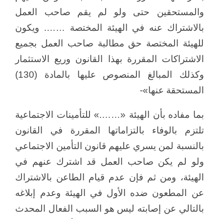
والمستحقين حتى ولو لم يقم صاحب العمل
بالاشتراك عنه في الهيئة المختصة ……. ويكون
للهيئة المختصة حق مطالبة صاحب العمل بجميع
الاشتراكات المقررة بهذا القانون وريع الاستثمار
وكذلك المبالغ المنصوص عليها بالمادة (130)
المستحقة عنها»-
بما مفاده بأن الهيئة «…….» للتأمينات الاجتماعية
تلتزم بالوفاء بالتزاماتها المقررة في القانون
بالنسبة لمن يسري عليهم قانون التأمين الاجتماعي
ولو لم يكن صاحب العمل قد اشترك عنهم في
الهيئة، ومن ثم فإن عدم قيام الطاعن بالاشتراك
عن المطعون ضده الأول في الهيئة وعدم إبلاغه
بالتالي عن إصابته ليس هو السبب الفعال المحدث