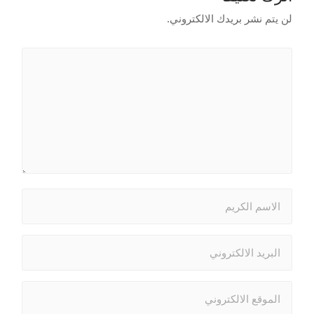
لن يتم نشر بريدك الالكتروني.