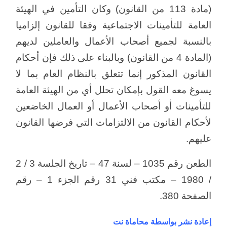
(مادة 113 من القانون) وكان التأمين في الهيئة
العامة للتأمينات الاجتماعية وفقا للقانون إلزاميا
بالنسبة لجميع أصحاب الأعمال والعاملين لديهم
(المادة 4 من القانون) وبالبناء على ذلك فإن أحكام
القانون المذكور إنما تتعلق بالنظام العام بما لا
يسوغ معه القول بإمكان تحلل أي من الهيئة العامة
للتأمينات أو أصحاب الأعمال أو العمال الخاضعين
لأحكام القانون من الالتزامات التي فرضها القانون
عليهم.
الطعن رقم 1035 – لسنة 47 – تاريخ الجلسة 3 / 2
/ 1980 – مكتب فني 31 رقم الجزء 1 – رقم
الصفحة 380.
إعادة نشر بواسطة محاماة نت