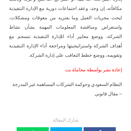
مكافآته، إن وجد، وعقد اجتماعات دورية مع الإدارة التنفيذية
لبحث مجريات العمل وما يعتريه من معوقات ومشكلات،
واستعراض ومناقشة المعلومات المهمة بشأن نشاط
الشركة، ووضع معايير أداء للإدارة التنفيذية تنسجم مع
أهداف الشركة واستراتيجيتها ومراجعة أداء الإدارة التنفيذية
وتقويمه، ووضع خطط التعاقب على إدارة الشركة.
إعادة نشر بواسطة محاماة نت
النظام السعودي وحوكمة الشركات المساهمة غير المدرجة
– مقال قانوني
شارك المقالة