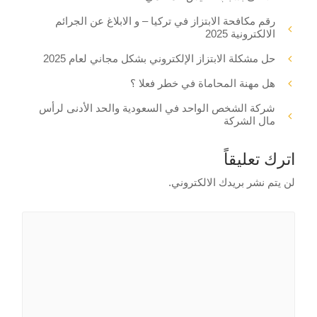
رقم مكافحة الابتزاز في تركيا – و الابلاغ عن الجرائم
الالكترونية 2025
حل مشكلة الابتزاز الإلكتروني بشكل مجاني لعام 2025
هل مهنة المحاماة في خطر فعلا ؟
شركة الشخص الواحد في السعودية والحد الأدنى لرأس
مال الشركة
اترك تعليقاً
لن يتم نشر بريدك الالكتروني.