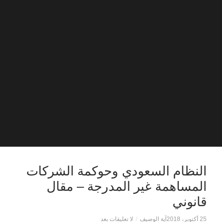
النظام السعودي وحوكمة الشركات
المساهمة غير المدرجة – مقال
قانوني
25 أكتوبر، 2018
آية الوصيف
/
لا تعليقات بعد