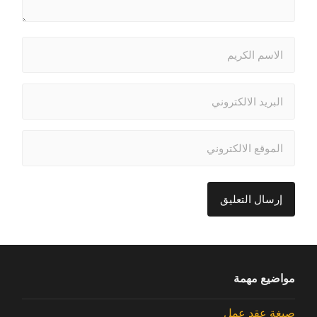
مواضيع مهمة
صيغة عقد عمل