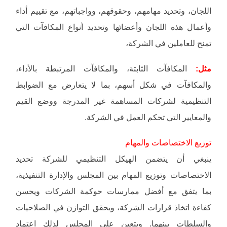
اللجان، وتحديد مهامهم، وحقوقهم، وواجباتهم، مع تقييم أداء
وأعمال هذه اللجان وأعضائها وتحديد أنواع المكافآت التي
تمنح للعاملين في الشركة،
مثل:
المكافآت الثابتة، والمكافآت المرتبطة بالأداء،
والمكافآت في شكل أسهم، بما لا يتعارض مع الضوابط
التنظيمية لشركات المساهمة غير المدرجة ووضع القيم
والمعايير التي تحكم العمل في الشركة.
توزيع الاختصاصات والمهام
ينبغي أن يتضمن الهيكل التنظيمي للشركة تحديد
الاختصاصات وتوزيع المهام بين المجلس والإدارة التنفيذية،
بما يتفق مع أفضل ممارسات حوكمة الشركات ويحسن
كفاءة اتخاذ قرارات الشركة، ويحقق التوازن في الصلاحيات
والسلطات بينهما. ويتعين على المجلس لذلك اعتماد