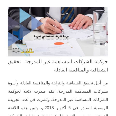
حوكمة الشركات المساهمة غير المدرجة.. تحقيق
الشفافية والمنافسة العادلة
من أجل تحقيق الشفافية والنزاهة والمنافسة العادلة وأسوة
بشركات المساهمة المدرجة، فقد صدرت لائحة لحوكمة
الشركات المساهمة غير المدرجة، ونُشرت في عدد الجريدة
الرسمية الصادر في 5 أكتوبر 2018م، وتبين هذه اللائحة
القواعد والمعايير الاسترشادية المنظمة لإدارة الشركة،