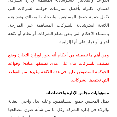
لضمان الالتزام بأفضل ممارسات حوكمة الشركات التي
تكفل حماية حقوق المساهمين وأصحاب المصالح، وتعد هذه
اللائحة استرشادية للشركات المساهمة غير المدرجة،
باستثناء الأحكام التي ينص نظام الشركات أو نظام أو لائحة
أخرى أو قرار على أنها إلزامية.
ومن أهم ما تضمنته من أحكام أنه يجوز لوزارة التجارة وضع
تصنيف للشركات بناء على مدى تطبيقها مبادئ وقواعد
الحوكمة المنصوص عليها في هذه اللائحة وغيرها من القواعد
التي تعتمدها الشركات.
مسؤوليات مجلس الإدارة واختصاصاته
يمثل المجلس جميع المساهمين، وعليه بذل واجبي العناية
والولاء في إدارة الشركة وكل ما من شأنه صون مصالحها