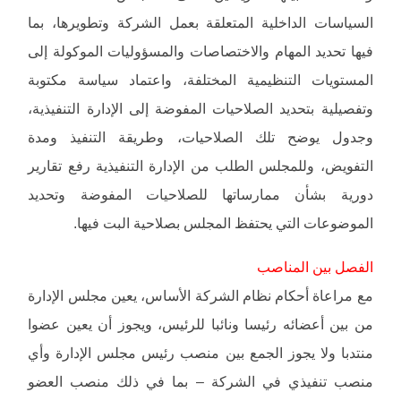
السياسات الداخلية المتعلقة بعمل الشركة وتطويرها، بما
فيها تحديد المهام والاختصاصات والمسؤوليات الموكولة إلى
المستويات التنظيمية المختلفة، واعتماد سياسة مكتوبة
وتفصيلية بتحديد الصلاحيات المفوضة إلى الإدارة التنفيذية،
وجدول يوضح تلك الصلاحيات، وطريقة التنفيذ ومدة
التفويض، وللمجلس الطلب من الإدارة التنفيذية رفع تقارير
دورية بشأن ممارساتها للصلاحيات المفوضة وتحديد
الموضوعات التي يحتفظ المجلس بصلاحية البت فيها.
الفصل بين المناصب
مع مراعاة أحكام نظام الشركة الأساس، يعين مجلس الإدارة
من بين أعضائه رئيسا ونائبا للرئيس، ويجوز أن يعين عضوا
منتدبا ولا يجوز الجمع بين منصب رئيس مجلس الإدارة وأي
منصب تنفيذي في الشركة – بما في ذلك منصب العضو