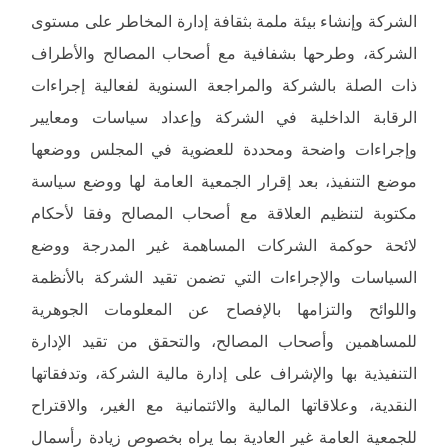
الشركة وإنشاء بيئة ملمة بثقافة إدارة المخاطر على مستوى
الشركة، وطرحها بشفافية مع أصحاب المصالح والأطراف
ذات الصلة بالشركة والمراجعة السنوية لفعالية إجراءات
الرقابة الداخلية في الشركة وإعداد سياسات ومعايير
وإجراءات واضحة ومحددة للعضوية في المجلس ووضعها
موضع التنفيذ، بعد إقرار الجمعية العامة لها ووضع سياسة
مكتوبة لتنظيم العلاقة مع أصحاب المصالح وفقا لأحكام
لائحة حوكمة الشركات المساهمة غير المدرجة ووضع
السياسات والإجراءات التي تضمن تقيد الشركة بالأنظمة
واللوائح والتزامها بالإفصاح عن المعلومات الجوهرية
للمساهمين وأصحاب المصالح، والتحقق من تقيد الإدارة
التنفيذية بها والإشراف على إدارة مالية الشركة، وتدفقاتها
النقدية، وعلاقاتها المالية والائتمانية مع الغير، والاقتراح
للجمعية العامة غير العادية بما يراه بخصوص زيادة رأسمال