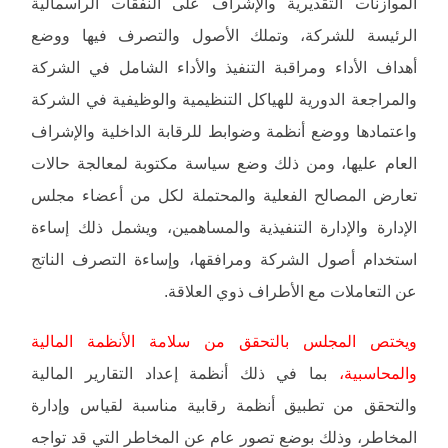
الموازنات التقديرية والإشراف على النفقات الرأسمالية
الرئيسة للشركة، وتملك الأصول والتصرف فيها ووضع
أهداف الأداء ومراقبة التنفيذ والأداء الشامل في الشركة
والمراجعة الدورية للهياكل التنظيمية والوظيفية في الشركة
واعتمادها ووضع أنظمة وضوابط للرقابة الداخلية والإشراف
العام عليها، ومن ذلك وضع سياسة مكتوبة لمعالجة حالات
تعارض المصالح الفعلية والمحتملة لكل من أعضاء مجلس
الإدارة والإدارة التنفيذية والمساهمين، ويشمل ذلك إساءة
استخدام أصول الشركة ومرافقها، وإساءة التصرف الناتج
عن التعاملات مع الأطراف ذوي العلاقة.
ويختص المجلس بالتحقق من سلامة الأنظمة المالية
والمحاسبية،
بما في ذلك أنظمة إعداد التقارير المالية
والتحقق من تطبيق أنظمة رقابية مناسبة لقياس وإدارة
المخاطر، وذلك بوضع تصور عام عن المخاطر التي قد تواجه