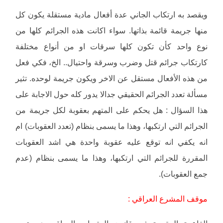
ويقصد به ارتكاب الجاني عدة أفعال مادية مستقلة يكون كل
منها جريمة قائمة بذاتها. سواء اكانت هذه الجرائم كلها من
نوع واحد كأن تكون كلها سرقات او من أنواع مختلفة
كارتكاب جرائم قتل وضرب وسرقة واحتيال.. الخ، فكي فعل
من هذه الأفعال مستقل عن الاخر ويكون جريمة لوحده. تثير
مسألة تعدد الجرائم الحقيقي جدالا يدور كله حول الاجابة على
هذا السؤال : هل يحكم على المتهم بعقوبة لكل جريمة من
الجرائم التي ارتكبها، وهذا ما يسمى بنظام (تعدد العقوبات) ام
انه يكفي انه توقع عليه عقوبة واحدة هي اشد العقوبات
المقررة للجرائم التي ارتكبها، وهذا ما يسمى بنظام (عدم
جمع العقوبات).
موقف المشرع العراقي :