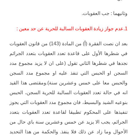
وثانيهما : جب العقوبات.
1.عدم جواز زيادة العقوبات السالبة للحرية عن حد معين :
بعد ان نصت الفقرة (أ) من المادة (143) من قانون العقوبات
في شطرها الأول على قاعدة تعدد العقوبات بتعدد الجرائم
نجدها في شطرها الثاني تقول (على ان لا يزيد مجموع مدد
السجن او الحبس التي تنفذ عليه او مجموع مدد السجن
والحبس معا على خمس وعشرين سنة).ومقتضى هذا القيد
انه في حالة تعدد العقوبات السالبة للحرية السجن، الحبس
بنوعيه الشيد والبسيط، فان مجموع مدد العقوبات التي يجوز
تنفيذها على المحكوم تطبيقا لقاعدة تعدد العقوبات بتعدد
الجرائم، يجب الا يزيد عن خمس وعشرين سنة باي حال من
الأحوال وما زاد عن ذلك فلا ينفذ. والحكمة من هذا التحديد