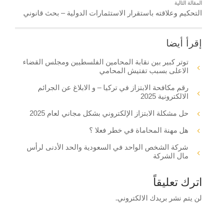
المقالة التالية
التحكيم وعلاقته باستقرار الاستثمارات الدولية – بحث قانوني
إقرأ أيضا
توتر كبير بين نقابة المحامين الفلسطيين ومجلس القضاء
الاعلى بسبب تفتيش المحامي
رقم مكافحة الابتزاز في تركيا – و الابلاغ عن الجرائم
الالكترونية 2025
حل مشكلة الابتزاز الإلكتروني بشكل مجاني لعام 2025
هل مهنة المحاماة في خطر فعلا ؟
شركة الشخص الواحد في السعودية والحد الأدنى لرأس
مال الشركة
اترك تعليقاً
لن يتم نشر بريدك الالكتروني.