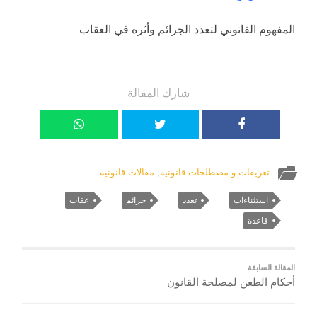
المفهوم القانوني لتعدد الجرائم وأثره في العقاب
شارك المقالة
تعريفات و مصطلحات قانونية
,
مقالات قانونية
استثناءات
تعدد
جرائم
عقاب
قاعدة
المقالة السابقة
أحكام الطعن لمصلحة القانون