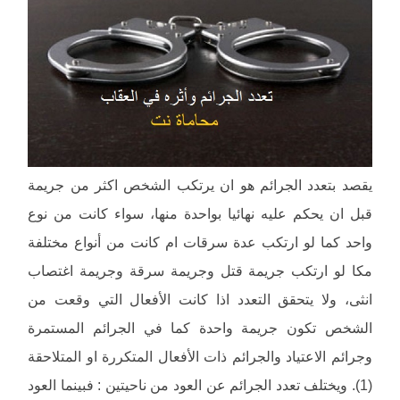
يقصد بتعدد الجرائم هو ان يرتكب الشخص اكثر من جريمة
قبل ان يحكم عليه نهائيا بواحدة منها، سواء كانت من نوع
واحد كما لو ارتكب عدة سرقات ام كانت من أنواع مختلفة
مكا لو ارتكب جريمة قتل وجريمة سرقة وجريمة اغتصاب
انثى، ولا يتحقق التعدد اذا كانت الأفعال التي وقعت من
الشخص تكون جريمة واحدة كما في الجرائم المستمرة
وجرائم الاعتياد والجرائم ذات الأفعال المتكررة او المتلاحقة
(1). ويختلف تعدد الجرائم عن العود من ناحيتين : فبينما العود