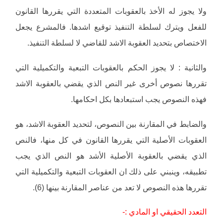
ولا يجوز له الأخذ بالعقوبات المتعددة التي يقررها القانون
للفعل ويترك لسلطة التنفيذ توقيع اشدها. فالمشرع يجعل
الاختصاص بتحديد العقوبة الاشد للقاضي لا لسلطة التنفيذ.
والثانية : لا يجوز الحكم بالعقوبات التبعية والتكميلية التي
تقررها نصوص أخرى غير النص الذي يقضي بالعقوبة الاشد
فهذه النصوص يجب استبعادها بكل احكامها.
والضابط في المقارنة بين النصوص، لتحديد العقوبة الاشد، هو
العقوبات الأصلية التي يقررها القانون في كل منها، فالنص
الذي يقضي بالعقوبة الأصلية الأشد هو النص الذي يجب
تطبيقه، وينبني على ذلك ان العقوبات التبعية والتكميلية التي
تقررها هذه النصوص لا تعد من عناصر المقارنة بينها (6).
التعدد الحقيقي او المادي :-