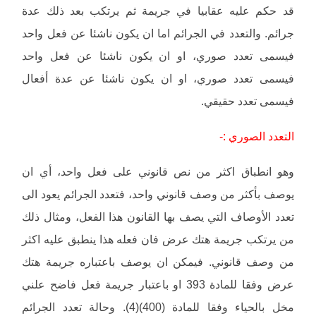
قد حكم عليه عقابيا في جريمة ثم يرتكب بعد ذلك عدة
جرائم. والتعدد في الجرائم اما ان يكون ناشئا عن فعل واحد
فيسمى تعدد صوري، او ان يكون ناشئا عن فعل واحد
فيسمى تعدد صوري، او ان يكون ناشئا عن عدة أفعال
فيسمى تعدد حقيقي.
التعدد الصوري :-
وهو انطباق اكثر من نص قانوني على فعل واحد، أي ان
يوصف بأكثر من وصف قانوني واحد، فتعدد الجرائم يعود الى
تعدد الأوصاف التي يصف بها القانون هذا الفعل، ومثال ذلك
من يرتكب جريمة هتك عرض فان فعله هذا ينطبق عليه اكثر
من وصف قانوني. فيمكن ان يوصف باعتباره جريمة هتك
عرض وفقا للمادة 393 او باعتبار جريمة فعل فاضح علني
مخل بالحياء وفقا للمادة (400)(4). وحالة تعدد الجرائم