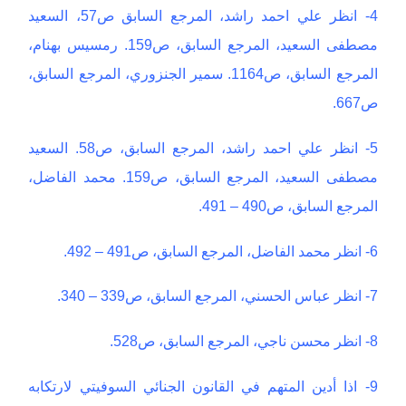
4- انظر علي احمد راشد، المرجع السابق ص57، السعيد
مصطفى السعيد، المرجع السابق، ص159. رمسيس بهنام،
المرجع السابق، ص1164. سمير الجنزوري، المرجع السابق،
ص667.
5- انظر علي احمد راشد، المرجع السابق، ص58. السعيد
مصطفى السعيد، المرجع السابق، ص159. محمد الفاضل،
المرجع السابق، ص490 – 491.
6- انظر محمد الفاضل، المرجع السابق، ص491 – 492.
7- انظر عباس الحسني، المرجع السابق، ص339 – 340.
8- انظر محسن ناجي، المرجع السابق، ص528.
9- اذا أدين المتهم في القانون الجنائي السوفيتي لارتكابه