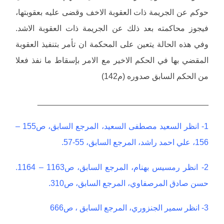
حوكم عن الجريمة ذات العقوبة الاخف وقضى عليه بعقوبتها،
فيجوز محاكمته بعد ذلك عن الجريمة ذات العقوبة الاشد.
وفي هذه الحالة يتعين على المحكمة ان تأمر بتنفيذ العقوبة
المقضي بها في الحكم الاخير مع الامر بإسقاط ما نفذ فعلا
من الحكم السابق صدوره (م142)
______________________________________
1- انظر السعيد مصطفى السعيد، المرجع السابق، ص155 –
156، علي احمد راشد، المرجع السابق، 55-57.
2- انظر رمسيس بهنام، المرجع السابق، ص1163 – 1164.
حسن صادق المرصفاوي، المرجع السابق، ص310.
3- انظر سمير الجنزوري، المرجع السابق ، ص666