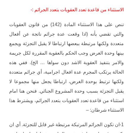
الاستثناء من قاعدة تعدد العقوبات بتعدد الجرائم :-
تنص على هذا الاستثناء المادة (142) من قانون العقوبات
والتي تقضي بأنه (اذا وقعت عدة جرائم ناتجة عن أفعال
متعددة ولكنها مرتبطة ببعضها ارتباطا لا يقبل التجزئة ويجمع
بينها وحدة الغرض وجب الحكم بالعقوبة المقررة لكل جريمة
والامر بتنفيذ العقوبة الاشد دون سواها … الخ). ففي هذه
الحالة يرتكب المجرم عدة افعال اجرامية، أي جرائم متعددة
ولكنها ترتبط بوحدة الغرض، ارتباطا يجعل منها مجموعا لا
يقبل التجزئة بسبب وحدة المشروع الجنائي. فنحن هنا امام
استثناء من قاعدة تعدد العقوبات بتعدد الجرائم، ويشترط هذا
الاستثناء شرطان: –
1-ان تكون الجرائم المرتبكة مرتبطة غير قابل للتجزئة. أي ان