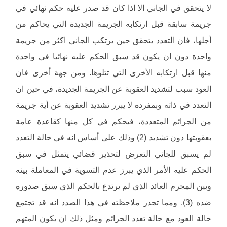
لا يتحقق في الجاني الا اذا كان قد صدر عليه حكم نهائي في
جريمة سابقة قبل ارتكابه الجريمة الجديدة التي يحاكم من
أجلها، فان التعدد يتحقق حين يرتكب الجاني اكثر من جريمة
واحدة دون ان يكون قد سبق الحكم عليه نهائيا في واحدة
منها قبل ارتكابه الأخرى التي تتلوها. ومن جهة أخرى فان
العود سبب لتشديد العقوبة عن الجريمة الجديدة، في حين ان
التعدد في ذاته وبمفرده لا يبرر تشديد العقوبة عن أية جريمة
من الجرائم المتعددة، فيحكم في كل منها كقاعدة عامة
بعقوبتها دون تشديد (2) وذلك على أساس انه في حالة التعدد
لم يسبق للجاني التعرض لتحذير قضائي يتمثل في سبق
الحكم عليه الأمر الذي يبرز عدم التسوية في المعاملة بينه
وبين المجرم العائد الذي لم يرتدع بالحكم الذي سبق صدوره
ضده (3). ومما تجدر ملاحظته في هذا الصدد انه قد تجتمع
حالة العود مع حالة تعدد الجرائم ومثل ذلك ان يكون المتهم