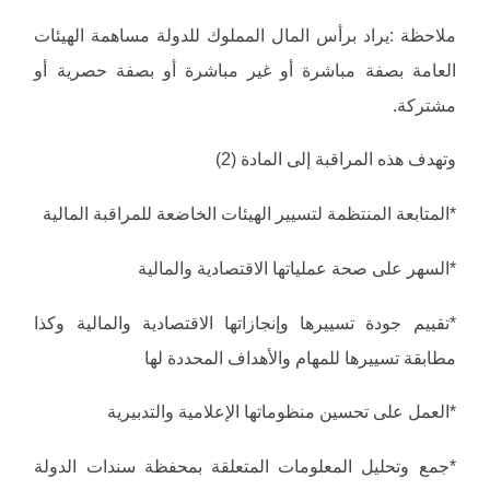
ملاحظة :يراد برأس المال المملوك للدولة مساهمة الهيئات
العامة بصفة مباشرة أو غير مباشرة أو بصفة حصرية أو
مشتركة.
وتهدف هذه المراقبة إلى المادة (2)
*المتابعة المنتظمة لتسيير الهيئات الخاضعة للمراقبة المالية
*السهر على صحة عملياتها الاقتصادية والمالية
*تقييم جودة تسييرها وإنجازاتها الاقتصادية والمالية وكذا
مطابقة تسييرها للمهام والأهداف المحددة لها
*العمل على تحسين منظوماتها الإعلامية والتدبيرية
*جمع وتحليل المعلومات المتعلقة بمحفظة سندات الدولة