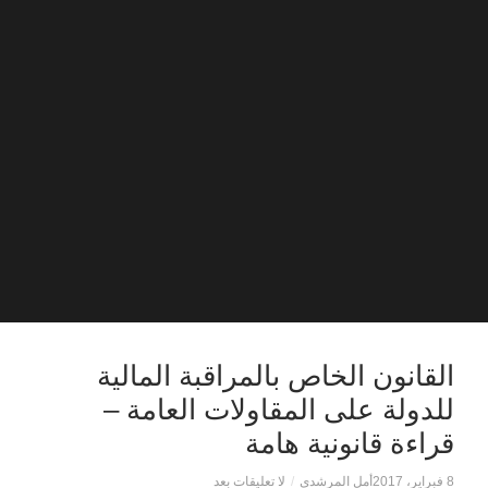
القانون الخاص بالمراقبة المالية
للدولة على المقاولات العامة –
قراءة قانونية هامة
8 فبراير، 2017
أمل المرشدي
/
لا تعليقات بعد