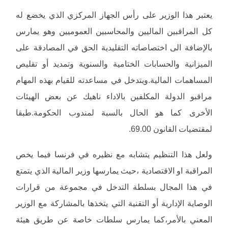
يعتبر هذا الوزير على رأس الجهاز المركزي الذي يخضع له
كل المراقبين الماليين والمحاسبين العموميين وهو يمارس
بالإضافة الى اختصاصاته التقليدية الحق في المصادقة على
الميزانية والحسابات الختامية والسنوية وتمديد أو تقليص
المساهمات المالية.ويتدخل في مساعدته للقيام بهذه المهام
مراقبو الدولة المكلفين بالاداء ناهيك عن بعض الهيئات
الأخرى كما هو الحال بالسبة لمندوب الحكومة.طبقا
لمقتضيات القانون 69.00.
ولعل هذا التنظيم يتشابه مع نظيره في فرنسا فيما يخص
المراقبة او الاقتصادية ،حيث يمارسها وزير المالية الذي يتمتع
في هذا المجال بسلطة التدخل في مجموعة من قرارات
الوصاية الإدارية أو التقنية التي يتخذها بالمشاركة مع الوزير
المعني بالأمر،كما يمارس سلطات خاصة عن طريق هيئة