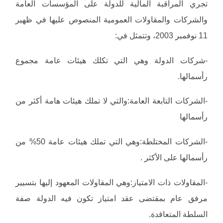
تجري المراقبة المالية للدولة على المؤسسات العامة
والشركات والمقاولات العمومية المنصوص عليها في ظهير
11 نوفمبر 2003، وتتمثل في:
-شركات الدولة وهي التي تكلك هيئات عامة مجموع
رأسمالها.
-الشركات التابعة العامة:والتي لا تملك هيئات هامة أكثر من
رأسمالها
-الشركات المختلطة:وهي التي تملك هيئات عامة 50% من
رأسمالها على الأكثر .
-المقاولات ذات الامتياز:وهي المقاولات المعهود إليها بتسيير
مرفق عام بمقتضى عقد امتياز تكون فيه الدولة صفة
السلطة المتعاقدة.