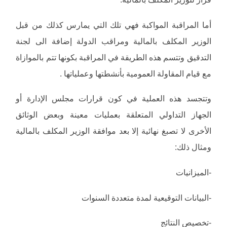
أما المراقبة المواكبة فهي تلك التي يمارس كذلك من قبل
الوزير المكلف بالمالية ومراقب الدولة إضافة الى لجنة
التدقيق وتتسم هذه الطريقة في المراقبة بكونها تتم بالموازاة
مع قيام المقاولة العمومية بأنشطتها وعملياتها .
وتتجسد هذه العملية في كون قرارات مجلس الإدارة أو
الجهاز التداولي المتعلقة بعمليات معينة وبعض الوثائق
الأخرى لا تصبغ نهائية إلا بعد موافقة الوزير المكلف بالمالية
ومثال ذلك:
-الميزانيات
-البيانات التوقيعية لمدة متعددة السنوات
-تخصيص النتائج