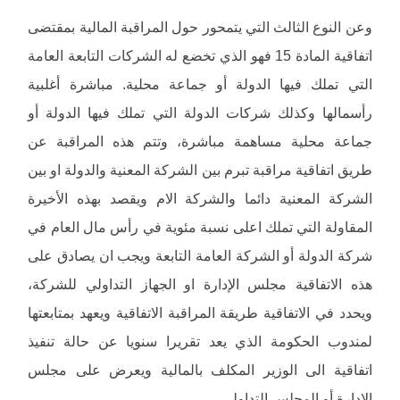
وعن النوع الثالث التي يتمحور حول المراقبة المالية بمقتضى
اتفاقية المادة 15 فهو الذي تخضع له الشركات التابعة العامة
التي تملك فيها الدولة أو جماعة محلية. مباشرة أغلبية
رأسمالها وكذلك شركات الدولة التي تملك فيها الدولة أو
جماعة محلية مساهمة مباشرة، وتتم هذه المراقبة عن
طريق اتفاقية مراقبة تبرم بين الشركة المعنية والدولة او بين
الشركة المعنية دائما والشركة الام ويقصد بهذه الأخيرة
المقاولة التي تملك اعلى نسبة مئوية في رأس مال العام في
شركة الدولة أو الشركة العامة التابعة ويجب ان يصادق على
هذه الاتفاقية مجلس الإدارة او الجهاز التداولي للشركة،
ويحدد في الاتفاقية طريقة المراقبة الاتفاقية ويعهد بمتابعتها
لمندوب الحكومة الذي يعد تقريرا سنويا عن حالة تنفيذ
اتفاقية الى الوزير المكلف بالمالية ويعرض على مجلس
الإدارة أو المجلس التداولي.