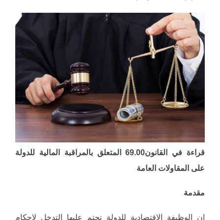
قراءة في القانون69.00 المتعلق بالمراقبة المالية للدولة
على المقاولات العامة
مقدمة
إن الوظيفة الاقتصادية للدولة تحتم عليها التدخل لاحكام