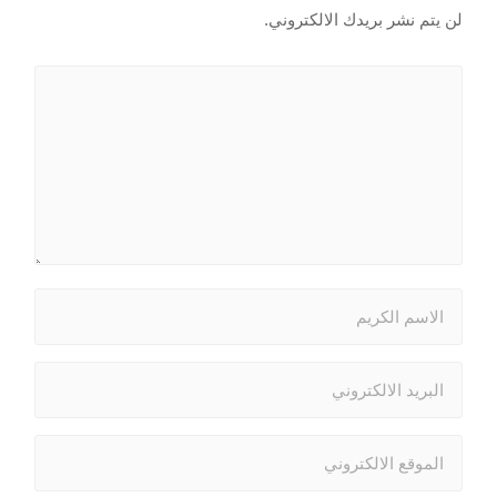
لن يتم نشر بريدك الالكتروني.