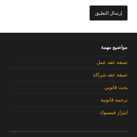
مواضيع مهمة
صيغة عقد عمل
صيغة عقد شراكة
بحث قانوني
ترجمة قانونية
ابتزاز فيسبوك