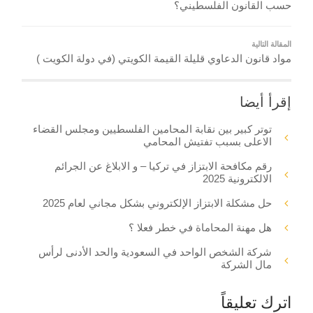
حسب القانون الفلسطيني؟
المقالة التالية
مواد قانون الدعاوي قليلة القيمة الكويتي (في دولة الكويت )
إقرأ أيضا
توتر كبير بين نقابة المحامين الفلسطيين ومجلس القضاء
الاعلى بسبب تفتيش المحامي
رقم مكافحة الابتزاز في تركيا – و الابلاغ عن الجرائم
الالكترونية 2025
حل مشكلة الابتزاز الإلكتروني بشكل مجاني لعام 2025
هل مهنة المحاماة في خطر فعلا ؟
شركة الشخص الواحد في السعودية والحد الأدنى لرأس
مال الشركة
اترك تعليقاً