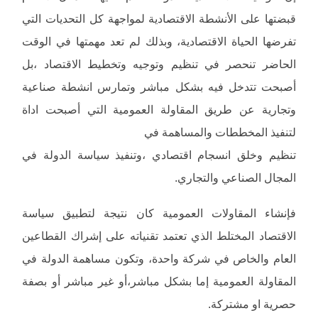
قبضتها على الأنشطة الاقتصادية لمواجهة كل التحديات التي
تفرضها الحياة الاقتصادية، وبذلك لم تعد مهمتها في الوقت
الحاضر تنحصر في تنظيم وتوجيه وتخطيط الاقتصاد ،بل
أصبحت تتدخل فيه بشكل مباشر وتمارس انشطة صناعية
وتجارية عن طريق المقاولة العمومية التي أصبحت اداة
لتنفيذ المخططات والمساهمة في
تنظيم وخلق انسجام اقتصادي ،وتنفيذ سياسة الدولة في
المجال الصناعي والتجاري.
فإنشاء المقاولات العمومية كان نتيجة لتطبيق سياسة
الاقتصاد المختلط الذي تعتمد تقنياته على إشراك القطاعين
العام والخاص في شركة واحدة، وتكون مساهمة الدولة في
المقاولة العمومية إما بشكل مباشر،أو غير مباشر أو بصفة
حصرية او مشتركة.