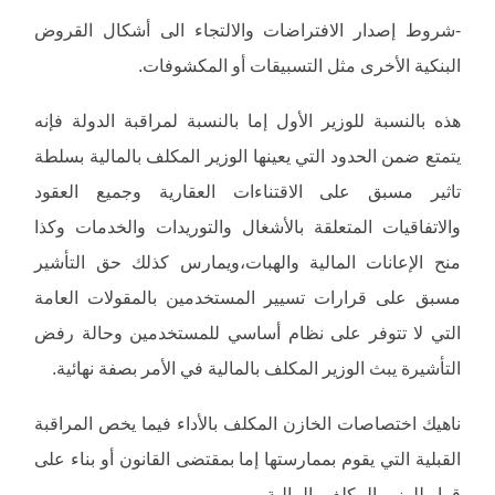
-شروط إصدار الافتراضات والالتجاء الى أشكال القروض
البنكية الأخرى مثل التسبيقات أو المكشوفات.
هذه بالنسبة للوزير الأول إما بالنسبة لمراقبة الدولة فإنه
يتمتع ضمن الحدود التي يعينها الوزير المكلف بالمالية بسلطة
تاثير مسبق على الاقتناءات العقارية وجميع العقود
والاتفاقيات المتعلقة بالأشغال والتوريدات والخدمات وكذا
منح الإعانات المالية والهبات،ويمارس كذلك حق التأشير
مسبق على قرارات تسيير المستخدمين بالمقولات العامة
التي لا تتوفر على نظام أساسي للمستخدمين وحالة رفض
التأشيرة يبث الوزير المكلف بالمالية في الأمر بصفة نهائية.
ناهيك اختصاصات الخازن المكلف بالأداء فيما يخص المراقبة
القبلية التي يقوم بممارستها إما بمقتضى القانون أو بناء على
قرار للوزير المكلف بالمالية.