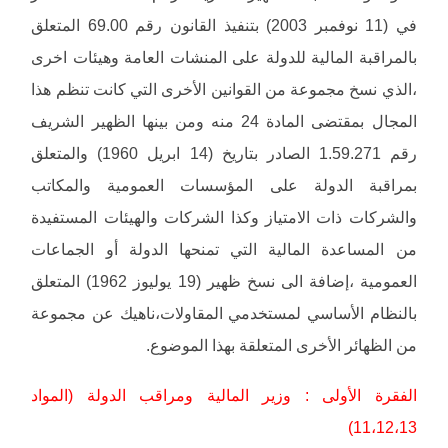
في (11 نوفمبر 2003) بتنفيذ القانون رقم 69.00 المتعلق
بالمراقبة المالية للدولة على المنشات العامة وهيئات اخرى
،الذي نسخ مجموعة من القوانين الأخرى التي كانت تنظم هذا
المجال بمقتضى المادة 24 منه ومن بينها الظهير الشريف
رقم 1.59.271 الصادر بتاريخ (14 ابريل 1960) والمتعلق
بمراقبة الدولة على المؤسسات العمومية والمكاتب
والشركات ذات الامتياز وكذا الشركات والهيئات المستفيدة
من المساعدة المالية التي تمنحها الدولة أو الجماعات
العمومية ،إضافة الى نسخ ظهير (19 يوليوز 1962) المتعلق
بالنظام الأساسي لمستخدمي المقاولات،ناهيك عن مجموعة
من الظهائر الأخرى المتعلقة بهذا الموضوع.
الفقرة الأولى : وزير المالية ومراقب الدولة (المواد
11،12،13)