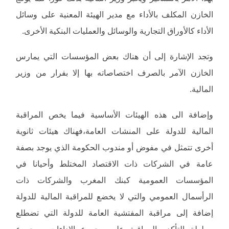
الخازن المكلف بالأداء مع مدير الهيئة المعنية على وسائل
الأداء كالأوراق التجارية والوسائل والعمليات البنكية الأخرى.
وتجد الإشارة إلى أن هناك بعض المؤسسات التي يمارس
الخازن الآمر بالصرف اختصاصاته بها إلا بفرار من وزير
المالية.
وإضافة الى هذه الهيئات الأساسية فيما يخص المراقبة
المالية للدولة على المنشات العامة،فهناك هيئات ثانوية
أخرى تتمثل في مفوض أو مندوب الحكومة الذي يوجد بصفة
عامة في الشركات ذات الاقتصاد المختلط وأحيانا في
المؤسسات العمومية كبنك المغرب والشركات ذات
الرأسمال العمومي والتي لا يخضع للمراقبة المالية للدولة
إضافة إلى مراقبة المفتشية العامة للدولة التي تضطلع
بسلطة التأكد والمراقبة على مجموع الاداءات ومجموع