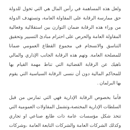
ولعل هذه المساهمة في رأس المال هي التي تخول للدولة
حق ممارسة الرقابة على المقاولة العامة، وتستهدف الدولة
من وراء هذه الرقابة ضمان التوازن بين استقلالية وفعالية
المقاولة العامة والحرص على احترام مبادئ التسيير وتحقيق
التناسق والانسجام في مجموع القطاع العمومي ضمانا
للمصلحة العامة. وتهم هذه الرقابة الجانب الإداري والمالي
ناهيك عن الرقابة القضائية التي تناط مهمة القيام بها
للمحاكم المالية دون أن ننسى الرقابة السياسية التي يقوم
بها البرلمان .
فأما بخصوص الرقابة الإدارية فهي التي تمارس من قبل
السلطات الإدارية المختصة،وتشمل المقاولات العمومية التي
تتخذ شكل مؤسسات عامة ذات طابع صناعي او تجاري
وكذلك الشركات العامة والشركات التابعة العامة ،وشركات