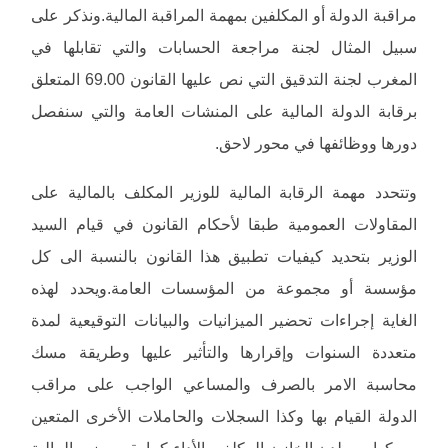
مراقبة الدولة أو المكلفين بمهمة المراقبة المالية.ونذكر على
سبيل المثال لجنة مراجعة الحسابات والتي تقابلها في
المغرب لجنة التدقيق التي نص عليها القانون 69.00 المتعلق
برقابة الدولة المالية على المنشات العامة والتي سنفصل
دورها ووظائفها في محور لاحق.
وتتحدد مهمة الرقابة المالية للوزير المكلف بالمالية على
المقاولات العمومية طبقا لأحكام القانون في قيام السيد
الوزير بتحديد كيفيات تطبيق هذا القانون بالنسبة الى كل
مؤسسة أو مجموعة من المؤسسات العامة.ويحدد لهذه
الغاية إجراءات تحضير الميزانيات والبيانات التوقيعية لمدة
متعددة السنوات وإقرارها والتأثير عليها وطريقة مسك
محاسبة الامر بالصرف والمساعي الواجب على مراقب
الدولة القيام بها وكذا السجلات والحاملات الأخرى المتعين