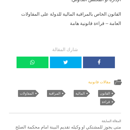
القانون الخاص بالمراقبة المالية للدولة على المقاولات
العامة – قراءة قانونية هامة
شارك المقالة
مقالات قانونية
القانون
المالية
المراقبة
المقاولات
قراءة
المقالة السابقة
متى يجوز للمشتكي او وكيله تقديم البينة امام محكمة الصلح