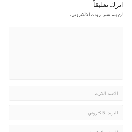
اترك تعليقاً
لن يتم نشر بريدك الالكتروني.