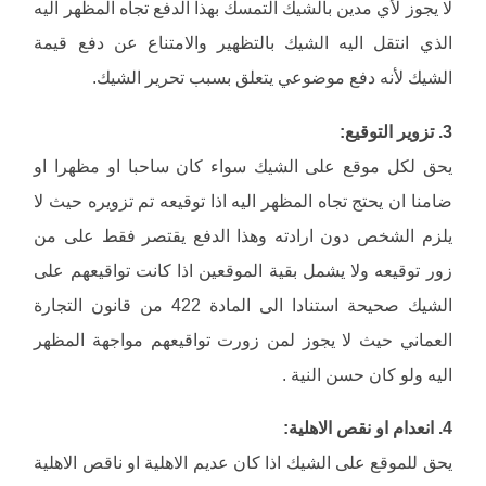
لا يجوز لأي مدين بالشيك التمسك بهذا الدفع تجاه المظهر اليه
الذي انتقل اليه الشيك بالتظهير والامتناع عن دفع قيمة
الشيك لأنه دفع موضوعي يتعلق بسبب تحرير الشيك.
3. تزوير التوقيع:
يحق لكل موقع على الشيك سواء كان ساحبا او مظهرا او
ضامنا ان يحتج تجاه المظهر اليه اذا توقيعه تم تزويره حيث لا
يلزم الشخص دون ارادته وهذا الدفع يقتصر فقط على من
زور توقيعه ولا يشمل بقية الموقعين اذا كانت تواقيعهم على
الشيك صحيحة استنادا الى المادة 422 من قانون التجارة
العماني حيث لا يجوز لمن زورت تواقيعهم مواجهة المظهر
اليه ولو كان حسن النية .
4. انعدام او نقص الاهلية:
يحق للموقع على الشيك اذا كان عديم الاهلية او ناقص الاهلية