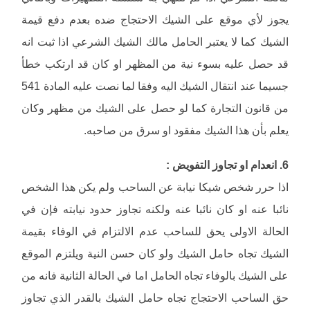
يجوز لأي موقع على الشيك الاحتجاج ضده بعدم دفع قيمة
الشيك كما لا يعتبر الحامل مالك الشيك الشرعي اذا ثبت انه
قد حصل عليه بسوء نية من المظهر او كان قد ارتكب خطأ
جسيما عند انتقال الشيك اليه وفقا لما نصت عليه المادة 541
من قانون التجارة كما لو حصل على الشيك من مظهر وكان
يعلم بأن هذا الشيك مفقود او سرق من صاحبه.
6. انعدام او تجاوز التفويض :
اذا حرر شخص شيكا نيابة عن الساحب ولم يكن هذا الشخص
نائبا عنه او كان نائبا عنه ولكنه تجاوز حدود نيابته فإن في
الحالة الاولى يحق للساحب عدم الالتزام في الوفاء بقيمة
الشيك تجاه حامل الشيك ولو كان حسن النية ويلتزم الموقع
على الشيك بالوفاء تجاه الحامل اما في الحالة الثانية فانه من
حق الساحب الاحتجاج تجاه حامل الشيك بالقدر الذي تجاوز