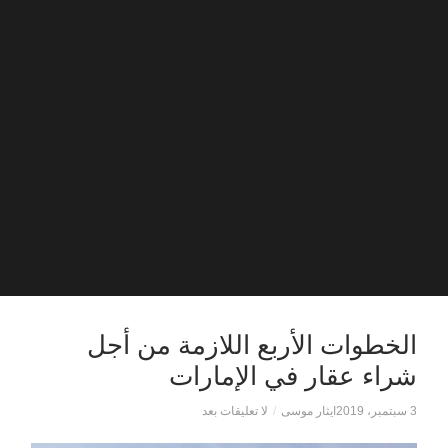
الخطوات الأربع اللازمة من أجل
شراء عقار في الإمارات
3 سبتمبر، 2019
ايثار موسى
/
لا تعليقات بعد