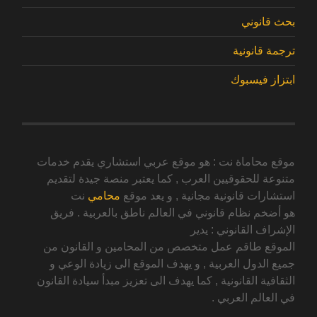
بحث قانوني
ترجمة قانونية
ابتزاز فيسبوك
موقع محاماة نت : هو موقع عربي استشاري يقدم خدمات
متنوعة للحقوقيين العرب , كما يعتبر منصة جيدة لتقديم
استشارات قانونية مجانية , و يعد موقع
محامي
نت
هو أضخم نظام قانوني في العالم ناطق بالعربية . فريق
الإشراف القانوني : يدير
الموقع طاقم عمل متخصص من المحامين و القانون من
جميع الدول العربية , و يهدف الموقع الى زيادة الوعي و
الثقافية القانونية , كما يهدف الى تعزيز مبدأ سيادة القانون
في العالم العربي .