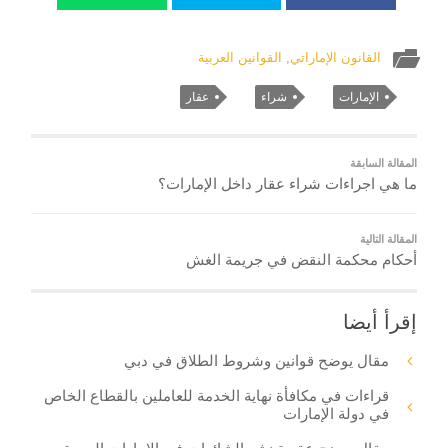
القانون الإماراتي
,
القوانين العربية
الإمارات
شراء
عقار
المقالة السابقة
ما هي اجراءات شراء عقار داخل الإمارات؟
المقالة التالية
أحكام محكمة النقض في جريمة الغش
إقرأ أيضا
مقال يوضح قوانين وشروط الطلاق في دبي
قراءات في مكافأة نهاية الخدمة للعاملين بالقطاع الخاص
في دولة الإمارات