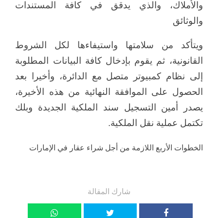
والأملاك، والذي يدقق في كافة المستندات
والوثائق
ويتأكد من سلامتها واستيفاءها لكل الشروط
القانونية، ثم يقوم بإدخال كافة البيانات المطلوبة
إلى نظام كمبيوتر متصل مع الدائرة، وأخيرا بعد
الحصول على الموافقة النهائية من هذه الأخيرة،
يصدر أمين التسجيل سند الملكية الجديدة وبلك
تكتمل عملية نقل الملكية.
الخطوات الأربع اللازمة من أجل شراء عقار في الإمارات
شارك المقالة