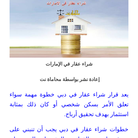
شراء عقار في الإمارات
إعادة نشر بواسطة محاماة نت
يعد قرار شراء عقار في دبي خطوة مهمة سواء
تعلق الأمر بسكن شخصي أو كان ذلك بمثابة
استثمار بهدف تحقيق أرباح.
خطوات شراء عقار في دبي يجب أن تنبني على