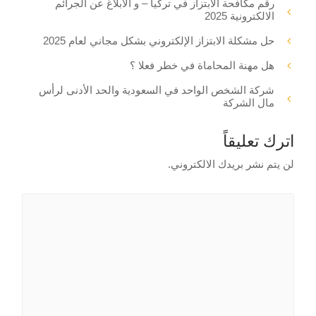
رقم مكافحة الابتزاز في تركيا – و الابلاغ عن الجرائم
الالكترونية 2025
حل مشكلة الابتزاز الإلكتروني بشكل مجاني لعام 2025
هل مهنة المحاماة في خطر فعلا ؟
شركة الشخص الواحد في السعودية والحد الأدنى لرأس
مال الشركة
اترك تعليقاً
لن يتم نشر بريدك الالكتروني.