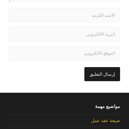
مواضيع مهمة
صيغة عقد عمل