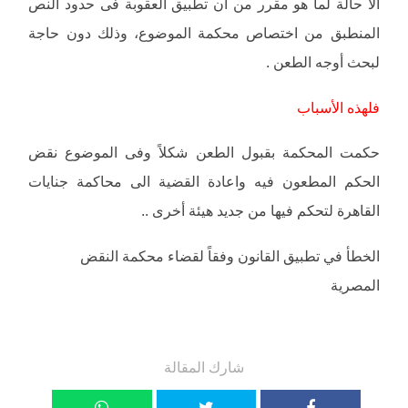
الا حالة لما هو مقرر من ان تطبيق العقوبة فى حدود النص
المنطبق من اختصاص محكمة الموضوع، وذلك دون حاجة
لبحث أوجه الطعن .
فلهذه الأسباب
حكمت المحكمة بقبول الطعن شكلاً وفى الموضوع نقض
الحكم المطعون فيه واعادة القضية الى محاكمة جنايات
القاهرة لتحكم فيها من جديد هيئة أخرى ..
الخطأ في تطبيق القانون وفقاً لقضاء محكمة النقض
المصرية
شارك المقالة