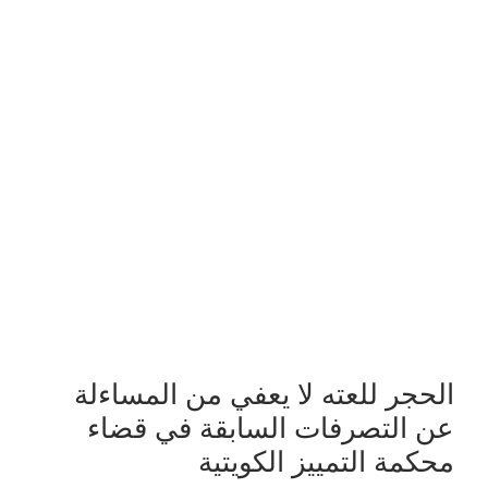
الحجر للعته لا يعفي من المساءلة
عن التصرفات السابقة في قضاء
محكمة التمييز الكويتية