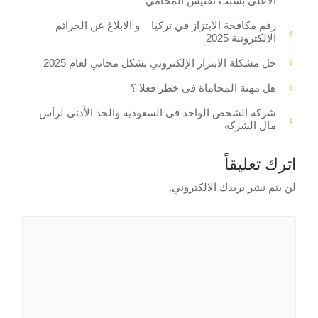
الاعلى بسبب تفتيش المحامي
رقم مكافحة الابتزاز في تركيا – و الابلاغ عن الجرائم
الالكترونية 2025
حل مشكلة الابتزاز الإلكتروني بشكل مجاني لعام 2025
هل مهنة المحاماة في خطر فعلا ؟
شركة الشخص الواحد في السعودية والحد الأدنى لرأس
مال الشركة
اترك تعليقاً
لن يتم نشر بريدك الالكتروني.