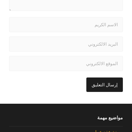
مواضيع مهمة