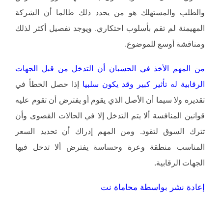
والطلب والمستهلك هو من يحدد ذلك طالما أن الشركة
المهيمنة لم تقم بأسلوب احتكاري. ويوجد تفصيل أكثر لذلك
ومناقشة أوسع للموضوع.
من المهم الأخذ في الحسبان أن التدخل من قبل الجهات
الرقابية له تأثير كبير وقد يكون سلبيا
إذا حصل الخطأ في
تقديره ولا سيما أن الأصل الذي يقوم أو يفترض أن تقوم عليه
قوانين المنافسة ألا يتم التدخل إلا في الحالات القصوى وأن
تترك السوق لتقود. ومن المهم إدراك أن تحديد السعر
المناسب منطقة وعرة وحساسة يفترض ألا تدخل فيها
الجهات الرقابية.
إعادة نشر بواسطة محاماة نت