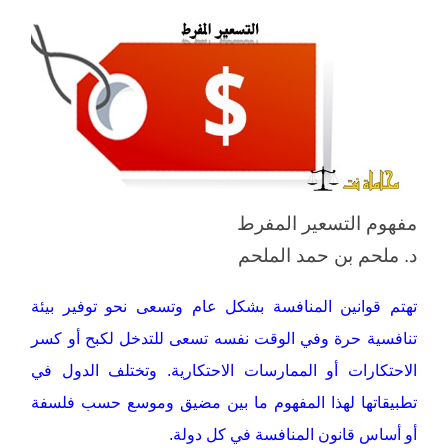
مفهوم التسعير المفرط
د. ملحم بن حمد الملحم
تهتم قوانين المنافسة بشكل عام وتسعى نحو توفير بيئة
تنافسية حرة وفي الوقت نفسه تسعى للتدخل لكبح أو كسر
الاحتكارات أو الممارسات الاحتكارية. وتختلف الدول في
تطبيقاتها لهذا المفهوم ما بين مضيق وموسع حسب فلسفة
أو أساس قانون المنافسة في كل دولة.