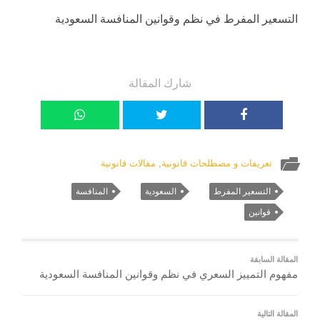
التسعير المفرط في نظم وقوانين المنافسة السعودية
شارك المقالة
تعريفات و مصطلحات قانونية
,
مقالات قانونية
التسعير المفرط
السعودية
المنافسة
قوانين
المقالة السابقة
مفهوم التمييز السعري في نظم وقوانين المنافسة السعودية
المقالة التالية