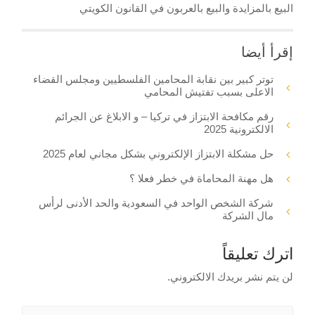
البيع بالمزايدة والبيع بالعربون في القانون الكويتي
إقرأ أيضا
توتر كبير بين نقابة المحامين الفلسطيين ومجلس القضاء
الاعلى بسبب تفتيش المحامي
رقم مكافحة الابتزاز في تركيا – و الابلاغ عن الجرائم
الالكترونية 2025
حل مشكلة الابتزاز الإلكتروني بشكل مجاني لعام 2025
هل مهنة المحاماة في خطر فعلا ؟
شركة الشخص الواحد في السعودية والحد الأدنى لرأس
مال الشركة
اترك تعليقاً
لن يتم نشر بريدك الالكتروني.