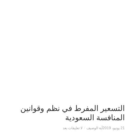
التسعير المفرط في نظم وقوانين
المنافسة السعودية
21 يونيو، 2019
آية الوصيف
/
لا تعليقات بعد