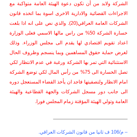
الشركة ولابد من أن تكون دعوة الهيئة العامة متواكبة مع
الاجراءات القضائية والادارية الاخرى اسوة بما اتخذه قانون
الشركات العامة العراقي(20). والذي نص على انه اذا بلغت
خسارة الشركة 50% من راس مالها الاسمي فعلى الوزارة
اعداد تقويم اقتصادي لها يقدم الى مجلس الوزراء. وذلك
لغرض حماية حقوق المساهمين وبما ينسجم وظروف الحال
الاستثنائية التي تمر بها الشركة ورغبة في عدم الانتظار لكي
تصل الخسارة الى 75% من رأس المال لكي توضع الشركة
امام الانظار ولتصفيتها فاجد ان يأخذ القضاء المستعجل دوره
الى جانب دور مسجل الشركات والجهة القطاعية والهيئة
العامة وتولي الهيئة المؤقتة زمام المجلس فورا.
___________________________
– م/106 ف ثانيا من قانون الشركات العراقي.