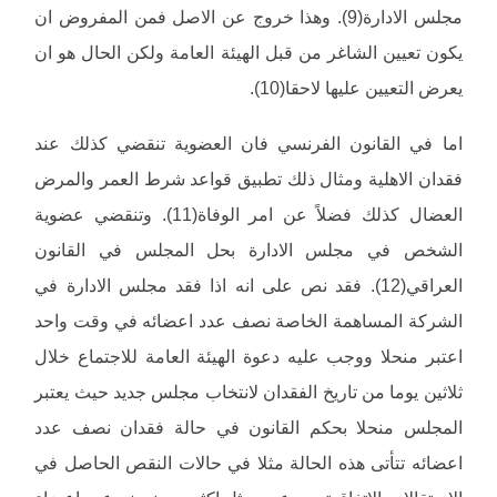
مجلس الادارة(9). وهذا خروج عن الاصل فمن المفروض ان
يكون تعيين الشاغر من قبل الهيئة العامة ولكن الحال هو ان
يعرض التعيين عليها لاحقا(10).
اما في القانون الفرنسي فان العضوية تنقضي كذلك عند
فقدان الاهلية ومثال ذلك تطبيق قواعد شرط العمر والمرض
العضال كذلك فضلاً عن امر الوفاة(11). وتنقضي عضوية
الشخص في مجلس الادارة بحل المجلس في القانون
العراقي(12). فقد نص على انه اذا فقد مجلس الادارة في
الشركة المساهمة الخاصة نصف عدد اعضائه في وقت واحد
اعتبر منحلا ووجب عليه دعوة الهيئة العامة للاجتماع خلال
ثلاثين يوما من تاريخ الفقدان لانتخاب مجلس جديد حيث يعتبر
المجلس منحلا بحكم القانون في حالة فقدان نصف عدد
اعضائه تتأتى هذه الحالة مثلا في حالات النقص الحاصل في