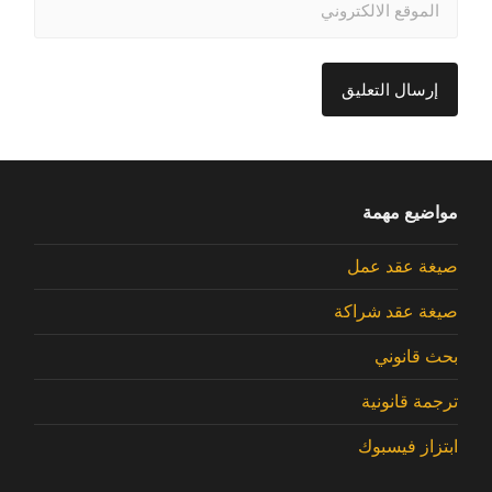
مواضيع مهمة
صيغة عقد عمل
صيغة عقد شراكة
بحث قانوني
ترجمة قانونية
ابتزاز فيسبوك