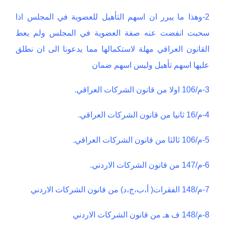
2-وهذا ما يبرر ان اسهم التأهيل للعضوية في المجلس اذا
سحبت انفضت عنه صفة العضوية في المجلس ولم يعط
القانون العراقي مهلة لاستكمالها مما يدعونا الى ان نطلق
عليها اسهم تأهيل وليس اسهم ضمان
3-م/106 اولا من قانون الشركات العراقي.
4-م/16 ثانيا من قانون الشركات العراقي.
5-م/106 ثالثا من قانون الشركات العراقي.
6-م/147 من قانون الشركات الاردني.
7-م/148 الفقرات( أ،ب،ج،د) من قانون الشركات الاردني
8-م/148 ف هـ من قانون الشركات الاردني