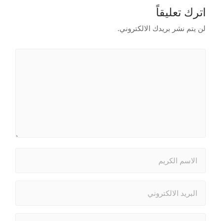
اترك تعليقاً
لن يتم نشر بريدك الالكتروني.