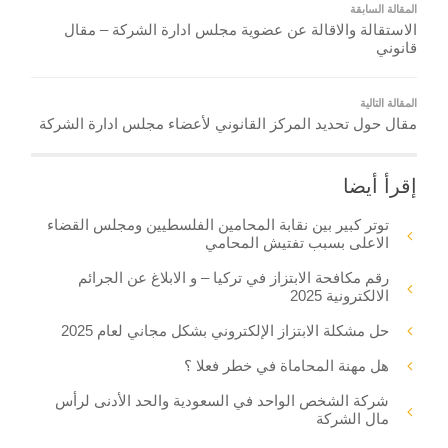
المقالة السابقة
الاستقالة والاقالة عن عضوية مجلس ادارة الشركة – مقال
قانوني
المقالة التالية
مقال حول تحديد المركز القانوني لأعضاء مجلس ادارة الشركة
إقرأ أيضا
توتر كبير بين نقابة المحامين الفلسطيين ومجلس القضاء
الاعلى بسبب تفتيش المحامي
رقم مكافحة الابتزاز في تركيا – و الابلاغ عن الجرائم
الالكترونية 2025
حل مشكلة الابتزاز الإلكتروني بشكل مجاني لعام 2025
هل مهنة المحاماة في خطر فعلا ؟
شركة الشخص الواحد في السعودية والحد الأدنى لرأس
مال الشركة