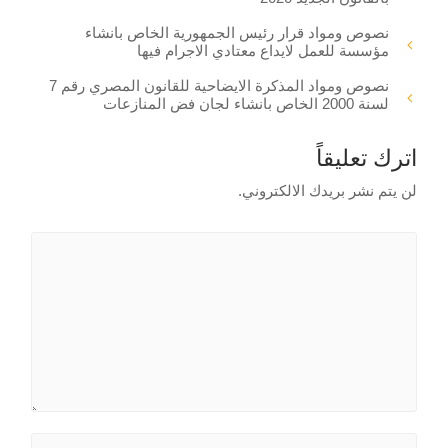
نصوص ومواد قرار رئيس الجمهورية الخاص بانشاء
مؤسسة للعمل لايداع معتادي الاجرام فيها
نصوص ومواد المذكرة الايضاحية للقانون المصري رقم 7
لسنة 2000 الخاص بانشاء لجان فض المنازعات
اترك تعليقاً
لن يتم نشر بريدك الالكتروني.