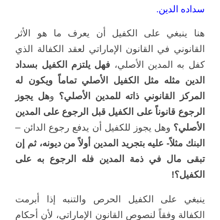
سداده الدين.
هنا ينبغي على الكفيل أن يعرف ما هو الأثر
القانوني في القانون الإماراتي لعقد الكفالة الذي
كفل به المدين الأصلي،
فهل يلتزم الكفيل بسداد
الدين مثله مثل الكفيل الأصلي تماماً ويكون له
المركز القانوني ذاته للمدين الأصلي؟
و
هل يجوز
الرجوع قانوناً على الكفيل قبل الرجوع على المدين
الأصلي؟
وهل يجوز للكفيل أن يدفع رجوع الدائن –
البنك مثلاً- عليه بتجريد المدين أولاً من ديونه، ثم إن
تبقى مال في ذمة المدين فله الرجوع به على
الكفيل؟!
ينبغي على الكفيل الحرص والتنبه إذا أبرمت
الكفالة وفقاً لنصوص القانون الإماراتي، لأن أحكام