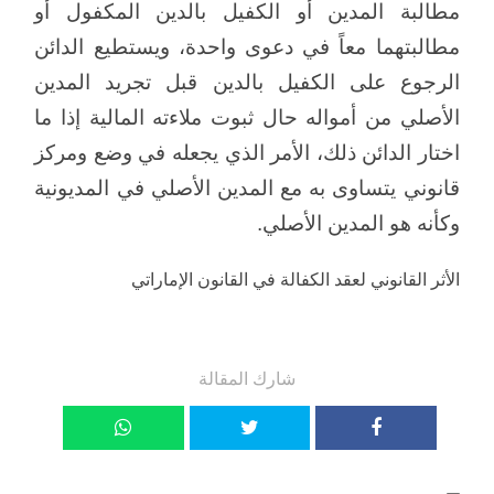
مطالبة المدين أو الكفيل بالدين المكفول أو
مطالبتهما معاً في دعوى واحدة، ويستطيع الدائن
الرجوع على الكفيل بالدين قبل تجريد المدين
الأصلي من أمواله حال ثبوت ملاءته المالية إذا ما
اختار الدائن ذلك، الأمر الذي يجعله في وضع ومركز
قانوني يتساوى به مع المدين الأصلي في المديونية
وكأنه هو المدين الأصلي.
الأثر القانوني لعقد الكفالة في القانون الإماراتي
شارك المقالة