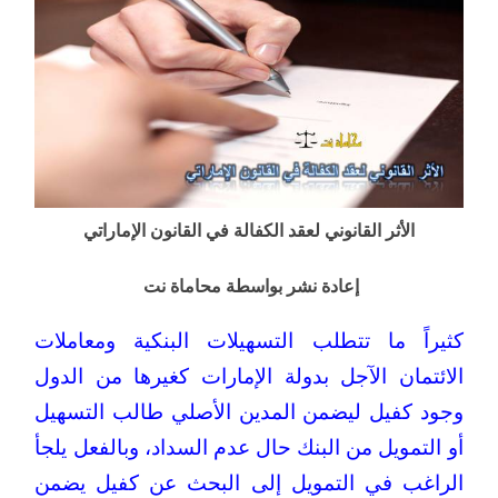
الأثر القانوني لعقد الكفالة في القانون الإماراتي
إعادة نشر بواسطة محاماة نت
كثيراً ما تتطلب التسهيلات البنكية ومعاملات
الائتمان الآجل بدولة الإمارات كغيرها من الدول
وجود كفيل ليضمن المدين الأصلي طالب التسهيل
أو التمويل من البنك حال عدم السداد، وبالفعل يلجأ
الراغب في التمويل إلى البحث عن كفيل يضمن