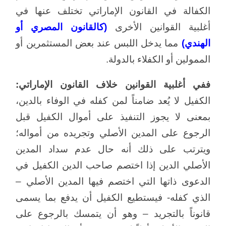
الكفالة في القانون الإماراتي تختلف عنها في
أغلبية القوانين الأخرى
(كالقانون المصري أو
الهندي)
مما يدخل اللبس عند بعض المستثمرين أو
الممولين أو الكفلاء بالدولة.
ففي أغلبية القوانين خلاف القانون الإماراتي:
الكفيل لا يُعد ضامناً لمن كفله في الوفاء بالدين،
بمعنى لا يجوز التنفيذ على أموال الكفيل قبل
الرجوع على المدين الأصلي وتجريده من أمواله؛
ويترتب على ذلك أنه حال عدم سداد المدين
الأصلي الدين إذا اختصم صاحب الدين الكفيل في
الدعوى ذاتها التي اختصم فيها المدين الأصلي –
الذي كفله- فيستطيع الكفيل أن يدفع بما يسمى
قانوناً بالتجريد – وهو أن يتمسك بالرجوع على