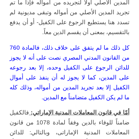
المدين الأصلي أولاً لتجريده من أمواله فإذا ما تم
تجريد المدين الأصلي من أمواله وتبقى مديونية لم
تسدد هنا يستطيع الرجوع على الكفيل- أو أن يدفع
بالتقسيم، بمعنى أن يقسم الدين معاً.
كل ذلك ما لم يتفق على خلاف ذلك، فالمادة 760
من القانون المدني المصري نصت على أنه لا يجوز
للدائن الرجوع على الكفيل وحده، إلا بعد رجوعه
على المدين، كما لا يجوز له أن ينفذ على أموال
الكفيل إلا بعد تجريد المدين من أمواله، وذلك كله
ما لم يكن الكفيل متضامناً مع المدين.
أمّا في قانون المعاملات المدنية الإماراتي:
فالكفيل
ضامناً للوفاء بالدين وفقاً لمادة 1078 من قانون
المعاملات المدنية الإماراتى، وبالتالي: للدائن