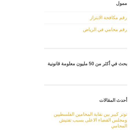
ممول
رقم مكافحة الابتزاز
رقم محامي في الرياض
بحث في أكثر من 50 مليون معلومة قانونية
أحدث المقالات
توتر كبير بين نقابة المحامين الفلسطيين
ومجلس القضاء الاعلى بسبب تفتيش
المحامي