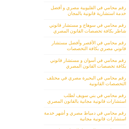
رقم محامي في القليوبية مصري و أفضل
خدمة استشارية قانونية بالمجان
رقم محامي في سوهاج و مستشار قانوني
شاطر بكافة تخصصات القانون المصري
رقم محامي في الأقصر وأفضل مستشار
قانوني مصري بكافة التخصصات
رقم محامي في أسوان و مستشار قانوني
بكافة تخصصات القانون المصري
رقم محامي في البحيرة مصري في مختلف
التخصصات القانونية
رقم محامي في بني سويف لطلب
استشارات قانونية مجانية بالقانون المصري
رقم محامي في دمياط مصري و أشهر خدمة
استشارات قانونية مجانية