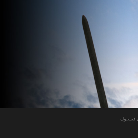
 فيسبوك