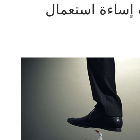
 إساءة استعمال