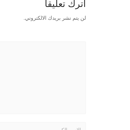
اترك تعليقاً
لن يتم نشر بريدك الالكتروني.