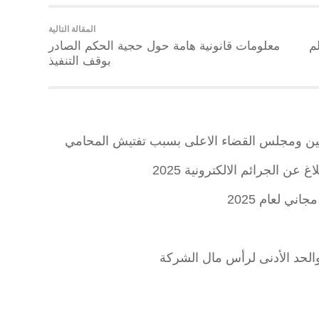
المقالة التالية
م
معلومات قانونية هامة حول حجية الحكم الصادر
بوقف التنفيذ
طيين ومجلس القضاء الاعلى بسبب تفتيش المحامي
 عن الجرائم الالكترونية 2025
ني لعام 2025
لحد الأدنى لرأس مال الشركة