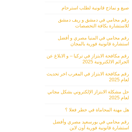
صيغ و نماذج قانونية لطلب استرحام
رقم محامي في دمشق و ريف دمشق
للاستشارة بكافة التخصصات
رقم محامي في المنيا مصري و أفضل
استشارة قانونية فورية بالمجان
رقم مكافحة الابتزاز في تركيا – و الابلاغ عن
الجرائم الالكترونية 2025
رقم مكافحة الابتزاز في المغرب اخر تحديث
لعام 2025
حل مشكلة الابتزاز الإلكتروني بشكل مجاني
لعام 2025
هل مهنة المحاماة في خطر فعلا ؟
رقم محامي في بورسعيد مصري وأفضل
استشارة قانونية فورية أون لاين