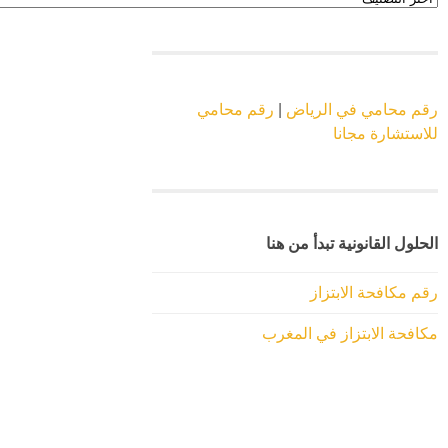
الموقع
رقم محامي في الرياض
|
رقم محامي
للاستشارة مجانا
الحلول القانونية تبدأ من هنا
رقم مكافحة الابتزاز
مكافحة الابتزاز في المغرب