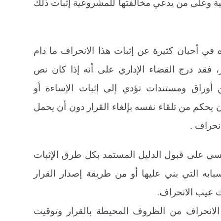
وعية وعلى من يدعي مخالفتها للمشروعية إثبات ذلك
ي أحيان كثيرة عن إثبات هذا الانحراف ما دام
، فقد درج القضاء الإداري على أنه إذا كان نص
 أوراق ومستندات تؤدي إلى إثبات الإساءة أو
 يحكم من تلقاء نفسه بإلغاء القرار دون أن يحمل
نحراف .
سي على قبول الدليل المستمد بكل طرق الإثبات
سبابه التي بني عليها أو من طريقة إصدار القرار
ت عيب الانحراف.
لانحراف من الظروف المحيطة بالقرار وتوقيت