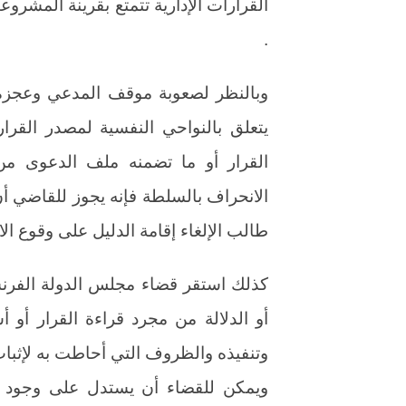
القرارات الإدارية تتمتع بقرينة المشر
.
وبالنظر لصعوبة موقف المدعي وعجزه ف
يتعلق بالنواحي النفسية لمصدر القرار
القرار أو ما تضمنه ملف الدعوى من
الانحراف بالسلطة فإنه يجوز للقاضي أن
طالب الإلغاء إقامة الدليل على وقوع الا
كذلك استقر قضاء مجلس الدولة الفرن
أو الدلالة من مجرد قراءة القرار أو أ
وتنفيذه والظروف التي أحاطت به لإثبا
ويمكن للقضاء أن يستدل على وجود ا