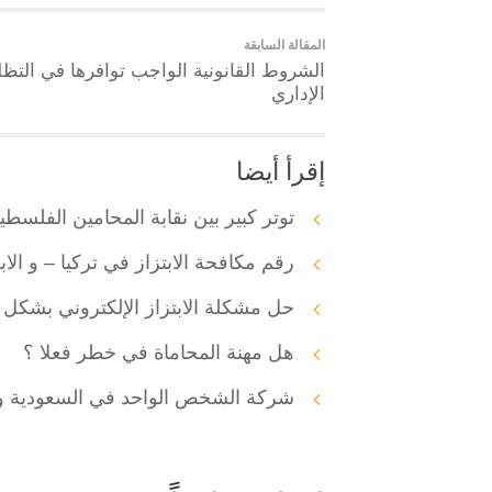
المقالة السابقة
الشروط القانونية الواجب توافرها في التظل
الإداري
إقرأ أيضا
توتر كبير بين نقابة المحامين الفلس
رقم مكافحة الابتزاز في تركيا – و الابلاغ
حل مشكلة الابتزاز الإلكتروني بشكل مجا
هل مهنة المحاماة في خطر فعلا ؟
شركة الشخص الواحد في السعودية وا