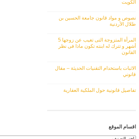
الكويت
نصوص و مواد قانون جامعة الحسين بن
طلال الأردنية
المرأة المتزوجة التى تغيب عن زوجها 5
أشهر و تترك له ابنته تكون ماذا فى نظر
القانون
الاثبات باستخدام التقنيات الحديثة – مقال
قانوني
تفاصيل قانونية حول الملكية العقارية
اقسام الموقع
اقسام