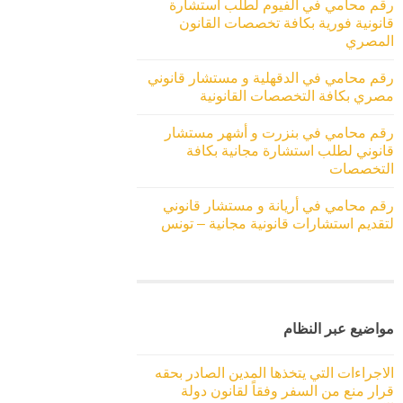
رقم محامي في الفيوم لطلب استشارة
قانونية فورية بكافة تخصصات القانون
المصري
رقم محامي في الدقهلية و مستشار قانوني
مصري بكافة التخصصات القانونية
رقم محامي في بنزرت و أشهر مستشار
قانوني لطلب استشارة مجانية بكافة
التخصصات
رقم محامي في أريانة و مستشار قانوني
لتقديم استشارات قانونية مجانية – تونس
مواضيع عبر النظام
الاجراءات التي يتخذها المدين الصادر بحقه
قرار منع من السفر وفقاً لقانون دولة