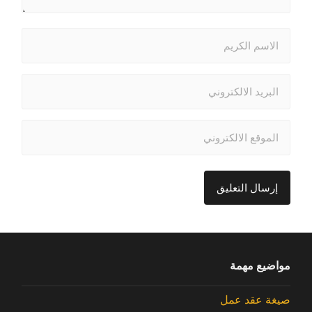
مواضيع مهمة
صيغة عقد عمل