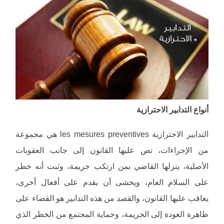
أنواع التدابير الاحترازية
التدابير الاحترازية les mesures preventives هي مجموعة
من الإجراءات، نص عليها القانون إلى جانب العقوبات
الأصلية، ينزلها القاضي بمن ارتكب جريمة، وثبت أنه خطر
على السلام العام، ويخشى أن يقدم على أفعال أخرى،
يعاقب عليها القانون، والقصد من هذه التدابير هو القضاء على
ظاهرة العودة إلى الجريمة، وحماية المجتمع من الخطر الذي