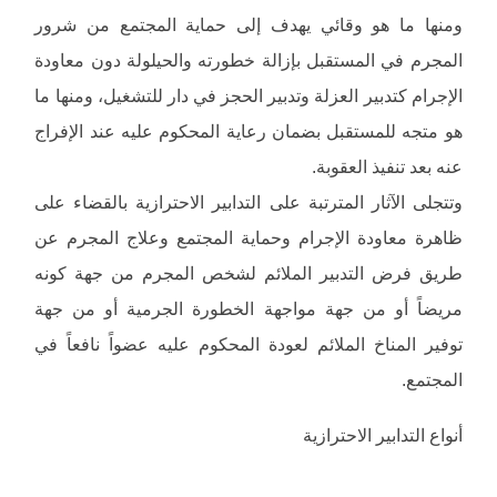
ومنها ما هو وقائي يهدف إلى حماية المجتمع من شرور
المجرم في المستقبل بإزالة خطورته والحيلولة دون معاودة
الإجرام كتدبير العزلة وتدبير الحجز في دار للتشغيل، ومنها ما
هو متجه للمستقبل بضمان رعاية المحكوم عليه عند الإفراج
عنه بعد تنفيذ العقوبة.
وتتجلى الآثار المترتبة على التدابير الاحترازية بالقضاء على
ظاهرة معاودة الإجرام وحماية المجتمع وعلاج المجرم عن
طريق فرض التدبير الملائم لشخص المجرم من جهة كونه
مريضاً أو من جهة مواجهة الخطورة الجرمية أو من جهة
توفير المناخ الملائم لعودة المحكوم عليه عضواً نافعاً في
المجتمع.
أنواع التدابير الاحترازية