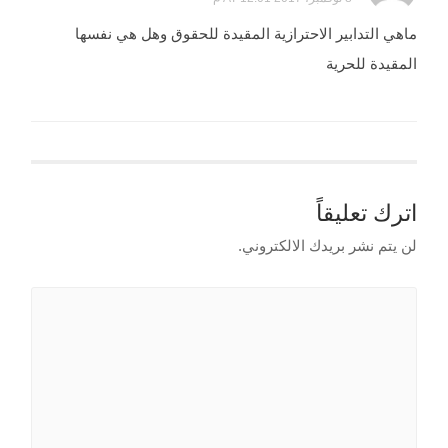
ماهي التدابير الاحترازية المقيدة للحقوق وهل هي نفسها
المقيدة للحرية
اترك تعليقاً
لن يتم نشر بريدك الالكتروني.