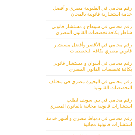
رقم محامي في القليوبية مصري و أفضل
خدمة استشارية قانونية بالمجان
رقم محامي في سوهاج و مستشار قانوني
شاطر بكافة تخصصات القانون المصري
رقم محامي في الأقصر وأفضل مستشار
قانوني مصري بكافة التخصصات
رقم محامي في أسوان و مستشار قانوني
بكافة تخصصات القانون المصري
رقم محامي في البحيرة مصري في مختلف
التخصصات القانونية
رقم محامي في بني سويف لطلب
استشارات قانونية مجانية بالقانون المصري
رقم محامي في دمياط مصري و أشهر خدمة
استشارات قانونية مجانية