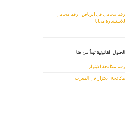
رقم محامي في الرياض
|
رقم محامي
للاستشارة مجانا
الحلول القانونية تبدأ من هنا
رقم مكافحة الابتزاز
مكافحة الابتزاز في المغرب