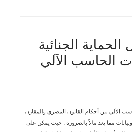
الحماية الجنائية
ات الحاسب الآلي
حاسب الآلي بين أحكام القانون المصري والمقارن
يانات مما يعد مالاً بالضرورة , حيث يمكن على