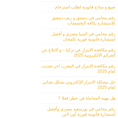
صيغ و نماذج قانونية لطلب استرحام
رقم محامي في دمشق و ريف دمشق
للاستشارة بكافة التخصصات
رقم محامي في المنيا مصري و أفضل
استشارة قانونية فورية بالمجان
رقم مكافحة الابتزاز في تركيا – و الابلاغ عن
الجرائم الالكترونية 2025
رقم مكافحة الابتزاز في المغرب اخر تحديث
لعام 2025
حل مشكلة الابتزاز الإلكتروني بشكل مجاني
لعام 2025
هل مهنة المحاماة في خطر فعلا ؟
رقم محامي في بورسعيد مصري وأفضل
استشارة قانونية فورية أون لاين