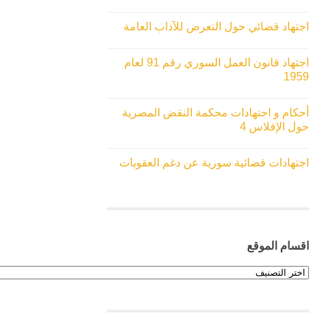
اجتهاد قضائي حول التعرض للآداب العامة
اجتهاد قانون العمل السوري رقم 91 لعام
1959
أحكام و اجتهادات محكمة النقض المصرية
حول الإفلاس 4
اجتهادات قضائية سورية عن دغم العقوبات
اقسام الموقع
اقسام
الموقع