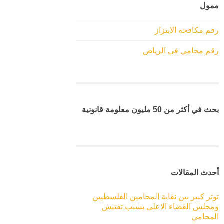
ممول
رقم مكافحة الابتزاز
رقم محامي في الرياض
بحث في أكثر من 50 مليون معلومة قانونية
أحدث المقالات
توتر كبير بين نقابة المحامين الفلسطيين
ومجلس القضاء الاعلى بسبب تفتيش
المحامي