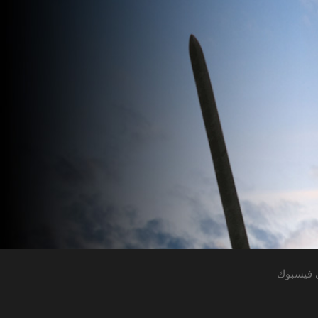
 فيسبوك