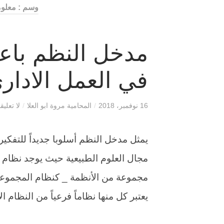
وسم : معلو
مدخل النظم باعتب
في العمل الادار
16 نوفمبر، 2018
/
المحامية مروة ابو العلا
/
لا تعليق
يمثل مدخل النظم أسلوبا جديداً للتفكي
مجال العلوم الطبيعية حيث يوجد نظام ال
مجموعة من الأنظمة _ كنظام المجموعة
يعتبر كل منها نظاماً فرعياً من النظام الأكبر نظام 