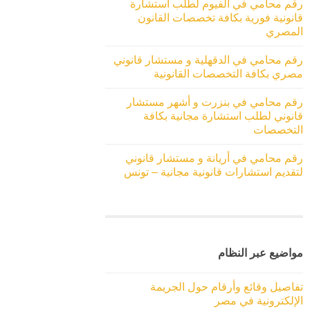
رقم محامي في الفيوم لطلب استشارة
قانونية فورية بكافة تخصصات القانون
المصري
رقم محامي في الدقهلية و مستشار قانوني
مصري بكافة التخصصات القانونية
رقم محامي في بنزرت و أشهر مستشار
قانوني لطلب استشارة مجانية بكافة
التخصصات
رقم محامي في أريانة و مستشار قانوني
لتقديم استشارات قانونية مجانية – تونس
مواضيع عبر النظام
تفاصيل وقائع وأرقام حول الجريمة
الإلكترونية في مصر