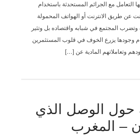
ها التعامل مع الجرائم المستحدثة باستخدام
انت عن طريق الانترنت أو الهواتف المحمولة
 وتضرب المجتمع في شبابه واقتصاده بل وتثير
دم وجودها يزرع الخوف في قلوب المستثمرين
ودهم وتعاملاتهم المادية عن […]
 حول الوصل الذي
ون – المغرب