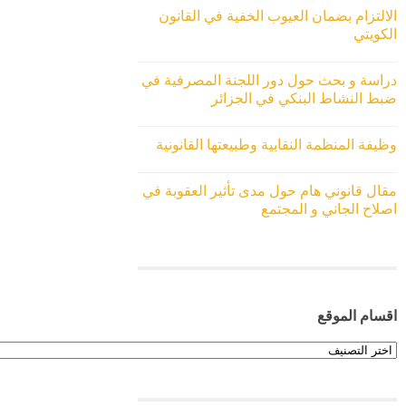
الالتزام بضمان العيوب الخفية في القانون
الكويتي
دراسة و بحث حول دور اللجنة المصرفية في
ضبط النشاط البنكي في الجزائر
وظيفة المنظمة النقابية وطبيعتها القانونية
مقال قانوني هام حول مدى تأثير العقوبة في
اصلاح الجاني و المجتمع
اقسام الموقع
اقسام
الموقع