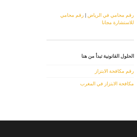
رقم محامي في الرياض
|
رقم محامي
للاستشارة مجانا
الحلول القانونية تبدأ من هنا
رقم مكافحة الابتزاز
مكافحة الابتزاز في المغرب