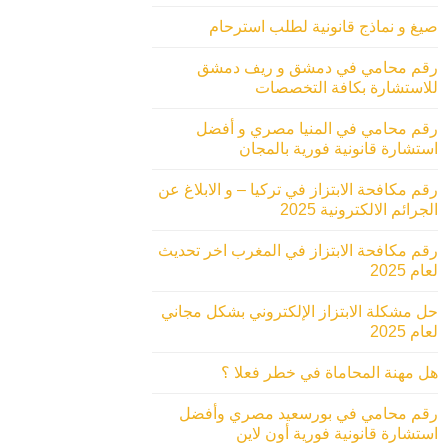
صيغ و نماذج قانونية لطلب استرحام
رقم محامي في دمشق و ريف دمشق
للاستشارة بكافة التخصصات
رقم محامي في المنيا مصري و أفضل
استشارة قانونية فورية بالمجان
رقم مكافحة الابتزاز في تركيا – و الابلاغ عن
الجرائم الالكترونية 2025
رقم مكافحة الابتزاز في المغرب اخر تحديث
لعام 2025
حل مشكلة الابتزاز الإلكتروني بشكل مجاني
لعام 2025
هل مهنة المحاماة في خطر فعلا ؟
رقم محامي في بورسعيد مصري وأفضل
استشارة قانونية فورية أون لاين