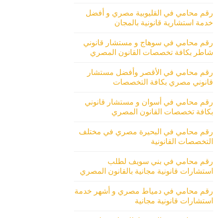
رقم محامي في القليوبية مصري و أفضل
خدمة استشارية قانونية بالمجان
رقم محامي في سوهاج و مستشار قانوني
شاطر بكافة تخصصات القانون المصري
رقم محامي في الأقصر وأفضل مستشار
قانوني مصري بكافة التخصصات
رقم محامي في أسوان و مستشار قانوني
بكافة تخصصات القانون المصري
رقم محامي في البحيرة مصري في مختلف
التخصصات القانونية
رقم محامي في بني سويف لطلب
استشارات قانونية مجانية بالقانون المصري
رقم محامي في دمياط مصري و أشهر خدمة
استشارات قانونية مجانية