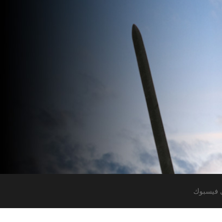
 فيسبوك