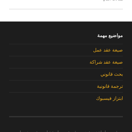
مواضيع مهمة
صيغة عقد عمل
صيغة عقد شراكة
بحث قانوني
ترجمة قانونية
ابتزاز فيسبوك