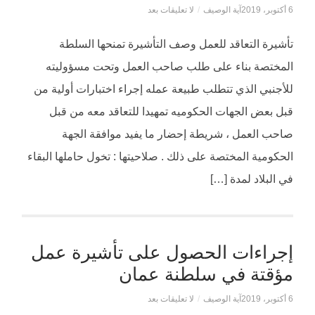
6 أكتوبر، 2019
آية الوصيف
/
لا تعليقات بعد
تأشيرة التعاقد للعمل وصف التأشيرة تمنحها السلطة
المختصة بناء على طلب صاحب العمل وتحت مسؤوليته
للأجنبي الذي تتطلب طبيعة عمله إجراء اختبارات أولية من
قبل بعض الجهات الحكوميه تمهيدا للتعاقد معه من قبل
صاحب العمل ، شريطة إحضار ما يفيد موافقة الجهة
الحكومية المختصة على ذلك . صلاحيتها : تخول حاملها البقاء
في البلاد لمدة […]
إجراءات الحصول على تأشيرة عمل
مؤقتة في سلطنة عمان
6 أكتوبر، 2019
آية الوصيف
/
لا تعليقات بعد