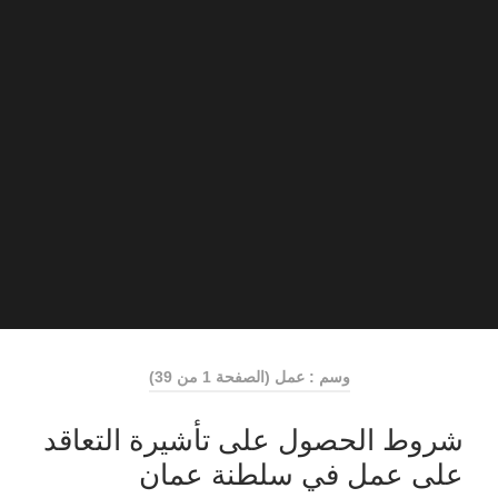
وسم : عمل
(الصفحة 1 من 39)
شروط الحصول على تأشيرة التعاقد
على عمل في سلطنة عمان