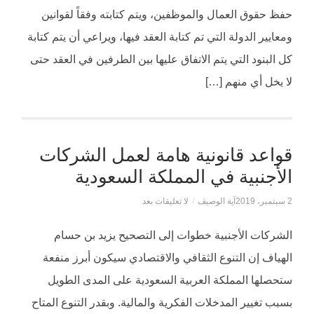
حفظ حقوق العمال والموظفين، ويتم كتابته وفقاً لقوانين
ومعايير الدولة التي تم كتابة العقد فيها، ويراعي أن يتم كتابة
كل البنود التي يتم الاتفاق عليها بين الطرفين في العقد حتى
لا يخل أي منهم […]
قواعد قانونية هامة لعمل الشركات
الأجنبية في المملكة السعودية
2 سبتمبر، 2019
آية الوصيف
/
لا تعليقات بعد
الشركات الأجنبية خطوات إلى التصحيح يزيد بن حسام
الهياف إن التنوع الثقافي والاقتصادي سيكون أبرز منفعة
ستحصلها المملكة العربية السعودية على المدى الطويل
بسبب تغيير المدخلات الفكرية والمالية. وبقدر التنوع المتاح