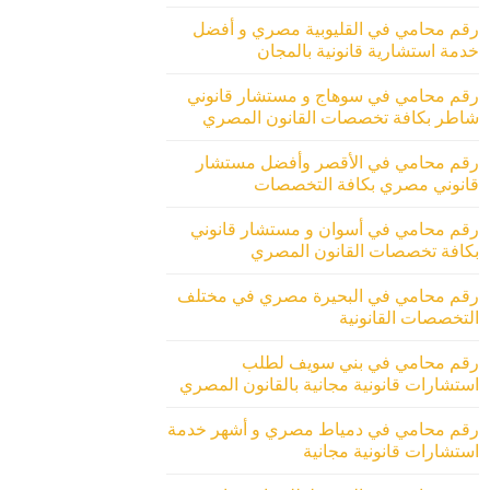
رقم محامي في القليوبية مصري و أفضل
خدمة استشارية قانونية بالمجان
رقم محامي في سوهاج و مستشار قانوني
شاطر بكافة تخصصات القانون المصري
رقم محامي في الأقصر وأفضل مستشار
قانوني مصري بكافة التخصصات
رقم محامي في أسوان و مستشار قانوني
بكافة تخصصات القانون المصري
رقم محامي في البحيرة مصري في مختلف
التخصصات القانونية
رقم محامي في بني سويف لطلب
استشارات قانونية مجانية بالقانون المصري
رقم محامي في دمياط مصري و أشهر خدمة
استشارات قانونية مجانية