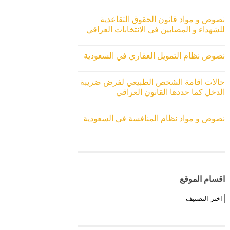
نصوص و مواد قانون الحقوق التقاعدية
للشهداء و المصابين في الانتخابات العراقي
نصوص نظام التمويل العقاري في السعودية
حالات اقامة الشخص الطبيعي لفرض ضريبة
الدخل كما حددها القانون العراقي
نصوص و مواد نظام المنافسة في السعودية
اقسام الموقع
اقسام
الموقع