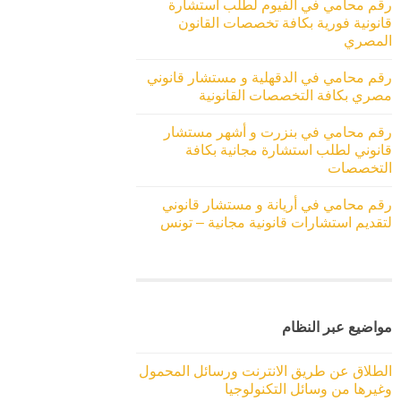
رقم محامي في الفيوم لطلب استشارة
قانونية فورية بكافة تخصصات القانون
المصري
رقم محامي في الدقهلية و مستشار قانوني
مصري بكافة التخصصات القانونية
رقم محامي في بنزرت و أشهر مستشار
قانوني لطلب استشارة مجانية بكافة
التخصصات
رقم محامي في أريانة و مستشار قانوني
لتقديم استشارات قانونية مجانية – تونس
مواضيع عبر النظام
الطلاق عن طريق الانترنت ورسائل المحمول
وغيرها من وسائل التكنولوجيا