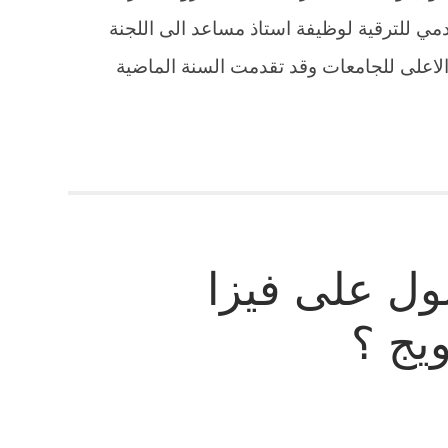
مي للترقية لوظيفة استاذ مساعد الى اللجنة
س الاعلى للجامعات وقد تقدمت السنة الماضية
ل على فيزا
ويج ؟