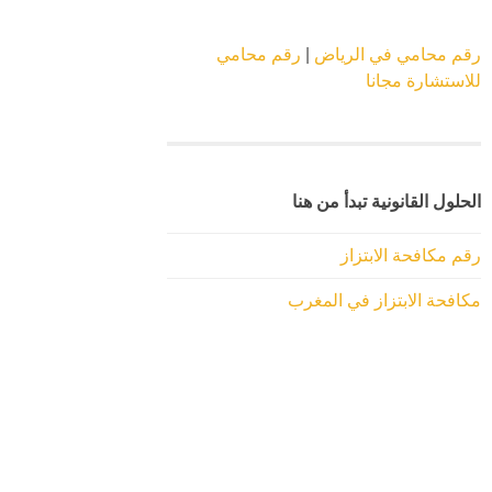
رقم محامي في الرياض
|
رقم محامي
للاستشارة مجانا
الحلول القانونية تبدأ من هنا
رقم مكافحة الابتزاز
مكافحة الابتزاز في المغرب