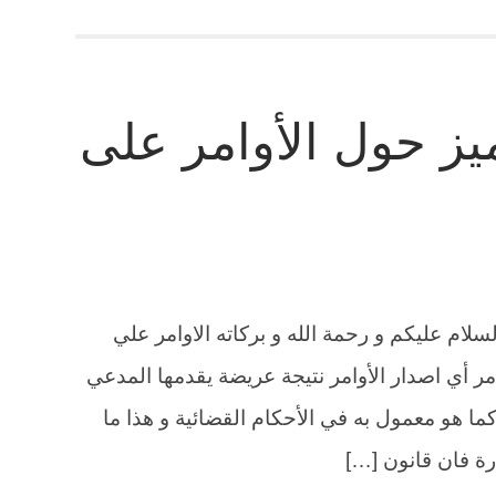
يز حول الأوامر على
لام عليكم و رحمة الله و بركاته الاوامر علي
ر أي اصدار الأوامر نتيجة عريضة يقدمها المدعي
كما هو معمول به في الأحكام القضائية و هذا ما
رة فان قانون […]