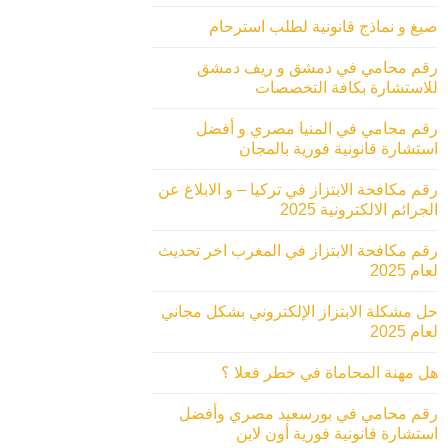
صيغ و نماذج قانونية لطلب استرحام
رقم محامي في دمشق و ريف دمشق
للاستشارة بكافة التخصصات
رقم محامي في المنيا مصري و أفضل
استشارة قانونية فورية بالمجان
رقم مكافحة الابتزاز في تركيا – و الابلاغ عن
الجرائم الالكترونية 2025
رقم مكافحة الابتزاز في المغرب اخر تحديث
لعام 2025
حل مشكلة الابتزاز الإلكتروني بشكل مجاني
لعام 2025
هل مهنة المحاماة في خطر فعلا ؟
رقم محامي في بورسعيد مصري وأفضل
استشارة قانونية فورية أون لاين