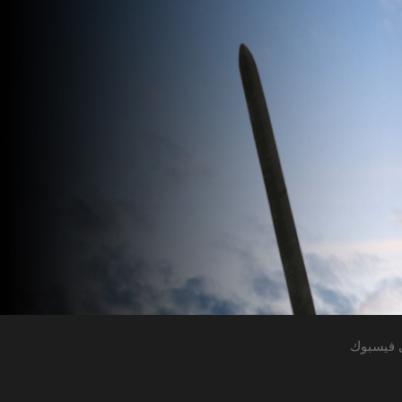
 فيسبوك