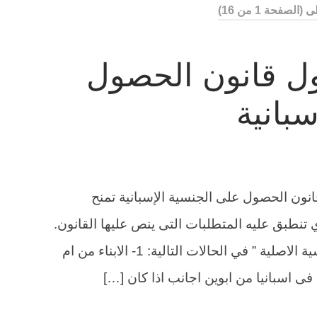
لى
(الصفحة 1 من 16)
ل قانون الحصول
بانية
نون الحصول على الجنسية الإسبانية تمنح
ي تنطبق عليه المتطلبات التى ينص عليها القانون.
يتم الاعتراف بالجنسية الاسبانية ” الجنسية الاصلية ” في الحالات التالية: 1- الابناء من ام