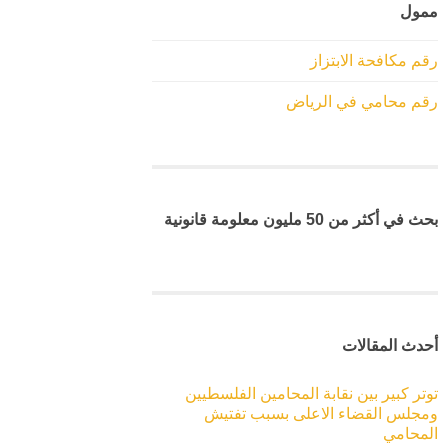
ممول
رقم مكافحة الابتزاز
رقم محامي في الرياض
بحث في أكثر من 50 مليون معلومة قانونية
أحدث المقالات
توتر كبير بين نقابة المحامين الفلسطيين
ومجلس القضاء الاعلى بسبب تفتيش
المحامي