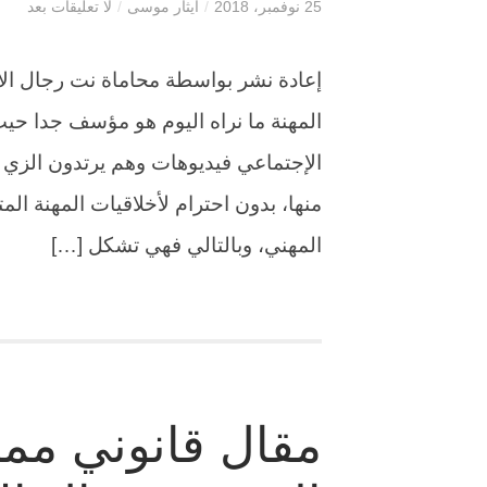
25 نوفمبر، 2018
/
ايثار موسى
/
لا تعليقات بعد
إعادة نشر بواسطة محاماة نت رجال الأمن
المهنة ما نراه اليوم هو مؤسف جدا حي
الإجتماعي فيديوهات وهم يرتدون الزي
منها، بدون احترام لأخلاقيات المهنة ا
المهني، وبالتالي فهي تشكل […]
مقال قانوني مم