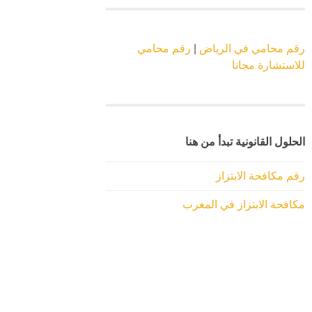
رقم محامي في الرياض
|
رقم محامي
للاستشارة مجانا
الحلول القانونية تبدأ من هنا
رقم مكافحة الابتزاز
مكافحة الابتزاز في المغرب