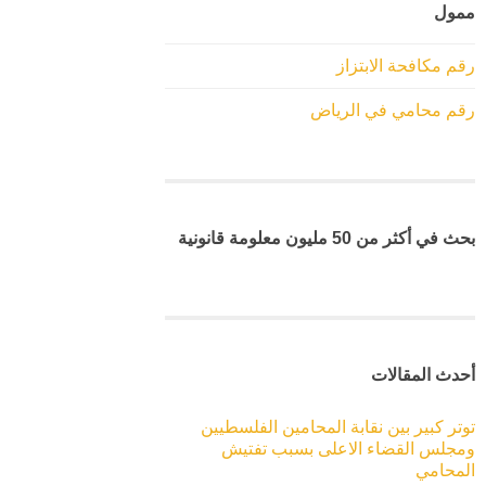
ممول
رقم مكافحة الابتزاز
رقم محامي في الرياض
بحث في أكثر من 50 مليون معلومة قانونية
أحدث المقالات
توتر كبير بين نقابة المحامين الفلسطيين
ومجلس القضاء الاعلى بسبب تفتيش
المحامي