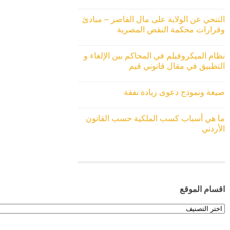
التنحي عن الولاية على مال القاصر – مبادئ
وقرارات محكمة النقض المصرية
نظام الميكروفيلم في المحاكم بين الإلغاء و
التطبيق في مقال قانوني قيم
صيغة ونموذج دعوى زيادة نفقة
ما هي أسباب كسب الملكية حسب القانون
الأردني
اقسام الموقع
اقسام
الموقع