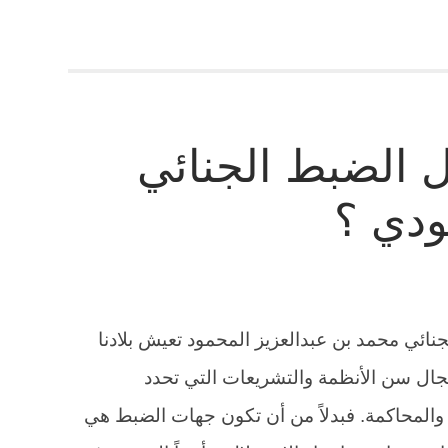
 الضبط الجنائي
ودي ؟
نائي محمد بن عبدالعزيز المحمود تعيش بلادنا
 مجال سن الأنظمة والتشريعات التي تحدد
المحاكمة. فبدلاً من أن تكون جهات الضبط هي