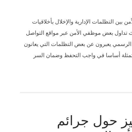
 بين التظلمات الإدارية والإخلال بأخلاقيات
ث تداول بعض موظفي الأمن عبر مواقع التواصل
 الرسمي يعبرون عن بعض التظلمات التي يعانون
لمتمثلة أساسا في واجب التحفظ وضمان السر
يز حول جرائم