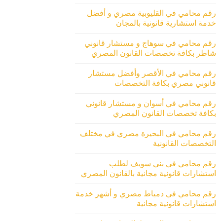
رقم محامي في القليوبية مصري و أفضل
خدمة استشارية قانونية بالمجان
رقم محامي في سوهاج و مستشار قانوني
شاطر بكافة تخصصات القانون المصري
رقم محامي في الأقصر وأفضل مستشار
قانوني مصري بكافة التخصصات
رقم محامي في أسوان و مستشار قانوني
بكافة تخصصات القانون المصري
رقم محامي في البحيرة مصري في مختلف
التخصصات القانونية
رقم محامي في بني سويف لطلب
استشارات قانونية مجانية بالقانون المصري
رقم محامي في دمياط مصري و أشهر خدمة
استشارات قانونية مجانية