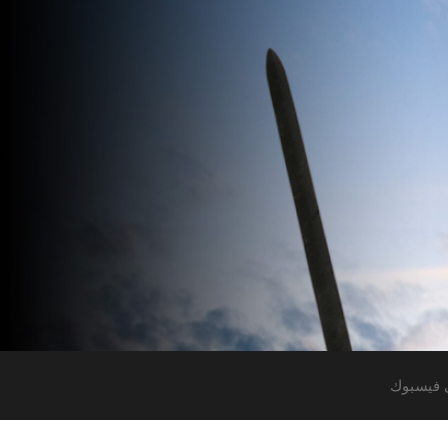
 فيسبوك