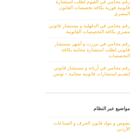
رقم محامي في الفيوم لطلب استشارة
قانونية فورية بكافة تخصصات القانون
المصري
رقم محامي في الدقهلية و مستشار قانوني
مصري بكافة التخصصات القانونية
رقم محامي في بنزرت و أشهر مستشار
قانوني لطلب استشارة مجانية بكافة
التخصصات
رقم محامي في أريانة و مستشار قانوني
لتقديم استشارات قانونية مجانية – تونس
مواضيع عبر النظام
نصوص و مواد قانون الحرف و الصناعات
الأردني