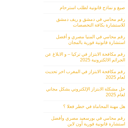
صيغ و نماذج قانونية لطلب استرحام
رقم محامي في دمشق و ريف دمشق
للاستشارة بكافة التخصصات
رقم محامي في المنيا مصري و أفضل
استشارة قانونية فورية بالمجان
رقم مكافحة الابتزاز في تركيا – و الابلاغ عن
الجرائم الالكترونية 2025
رقم مكافحة الابتزاز في المغرب اخر تحديث
لعام 2025
حل مشكلة الابتزاز الإلكتروني بشكل مجاني
لعام 2025
هل مهنة المحاماة في خطر فعلا ؟
رقم محامي في بورسعيد مصري وأفضل
استشارة قانونية فورية أون لاين