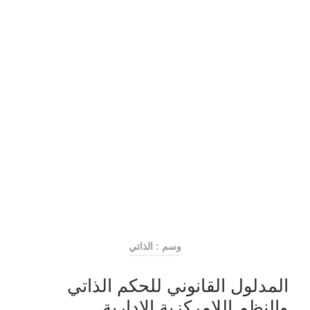
وسم : الذاتي
المدلول القانوني للحكم الذاتي
والنظم اللامركزية الإدارية