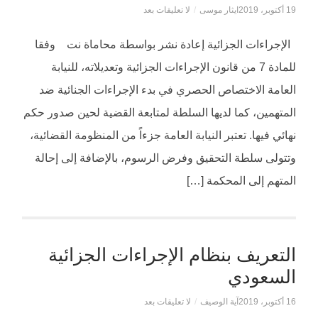
19 أكتوبر، 2019
ايثار موسى
/
لا تعليقات بعد
الإجراءات الجزائية إعادة نشر بواسطة محاماة نت وفقا
للمادة 7 من قانون الإجراءات الجزائية وتعديلاته، للنيابة
العامة الاختصاص الحصري في بدء الإجراءات الجنائية ضد
المتهمين، كما لديها السلطة لمتابعة القضية لحين صدور حكم
نهائي فيها. تعتبر النيابة العامة جزءاً من المنظومة القضائية،
وتتولى سلطة التحقيق وفرض الرسوم، بالإضافة إلى إحالة
المتهم إلى المحكمة […]
التعريف بنظام الإجراءات الجزائية
السعودي
16 أكتوبر، 2019
آية الوصيف
/
لا تعليقات بعد