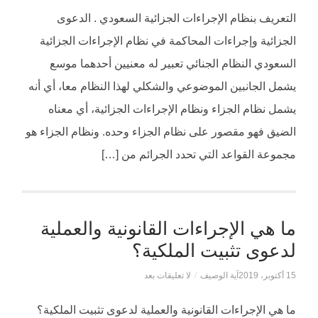
التعريف بنظام الإجراءات الجزائية السعودي . الدعوى
الجزائية وإجراءات المحاكمة في نظام الإجراءات الجزائية
السعودي النظام الجنائي تعبير له معنيين أحدهما موسع
يشمل الجانبين الموضوعي والشكلي لهذا النظام معا، أي أنه
يشمل نظام الجزاء ونظام الإجراءات الجزائية، أي معناه
الضيق فهو مقصور على نظام الجزاء وحده. ونظام الجزاء هو
مجموعة القواعد التي تحدد الجرائم من […]
ما هي الإجراءات القانونية والعملية
لدعوى تثبيت الملكية؟
15 أكتوبر، 2019
آية الوصيف
/
لا تعليقات بعد
ما هي الإجراءات القانونية والعملية لدعوى تثبيت الملكية؟