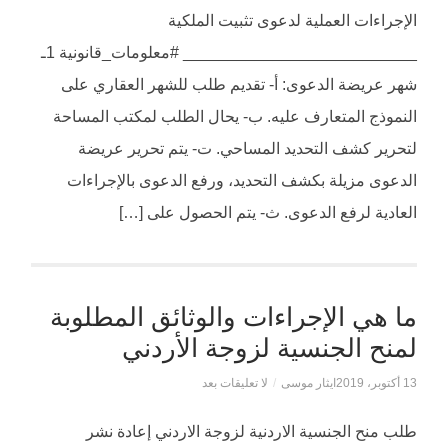
الإجراءات العملية لدعوى تثبيت الملكية
__________________________ #معلومات_قانونية 1ـ
شهر عريضة الدعوى: أ‌- تقديم طلب للشهر العقاري على
النموذج المتعارف عليه. ب‌- يحال الطلب لمكتب المساحة
لتحرير كشف التحديد المساحي. ت‌- يتم تحرير عريضة
الدعوى مزيلة بكشف التحديد، ورفع الدعوى بالإجراءات
العادية لرفع الدعوى. ث‌- يتم الحصول على […]
ما هي الإجراءات والوثائق المطلوبة
لمنح الجنسية لزوجة الأردني
13 أكتوبر، 2019
ايثار موسى
/
لا تعليقات بعد
طلب منح الجنسية الاردنية لزوجة الاردني إعادة نشر