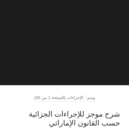
وسم : الإجراءات
(الصفحة 1 من 30)
شرح موجز للإجراءات الجزائية
حسب القانون الإماراتي