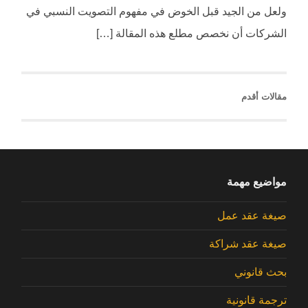
ولعل من الجيد قبل الخوض في مفهوم التصويت النسبي في
الشركات أن نخصص مطلع هذه المقالة […]
مقالات أقدم
مواضيع مهمة
صيغة عقد عمل
صيغة عقد شراكة
بحث قانوني
ترجمة قانونية