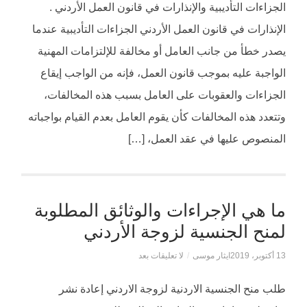
الجزاءات التأديبية والإنذارات في قانون العمل الأردني .
الإنذارات في قانون العمل الأردني الجزاءات التأديبية عندما
يصدر خطأ من جانب العامل أو مخالفة للإلتزامات المهنية
الواجبة عليه بموجب قانون العمل، فإنه من الواجب إيقاع
الجزاءات والعقوبات على العامل بسبب هذه المخالفات،
وتتعدد هذه المخالفات كأن يقوم العامل بعدم القيام بواجباته
المنصوص عليها في عقد العمل، […]
ما هي الإجراءات والوثائق المطلوبة
لمنح الجنسية لزوجة الأردني
13 أكتوبر، 2019
ايثار موسى
/
لا تعليقات بعد
طلب منح الجنسية الاردنية لزوجة الاردني إعادة نشر