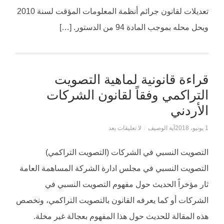
تعديلات لقانون جرائم أنظمة المعلومات المؤقت لسنة 2010
ويحل محله بموجب المادة 94 من الدستور. […]
قراءة قانونية لماهية التصويت
التراكمي وفقاً لقانون الشركات
الأردني
1 يونيو، 2018
آية الوصيف
/
لا تعليقات بعد
التصويت النسبي في الشركات (التصويت التراكمي)
التصويت النسبي في مجلس ادارة الشركة المساهمة العامة
ثار مؤخراً الحديث حول مفهوم التصويت النسبي في
الشركات أو كما يعرفه القانون بالتصويت التراكمي، ونخصص
هذه المقالة للحديث حول هذا المفهوم بعجالة غير مخلة.