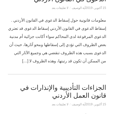
15 أكتوبر، 2019
آية الوصيف
/
لا تعليقات بعد
معلومات قانونية حول إسقاط الدعوى في القانون الأردني .
إسقاط الدعوى في القانون الأردني إسقاط الدعوى قد تعتري
الدعوى المرفوعة لدى المحاكم سواء أكانت جزائية أم مدنية
بعض الظروف التي تؤدي إلى إسقاطها ومحو آثارها، حيث أن
الدعوى بسبب هذه الظروف تنقضي هي وجميع الآثار التي
من الممكن أن تكون قد رتبتها، وهذه الظروف لا […]
الجزاءات التأديبية والإنذارات في
قانون العمل الأردني
15 أكتوبر، 2019
آية الوصيف
/
لا تعليقات بعد