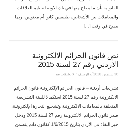
القانونية بأن ما يصلح منها في تلك الآونة لتنظيم العلاقات
والمعاملات بين الأشخاص، طبيعيين كانوا أم معنويين، ربما
يصبح في وقت […]
نص قانون الجرائم الالكترونية
الأردني رقم 27 لسنة 2015
30 سبتمبر، 2018
آية الوصيف
/
لا تعليقات بعد
تشريعات أردنية – قانون الجرائم الإلكترونية قانون الجرائم
الالكترونية رقم 27 لسنة 2015 استكمالا للبيئة التشريعية
المتعلقة بالمعاملات الالكترونية وتشجيع التجارة الإلكترونية،
صدر قانون الجرائم الالكترونية رقم 27 لسنة 2015 ودخل
حيز النفاذ في الأردن بتاريخ 1/6/2015 كقانون دائم يتضمن