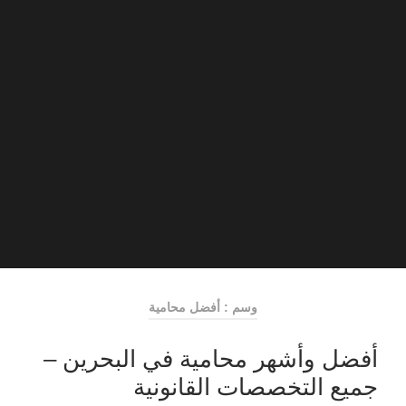
وسم : أفضل محامية
أفضل وأشهر محامية في البحرين –
جميع التخصصات القانونية