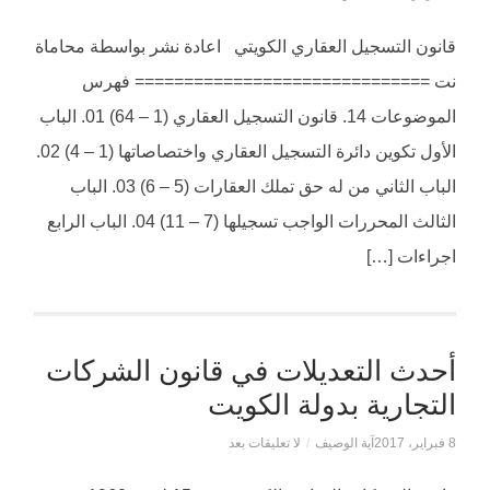
قانون التسجيل العقاري الكويتي اعادة نشر بواسطة محاماة
نت ============================== فهرس
الموضوعات 14. قانون التسجيل العقاري (1 – 64) 01. الباب
الأول تكوين دائرة التسجيل العقاري واختصاصاتها (1 – 4) 02.
الباب الثاني من له حق تملك العقارات (5 – 6) 03. الباب
الثالث المحررات الواجب تسجيلها (7 – 11) 04. الباب الرابع
اجراءات […]
أحدث التعديلات في قانون الشركات
التجارية بدولة الكويت
8 فبراير، 2017
آية الوصيف
/
لا تعليقات بعد