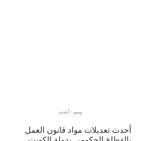
وسم : أحدث
أحدث تعديلات مواد قانون العمل
بالقطاع الحكومي بدولة الكويت