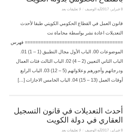
8 فبراير، 2017
آية الوصيف
/
لا تعليقات بعد
قانون العمل في القطاع الحكومي الكويتي طبقا لأحدث
التعديلات اعادة نشر بواسطة محاماة نت
===================================== فهرس
الموضوعات 00. الباب الأول مجال التطبيق (1 – 1) 01.
الباب الثاني التعيين (2 – 4) 02. الباب الثالث فئات العمال
ودرجاتهم وأجورهم وعلاواتهم (5 – 12) 03. الباب الرابع
أوقات العمل (13 – 15) 04. الباب الخامس الاجازات […]
أحدث التعديلات في قانون التسجيل
العقاري في دولة الكويت
8 فبراير، 2017
آية الوصيف
/
لا تعليقات بعد