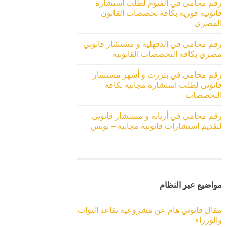
رقم محامي في الفيوم لطلب استشارة
قانونية فورية بكافة تخصصات القانون
المصري
رقم محامي في الدقهلية و مستشار قانوني
مصري بكافة التخصصات القانونية
رقم محامي في بنزرت و أشهر مستشار
قانوني لطلب استشارة مجانية بكافة
التخصصات
رقم محامي في أريانة و مستشار قانوني
لتقديم استشارات قانونية مجانية – تونس
مواضيع عبر النظام
مقال قانوني هام عن مشروعية تقاعد النواب
والوزراء