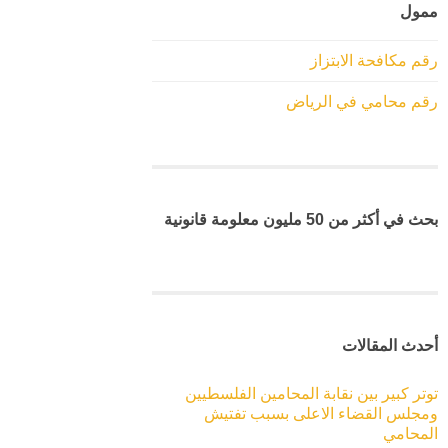
ممول
رقم مكافحة الابتزاز
رقم محامي في الرياض
بحث في أكثر من 50 مليون معلومة قانونية
أحدث المقالات
توتر كبير بين نقابة المحامين الفلسطيين
ومجلس القضاء الاعلى بسبب تفتيش
المحامي