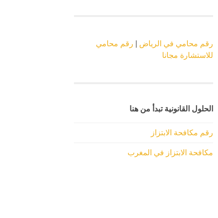
رقم محامي في الرياض
|
رقم محامي
للاستشارة مجانا
الحلول القانونية تبدأ من هنا
رقم مكافحة الابتزاز
مكافحة الابتزاز في المغرب