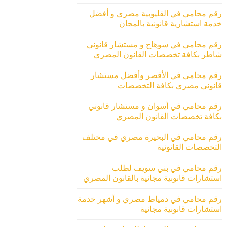
رقم محامي في القليوبية مصري و أفضل
خدمة استشارية قانونية بالمجان
رقم محامي في سوهاج و مستشار قانوني
شاطر بكافة تخصصات القانون المصري
رقم محامي في الأقصر وأفضل مستشار
قانوني مصري بكافة التخصصات
رقم محامي في أسوان و مستشار قانوني
بكافة تخصصات القانون المصري
رقم محامي في البحيرة مصري في مختلف
التخصصات القانونية
رقم محامي في بني سويف لطلب
استشارات قانونية مجانية بالقانون المصري
رقم محامي في دمياط مصري و أشهر خدمة
استشارات قانونية مجانية