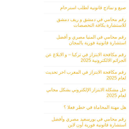
صيغ و نماذج قانونية لطلب استرحام
رقم محامي في دمشق و ريف دمشق
للاستشارة بكافة التخصصات
رقم محامي في المنيا مصري و أفضل
استشارة قانونية فورية بالمجان
رقم مكافحة الابتزاز في تركيا – و الابلاغ عن
الجرائم الالكترونية 2025
رقم مكافحة الابتزاز في المغرب اخر تحديث
لعام 2025
حل مشكلة الابتزاز الإلكتروني بشكل مجاني
لعام 2025
هل مهنة المحاماة في خطر فعلا ؟
رقم محامي في بورسعيد مصري وأفضل
استشارة قانونية فورية أون لاين