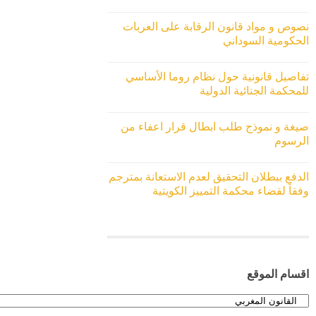
نصوص و مواد قانون الرقابة على العربات
الحكومية السوداني
تفاصيل قانونية حول نظام روما الأساسي
للمحكمة الجنائية الدولية
صيغة و نموذج طلب ابطال قرار اعفاء من
الرسوم
الدفع ببطلان التحقيق لعدم الاستعانة بمترجم
وفقاً لقضاء محكمة التمييز الكويتية
اقسام الموقع
اقسام
الموقع