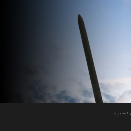
 فيسبوك