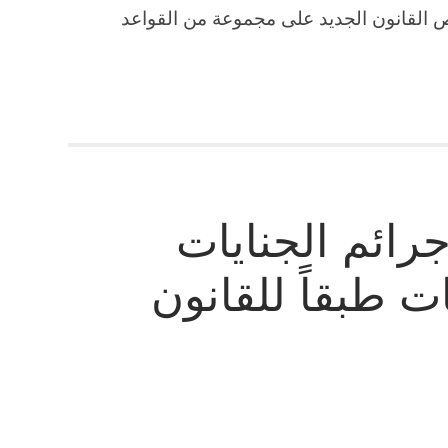
، وقد نص القانون الجديد على مجموعة من القواعد
رائم الجنايات
ت طبقاً للقانون