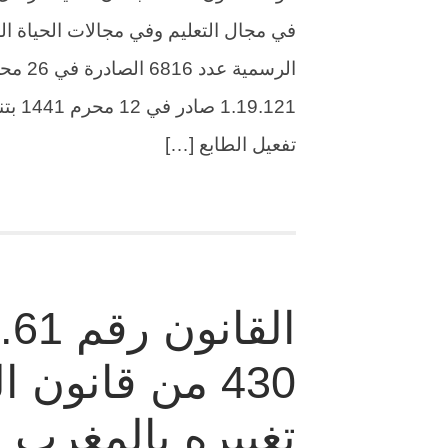
في مجال التعليم وفي مجالات الحياة الع
تفعيل الطابع […]
430 من قانون
تغييره بالمغرب