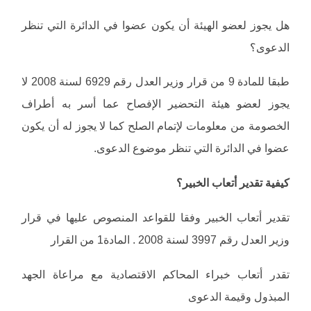
هل يجوز لعضو الهيئة أن يكون عضوا في الدائرة التي تنظر
الدعوى؟
طبقا للمادة 9 من قرار وزير العدل رقم 6929 لسنة 2008 لا
يجوز لعضو هيئة التحضير الإفصاح عما أسر به أطراف
الخصومة من معلومات لإتمام الصلح كما لا يجوز له أن يكون
عضوا في الدائرة التي تنظر موضوع الدعوى.
كيفية تقدير أتعاب الخبير؟
تقدير أتعاب الخبير وفقا للقواعد المنصوص عليها في قرار
وزير العدل رقم 3997 لسنة 2008 . المادة1 من القرار
تقدر أتعاب خبراء المحاكم الاقتصادية مع مراعاة الجهد
المبذول وقيمة الدعوى