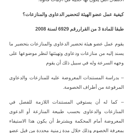
كيفية عمل عضو الهيئة لتحضير الدعاوى والمنازعات؟
طبقا للمادة 3 من القراررقم 6929 لسنة 2008
يقوم عمل عضو هيئة تحضير الدعاوى والمنازعات بتحضير ما
يسند إليه من منازعات ودعاوى وتهيئتها لنظر موضوعها على
وجهه السرعة وله في سبيل ذلك أن يقوم
– بدراسة المستندات المعروضة عليه للمنازعات والدعاوى
المرفوعة من أطراف الخصومة.
– كما له أن يستوفي المستندات اللازمة للفصل في
المنازعات والدعاوى بحسب طبيعة المنازعة أو الدعوى
المعروضة أمام المحكمة ويشترط أن يكون هذا الاستيفاء
بمعرفة الخصوم وذلك خلال مدة زمنية محددة من قبل عضو