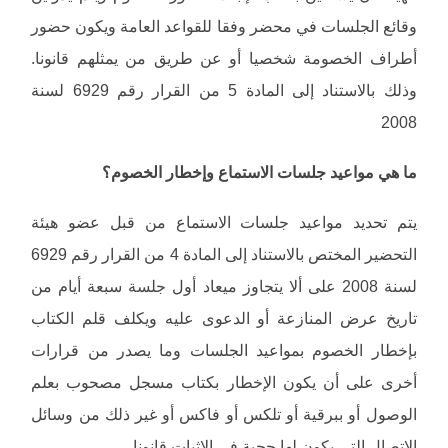
وقائع الجلسات في محضر وفقا للقواعد العامة ويكون حضور
أطراف الخصومة شخصيا أو عن طريق من يمثلهم قانونا.
وذلك بالاستناد إلى المادة 5 من القرار رقم 6929 لسنة
2008
ما هي مواعيد جلسات الاستماع وإخطار الخصوم؟
يتم تحديد مواعيد جلسات الاستماع من قبل عضو هيئة
التحضير المختص بالاستناد إلى المادة 4 من القرار رقم 6929
لسنة 2008 على ألا يتجاوز ميعاد أول جلسة سبعة أيام من
تاريخ عرض المنازعة أو الدعوى عليه ويكلف قلم الكتاب
بإخطار الخصوم بمواعيد الجلسات وما يصدر من قرارات
أخرى على أن يكون الإخطار بكتاب مسجل مصحوب بعلم
الوصول أو ببرقية أو تلكس أو فاكس أو غير ذلك من وسائل
الاتصال التي يكون لها حجية في الإثبات قانونا.