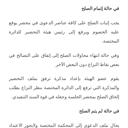
في حالة إتمام الصلح
يجب إثبات الصلح على كافة عناصر الدعوى في محضر يوقع
عليه الخصوم ويرفع إلى رئيس هيئة التحضير للدائرة
المختصة.
وفي حالة انتهاء محاولات الصلح إلى إتفاق على التصالح في
بعض نقاط النزاع دون البعض الآخر
يقوم عضو الهيئة بإعداد مذكرة ترفق بملف التحضير
والمذكرة التي ترفع إلى الدائرة المختصة بنظر النزاع بطلب
إلحاق الصلح بمحضر الجلسة وجعله في قوة السند التنفيذي.
في حالة لم يتم الصلح
يحال ملف الدعوى إلى المحكمة المختصة ولايجوز الاعتداد