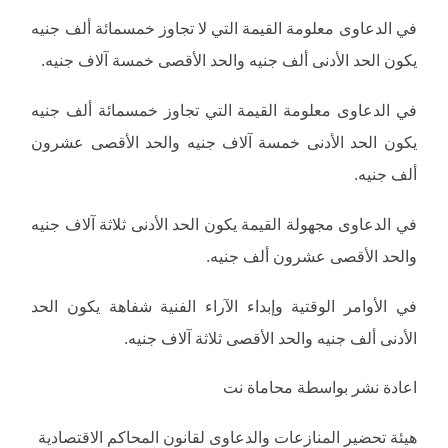
في الدعاوى معلومة القيمة التي لا تجاوز خمسمائة ألف جنيه
يكون الحد الأدنى ألف جنيه والحد الأقصى خمسة آلاف جنيه.
في الدعاوى معلومة القيمة التي تجاوز خمسمائة ألف جنيه
يكون الحد الأدنى خمسة آلاف جنيه والحد الأقصى عشرون
ألف جنيه.
في الدعاوى مجهولة القيمة يكون الحد الأدنى ثلاثة آلاف جنيه
والحد الأقصى عشرون ألف جنيه.
في الأوامر الوقتية وإبداء الآراء الفنية شفاهة يكون الحد
الأدنى ألف جنيه والحد الأقصى ثلاثة آلاف جنيه.
اعادة نشر بواسطة محاماة نت
هيئة تحضير المنازعات والدعاوى لقانون المحاكم الاقتصادية