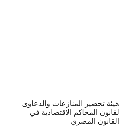
هيئة تحضير المنازعات والدعاوى
لقانون المحاكم الاقتصادية في
القانون المصري