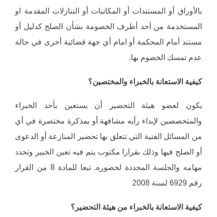
بالأوراق أو المستندات أو المكاتبات أو التنازلات المقدمة او
المستخدمة من أحد أطرف الخصومة بشأن الصلح كدليل أو
مستند أمام المحكمة أو امام أي جهة قضائية أخرى في حالة
عدم تمسك الخصوم بها.
كيفية الاستعانة بالخبراء والمختصين؟
يكون لعضو هيئة التحضير أن يستعين بأحد الخبراء
والمتخصصين لإبداء رأيه مشافهة أو بمذكرة مختصرة في أي
من المسائل الفنية التي تتعلق بها تحضير المنازعة أو الدعوى
أو الصلح فيها وذلك بقرارا مكتوب يتم فيه تعين الخبير وتحدد
مهامه والجلسة المحددة لحضوره. تبعا للمادة 8 من القرار
رقم 6929 لسنة 2008
كيفية الاستعانة بالخبراء من هيئة التحضير؟