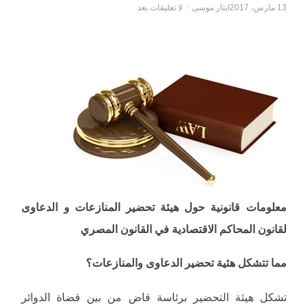
13 مارس، 2017
ايثار موسى
/
لا تعليقات بعد
معلومات قانونية حول هيئة تحضير المنازعات و الدعاوى
لقانون المحاكم الاقتصادية في القانون المصري
مما تتشكل هئية تحضير الدعاوى والمنازعات؟
تشكل هيئة التحضير برئاسة قاض من بين قضاة الدوائر