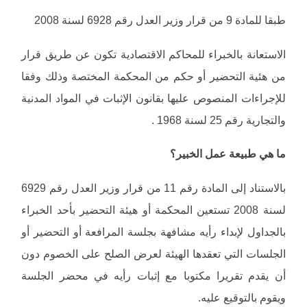
طبقا للمادة 9 من قرار وزير العدل رقم 6928 لسنة 2008
الاستعانة بالخبراء للمحاكم الاقتصادية تكون عن طريق قرار
من هئية التحضير أو حكم من المحكمة المختصة وذلك وفقا
للإجراءات المنصوص عليها بقانون الإثبات في المواد المدنية
والتجارية رقم 25 لسنة 1968 .
ما هي طبيعة عمل الخبير؟
بالاستناد إلى المادة رقم 11 من قرار وزير العدل رقم 6929
لسنة 2008 تستعين المحكمة أو هيئة التحضير بأحد الخبراء
بالجداول لإبداء رأيه مشافهة بجلسة المرافعة أو التحضير أو
الجلسات التي تعقدها الهيئة لعرض الصلح على الخصوم دون
أن يقدم تقريرا مكتوبا مع إثبات رأيه في محضر الجلسة
ويقوم بالتوقيع عليه.