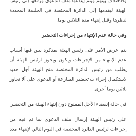
والاختلاف بينهم ويتم إيداعها ملف الدعوى ورفعها إلى رئيس
الهيئة ليقدمها إلى الدائرة المختصة في الجلسة المحددة
لنظرها وقبل إنتهاء مدة الثلاثين يوما.
وفي حالة عدم الإنتهاء من إجراءات التحضير
يتم عرض الأمر على رئيس الهيئة بمذكرة يبين فيها أسباب
عدم الإنتهاء من الإجراءات ويكون ويجوز لرئيس الهيئة أن
يطلب من رئيس الدائرة المختصة منح الهيئة أجل جديد
لاستكمال إجراءات تحضير المنازعة أو الدعوى على ألا تجاوز
ثلاثين يوما أخرى.
في حالة إنقضاء الأجل الممنوح دون إنتهاء الهيئة من التحضير
على رئيس الهيئة إرسال ملف الدعوى بما تم فيه من
إجراءات لرئيس الدائرة المختصة في اليوم التالي لإنتهاء مدة