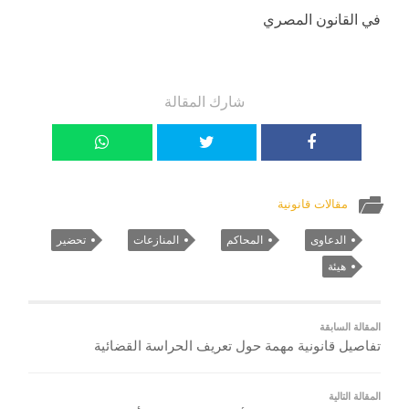
في القانون المصري
شارك المقالة
مقالات قانونية
الدعاوى
المحاكم
المنازعات
تحضير
هيئة
المقالة السابقة
تفاصيل قانونية مهمة حول تعريف الحراسة القضائية
المقالة التالية