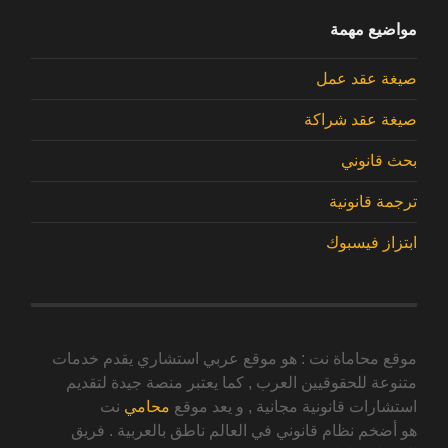
مواضيع مهمة
صيغة عقد عمل
صيغة عقد شراكة
بحث قانوني
ترجمة قانونية
ابتزاز فيسبوك
موقع محاماة نت : هو موقع عربي استشاري يقدم خدمات
متنوعة للحقوقيين العرب , كما يعتبر منصة جيدة لتقديم
استشارات قانونية مجانية , و يعد موقع
محامي
نت
هو أضخم نظام قانوني في العالم ناطق بالعربية . فريق