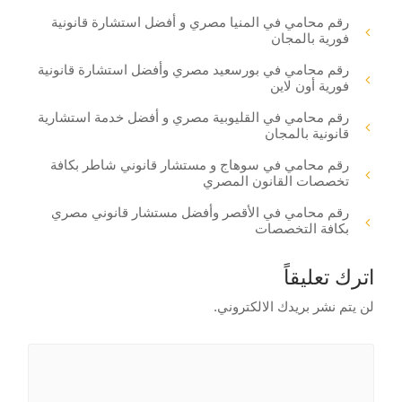
رقم محامي في المنيا مصري و أفضل استشارة قانونية
فورية بالمجان
رقم محامي في بورسعيد مصري وأفضل استشارة قانونية
فورية أون لاين
رقم محامي في القليوبية مصري و أفضل خدمة استشارية
قانونية بالمجان
رقم محامي في سوهاج و مستشار قانوني شاطر بكافة
تخصصات القانون المصري
رقم محامي في الأقصر وأفضل مستشار قانوني مصري
بكافة التخصصات
اترك تعليقاً
لن يتم نشر بريدك الالكتروني.