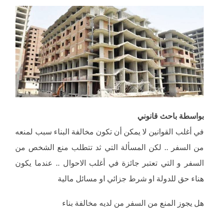
بواسطة باحث قانوني
في أغلب القوانين لا يمكن أن تكون مخالفة البناء سبب لمنعه
من السفر .. لكن المسألة التي ثد تتطلب منع الشخص من
السفر و التي تعتبر جائزة في أغلب الاحوال .. عندما يكون
هناء حق للدولة او شرط جزائي او مسائل مالية
هل يجوز المنع من السفر من لديه مخالفة بناء