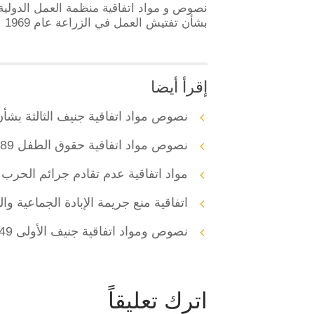
نصوص و مواد اتفاقية منظمة العمل الدولية
بشأن تفتيش العمل في الزراعة عام 1969
إقرأ أيضا
نصوص مواد اتفاقية جنيف الثالثة بشأن 
نصوص مواد اتفاقية حقوق الطفل 1989
مواد اتفاقية عدم تقادم جرائم الحرب و
اتفاقية منع جريمة الإبادة الجماعية وال
نصوص ومواد اتفاقية جنيف الأولى 1949
اترك تعليقاً