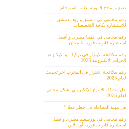
صيغ و نماذج قانونية لطلب استرحام
رقم محامي في دمشق و ريف دمشق
للاستشارة بكافة التخصصات
رقم محامي في المنيا مصري و أفضل
استشارة قانونية فورية بالمجان
رقم مكافحة الابتزاز في تركيا – و الابلاغ عن
الجرائم الالكترونية 2025
رقم مكافحة الابتزاز في المغرب اخر تحديث
لعام 2025
حل مشكلة الابتزاز الإلكتروني بشكل مجاني
لعام 2025
هل مهنة المحاماة في خطر فعلا ؟
رقم محامي في بورسعيد مصري وأفضل
استشارة قانونية فورية أون لاين