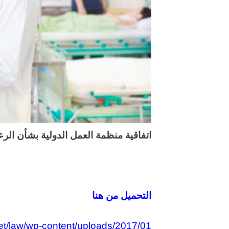
اتفاقية منظمة العمل الدولية بشأن الرعاي
التحميل من هنا