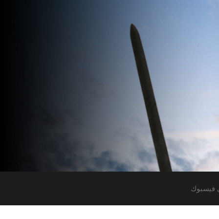
 فيسبوك