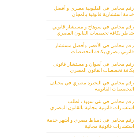
رقم محامي في القليوبية مصري و أفضل
خدمة استشارية قانونية بالمجان
رقم محامي في سوهاج و مستشار قانوني
شاطر بكافة تخصصات القانون المصري
رقم محامي في الأقصر وأفضل مستشار
قانوني مصري بكافة التخصصات
رقم محامي في أسوان و مستشار قانوني
بكافة تخصصات القانون المصري
رقم محامي في البحيرة مصري في مختلف
التخصصات القانونية
رقم محامي في بني سويف لطلب
استشارات قانونية مجانية بالقانون المصري
رقم محامي في دمياط مصري و أشهر خدمة
استشارات قانونية مجانية