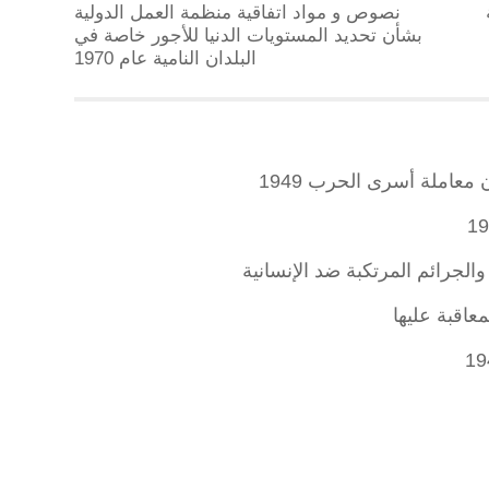
نصوص و مواد اتفاقية منظمة العمل الدولية
بشأن تحديد المستويات الدنيا للأجور خاصة في
البلدان النامية عام 1970
معاملة أسرى الحرب 1949
الجرائم المرتكبة ضد الإنسانية
معاقبة عليها