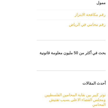
ممول
رقم مكافحة الابتزاز
رقم محامي في الرياض
بحث في أكثر من 50 مليون معلومة قانونية
أحدث المقالات
توتر كبير بين نقابة المحامين الفلسطيين
ومجلس القضاء الاعلى بسبب تفتيش
المحامي