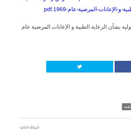
-الإعانات-المرضية-عام-1969.pdf
ية بشأن الرعاية الطبية و الإعانات المرضية عام
ظمة
المقالة التالية