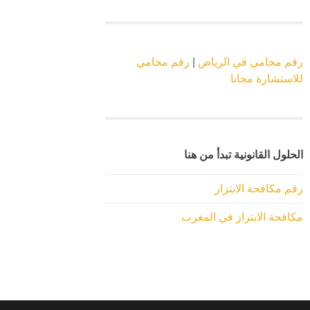
رقم محامي في الرياض
|
رقم محامي
للاستشارة مجانا
الحلول القانونية تبدأ من هنا
رقم مكافحة الابتزاز
مكافحة الابتزاز في المغرب