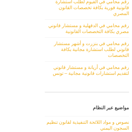
رقم محامي في الفيوم لطلب استشارة
قانونية فورية بكافة تخصصات القانون
المصري
رقم محامي في الدقهلية و مستشار قانوني
مصري بكافة التخصصات القانونية
رقم محامي في بنزرت و أشهر مستشار
قانوني لطلب استشارة مجانية بكافة
التخصصات
رقم محامي في أريانة و مستشار قانوني
لتقديم استشارات قانونية مجانية – تونس
مواضيع عبر النظام
نصوص و مواد اللائحة التنفيذية لقانون تنظيم
السجون اليمني