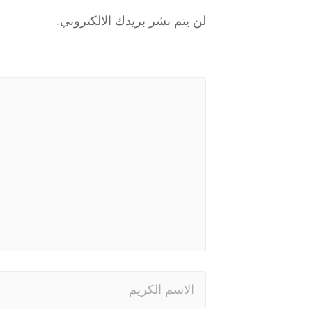
لن يتم نشر بريدك الالكتروني.