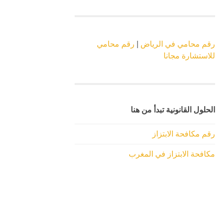
رقم محامي في الرياض
|
رقم محامي
للاستشارة مجانا
الحلول القانونية تبدأ من هنا
رقم مكافحة الابتزاز
مكافحة الابتزاز في المغرب