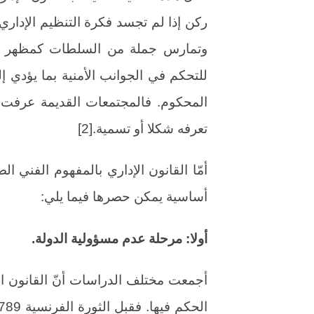
ركن إذا لم تجسد فكرة التنظيم الإداري
وتمارس جملة من السلطات كمظهر م
للتحكم في الجوانب الأمنية بما يؤدي إل
المحكوم. فالمجتمعات القديمة عرفت ا
تعرفه شكلا أو تسمية.[2]
أمّا القانون الإداري بالمفهوم الفني 
أساسية يمكن حصرها فيما يلي:
أولا: مرحلة عدم مسؤولية الدولة.
أجمعت مختلف الدراسات أنّ القانون ال