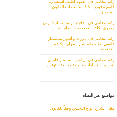
رقم محامي في الفيوم لطلب استشارة
قانونية فورية بكافة تخصصات القانون
المصري
رقم محامي في الدقهلية و مستشار قانوني
مصري بكافة التخصصات القانونية
رقم محامي في بنزرت و أشهر مستشار
قانوني لطلب استشارة مجانية بكافة
التخصصات
رقم محامي في أريانة و مستشار قانوني
لتقديم استشارات قانونية مجانية – تونس
مواضيع عبر النظام
مقال يشرح أنواع التجنس وفقاً للقانون