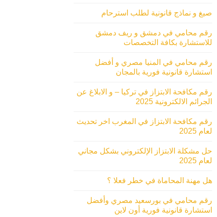
صيغ و نماذج قانونية لطلب استرحام
رقم محامي في دمشق و ريف دمشق
للاستشارة بكافة التخصصات
رقم محامي في المنيا مصري و أفضل
استشارة قانونية فورية بالمجان
رقم مكافحة الابتزاز في تركيا – و الابلاغ عن
الجرائم الالكترونية 2025
رقم مكافحة الابتزاز في المغرب اخر تحديث
لعام 2025
حل مشكلة الابتزاز الإلكتروني بشكل مجاني
لعام 2025
هل مهنة المحاماة في خطر فعلا ؟
رقم محامي في بورسعيد مصري وأفضل
استشارة قانونية فورية أون لاين