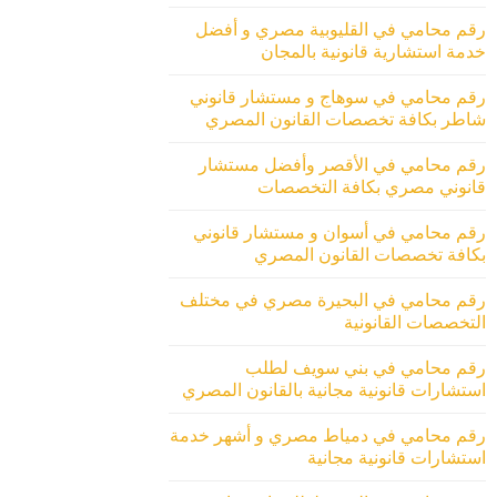
رقم محامي في القليوبية مصري و أفضل
خدمة استشارية قانونية بالمجان
رقم محامي في سوهاج و مستشار قانوني
شاطر بكافة تخصصات القانون المصري
رقم محامي في الأقصر وأفضل مستشار
قانوني مصري بكافة التخصصات
رقم محامي في أسوان و مستشار قانوني
بكافة تخصصات القانون المصري
رقم محامي في البحيرة مصري في مختلف
التخصصات القانونية
رقم محامي في بني سويف لطلب
استشارات قانونية مجانية بالقانون المصري
رقم محامي في دمياط مصري و أشهر خدمة
استشارات قانونية مجانية