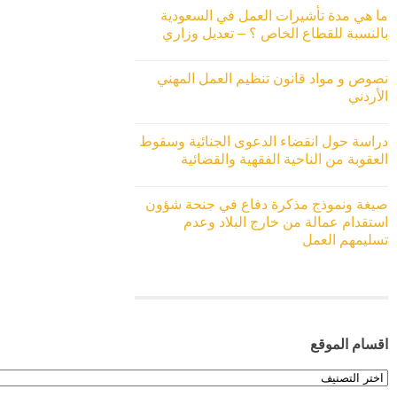
ما هي مدة تأشيرات العمل في السعودية
بالنسبة للقطاع الخاص ؟ – تعديل وزاري
نصوص و مواد قانون تنظيم العمل المهني
الأردني
دراسة حول انقضاء الدعوى الجنائية وسقوط
العقوبة من الناحية الفقهية والقضائية
صيغة ونموذج مذكرة دفاع في جنحة شؤون
استقدام عمالة من خارج البلاد وعدم
تسليمهم العمل
اقسام الموقع
اقسام
الموقع