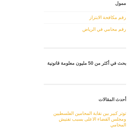
ممول
رقم مكافحة الابتزاز
رقم محامي في الرياض
بحث في أكثر من 50 مليون معلومة قانونية
أحدث المقالات
توتر كبير بين نقابة المحامين الفلسطيين
ومجلس القضاء الاعلى بسبب تفتيش
المحامي