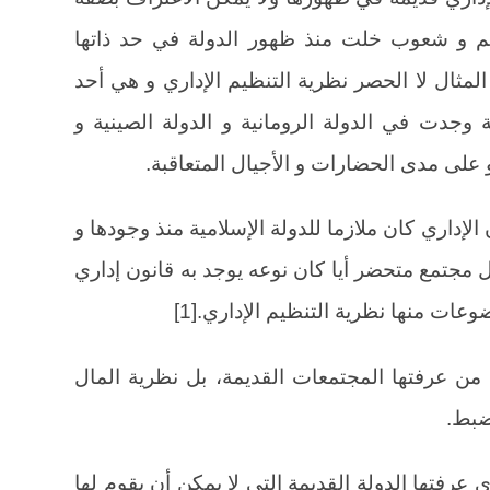
 أمم و شعوب خلت منذ ظهور الدولة في حد ذاتها
مثال لا الحصر نظرية التنظيم الإداري و هي أحد
 وجدت في الدولة الرومانية و الدولة الصينية و
 و على مدى الحضارات و الأجيال المتعاقبة.
لإداري كان ملازما للدولة الإسلامية منذ وجودها و
 مجتمع متحضر أيا كان نوعه يوجد به قانون إداري
عات منها نظرية التنظيم الإداري.[1]
من عرفتها المجتمعات القديمة، بل نظرية المال
ضبط.
ي عرفتها الدولة القديمة التي لا يمكن أن يقوم لها