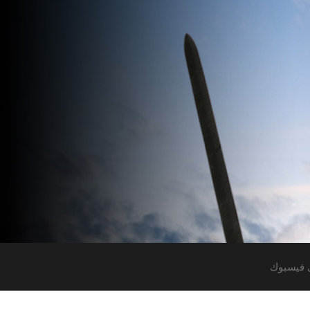
 فيسبوك