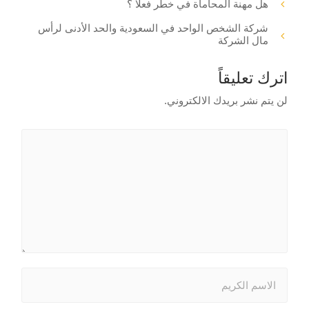
هل مهنة المحاماة في خطر فعلا ؟
شركة الشخص الواحد في السعودية والحد الأدنى لرأس
مال الشركة
اترك تعليقاً
لن يتم نشر بريدك الالكتروني.