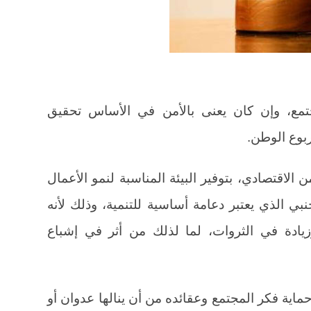
مجتمع، وإن كان يعنى بالأمن في الأساس تحقيق
ربوع الوطن.
 الاقتصادي، بتوفير البيئة المناسبة لنمو الأعمال
جنبي الذي يعتبر دعامة أساسية للتنمية، وذلك لأنه
زيادة في الثروات، لما لذلك من أثر في إشباع
ماية فكر المجتمع وعقائده من أن ينالها عدوان أو