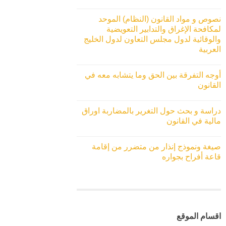
نصوص و مواد القانون (النظام) الموحد
لمكافحة الإغراق والتدابير التعويضية
والوقائية لدول مجلس التعاون لدول الخليج
العربية
أوجه التفرقة بين الحق وما يتشابه معه في
القانون
دراسة و بحث حول التغرير بالمضاربة اوراق
مالية في القانون
صيغة ونموذج إنذار من متضرر من إقامة
قاعة أفراح بجواره
اقسام الموقع