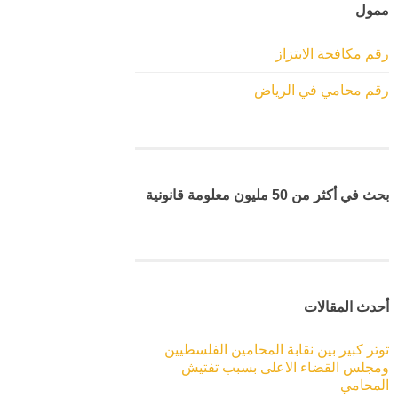
ممول
رقم مكافحة الابتزاز
رقم محامي في الرياض
بحث في أكثر من 50 مليون معلومة قانونية
أحدث المقالات
توتر كبير بين نقابة المحامين الفلسطيين
ومجلس القضاء الاعلى بسبب تفتيش
المحامي