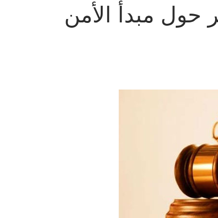
ر حول مبدأ الأمن