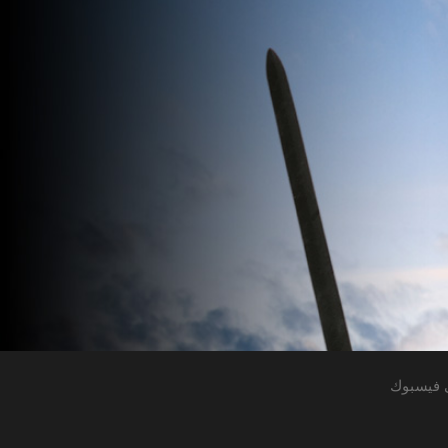
 فيسبوك