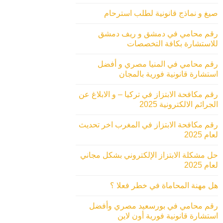
صيغ و نماذج قانونية لطلب استرحام
رقم محامي في دمشق و ريف دمشق
للاستشارة بكافة التخصصات
رقم محامي في المنيا مصري و أفضل
استشارة قانونية فورية بالمجان
رقم مكافحة الابتزاز في تركيا – و الابلاغ عن
الجرائم الالكترونية 2025
رقم مكافحة الابتزاز في المغرب اخر تحديث
لعام 2025
حل مشكلة الابتزاز الإلكتروني بشكل مجاني
لعام 2025
هل مهنة المحاماة في خطر فعلا ؟
رقم محامي في بورسعيد مصري وأفضل
استشارة قانونية فورية أون لاين