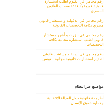
رقم محامي في الفيوم لطلب استشارة
قانونية فورية بكافة تخصصات القانون
المصري
رقم محامي في الدقهلية و مستشار قانوني
مصري بكافة التخصصات القانونية
رقم محامي في بنزرت و أشهر مستشار
قانوني لطلب استشارة مجانية بكافة
التخصصات
رقم محامي في أريانة و مستشار قانوني
لتقديم استشارات قانونية مجانية – تونس
مواضيع عبر النظام
أطروحة قانونية حول العدالة الانتقالية
وحماية حقوق الإنسان