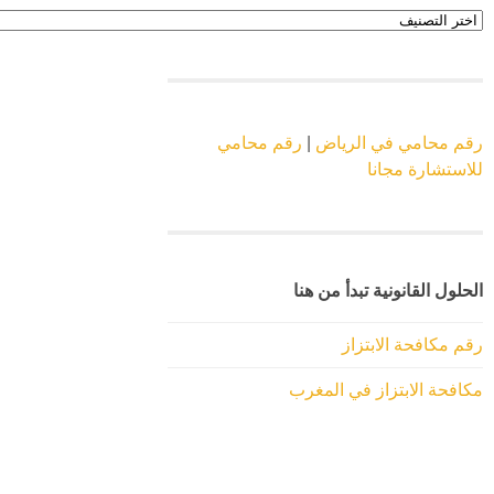
اقسام
الموقع
رقم محامي في الرياض
|
رقم محامي
للاستشارة مجانا
الحلول القانونية تبدأ من هنا
رقم مكافحة الابتزاز
مكافحة الابتزاز في المغرب