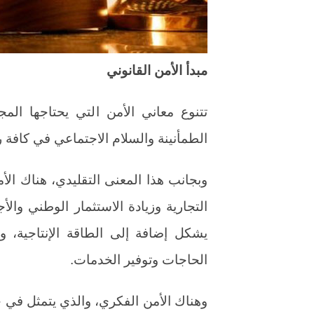
مبدأ الأمن القانوني
تتنوع معاني الأمن التي يحتاجها ال
الطمأنينة والسلام الاجتماعي في كافة 
وبجانب هذا المعنى التقليدي، هناك الأمن
التجارية وزيادة الاستثمار الوطني والأ
يشكل إضافة إلى الطاقة الإنتاجية، و
الحاجات وتوفير الخدمات.
وهناك الأمن الفكري، والذي يتمثل في ح