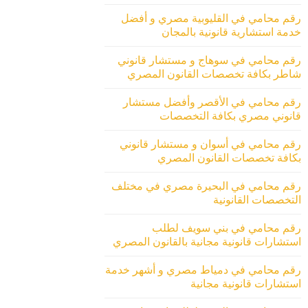
رقم محامي في القليوبية مصري و أفضل
خدمة استشارية قانونية بالمجان
رقم محامي في سوهاج و مستشار قانوني
شاطر بكافة تخصصات القانون المصري
رقم محامي في الأقصر وأفضل مستشار
قانوني مصري بكافة التخصصات
رقم محامي في أسوان و مستشار قانوني
بكافة تخصصات القانون المصري
رقم محامي في البحيرة مصري في مختلف
التخصصات القانونية
رقم محامي في بني سويف لطلب
استشارات قانونية مجانية بالقانون المصري
رقم محامي في دمياط مصري و أشهر خدمة
استشارات قانونية مجانية