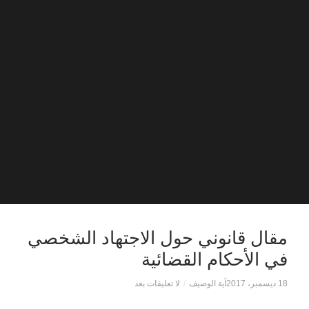
مقال قانوني حول الاجتهاد الشخصي
في الأحكام القضائية
18 ديسمبر، 2017
آية الوصيف
/
لا تعليقات بعد