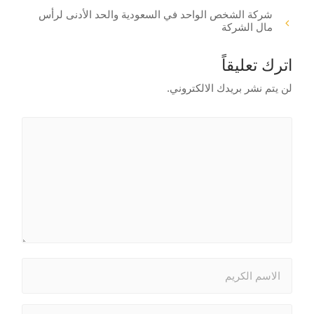
شركة الشخص الواحد في السعودية والحد الأدنى لرأس
مال الشركة
اترك تعليقاً
لن يتم نشر بريدك الالكتروني.