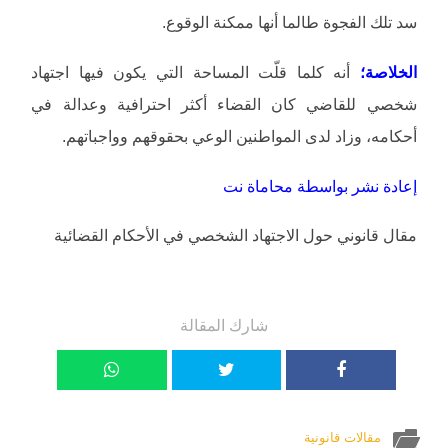
سد تلك الفجوة طالما أنها ممكنة الوقوع.
الخلاصة؛
أنه كلما قلّت المساحة التي يكون فيها اجتهاد
شخصي للقاضي كان القضاء أكثر احترافية وعدالة في
أحكامه، وزاد لدى المواطنين الوعي بحقوقهم وواجباتهم.
إعادة نشر بواسطة محاماة نت
مقال قانوني حول الاجتهاد الشخصي في الأحكام القضائية
شارك المقالة
مقالات قانونية