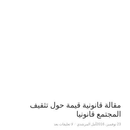
مقالة قانونية قيمة حول تثقيف
المجتمع قانونيا
23 نوفمبر، 2016
أمل المرشدي
/
لا تعليقات بعد