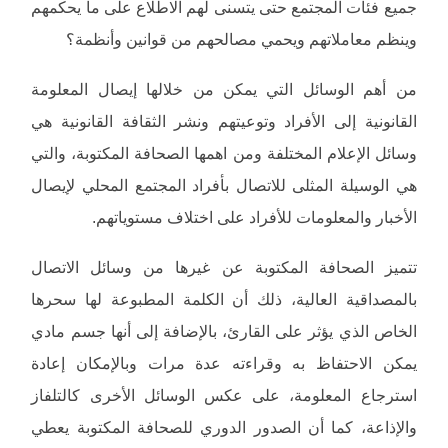
جميع فئات المجتمع حتى يتسنى لهم الاطلاع على ما يحكمهم
وينظم معاملاتهم ويحمي مصالحهم من قوانين وأنظمة؟
من أهم الوسائل التي يمكن من خلالها إيصال المعلومة
القانونية إلى الأفراد وتوعيتهم ونشر الثقافة القانونية هي
وسائل الإعلام المختلفة ومن اهمها الصحافة المكتوبة، والتي
هي الوسيلة المثلى للاتصال بأفراد المجتمع المحلي لإيصال
الأخبار والمعلومات للأفراد على اختلاف مستوياتهم.
تتميز الصحافة المكتوبة عن غيرها من وسائل الاتصال
بالمصداقية العالية، ذلك أن الكلمة المطبوعة لها سحرها
الخاص الذي يؤثر على القارئ، بالإضافة إلى أنها جسم مادي
يمكن الاحتفاظ به وقراءته عدة مرات وبالإمكان إعادة
استرجاع المعلومة، على عكس الوسائل الأخرى كالتلفاز
والإذاعة، كما أن الصدور الدوري للصحافة المكتوبة يعطي