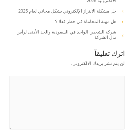
الالكترونية 2025
حل مشكلة الابتزاز الإلكتروني بشكل مجاني لعام 2025
هل مهنة المحاماة في خطر فعلا ؟
شركة الشخص الواحد في السعودية والحد الأدنى لرأس
مال الشركة
اترك تعليقاً
لن يتم نشر بريدك الالكتروني.