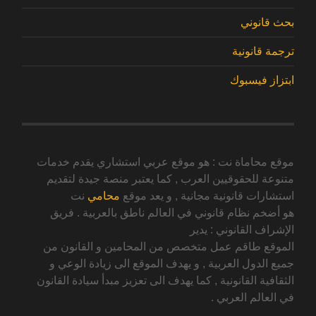
بحث قانوني
ترجمة قانونية
ابتزاز فيسبوك
موقع محاماة نت : هو موقع عربي استشاري يقدم خدمات
متنوعة للحقوقيين العرب , كما يعتبر منصة جيدة لتقديم
استشارات قانونية مجانية , و يعد موقع
محامي
نت
هو أضخم نظام قانوني في العالم ناطق بالعربية . فريق
الإشراف القانوني : يدير
الموقع طاقم عمل متخصص من المحامين و القانون من
جميع الدول العربية , و يهدف الموقع الى زيادة الوعي و
الثقافية القانونية , كما يهدف الى تعزيز مبدأ سيادة القانون
في العالم العربي .