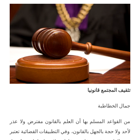
تثقيف المجتمع قانونيا
جمال الخطاطبة
من القواعد المسلم بها أن العلم بالقانون مفترض ولا عذر
لأحد ولا حجة بالجهل بالقانون، وفي التطبيقات القضائية تعتبر