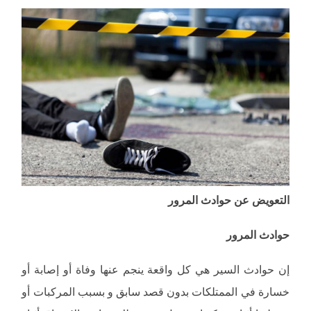
التعويض عن حوادث المرور
حوادث المرور
إن حوادث السير هي كل واقعة ينجم عنها وفاة أو إصابة أو
خسارة في الممتلكات بدون قصد سابق و بسبب المركبات أو