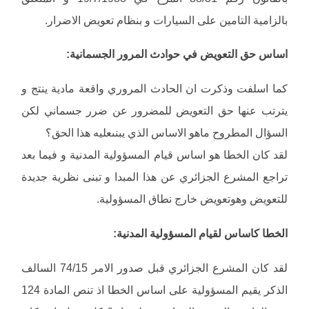
بالزامية التامين على السيارات و بنظام تعويض الاضرار.
اساس حق التعويض في حوادث المرور الجسمانية:
كما اسلفت وذكرت ان الحادث المروري واقعة مادية ينتج و
يترتب عنها حق التعويض للمضرور عن ضرر جسماني لكن
السؤال المطروح ماهو الاساس الذي يبنىعليه هذا الحق؟
لقد كان الخطا هو اساس قيام المسؤولية المدنية و فيما بعد
تراجع المشرع الجزائري عن هذا المبدا و تبنى نظرية جديدة
للتعويض وهوتعويض خارج نطاق المسؤولية.
الخطا كاساس لقيام المسؤولية المدنية:
لقد كان المشرع الجزائري قبل صدور الامر 74/15 السالف
الذكر يقيم المسؤولية على اساس الخطا اذ تنص المادة 124