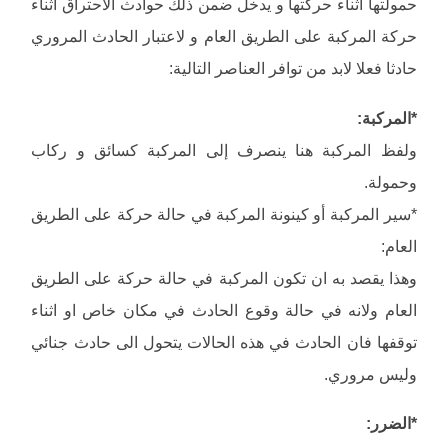
حمولتها أثناء حركتها و يدخل ضمن ذلك حوادث الاحتراق أثناء
حركة المركبة على الطريق العام و لاعتبار الحادث المروري
حادثا فعلا لابد من توافر العناصر التالية:
*المركبة:
ولفظ المركبة هنا ينصرف إلى المركبة كسائق و ركاب
وحمولة.
*سير المركبة أو كينونة المركبة في حالة حركة على الطريق
العام:
وهذا يقصد به ان تكون المركبة في حالة حركة على الطريق
العام ولانه في حالة وقوع الحادث في مكان خاص او اثناء
توقفها فان الحادث في هذه الحالات يتحول الى حادث جنائي
وليس مروري.
*الضرر: