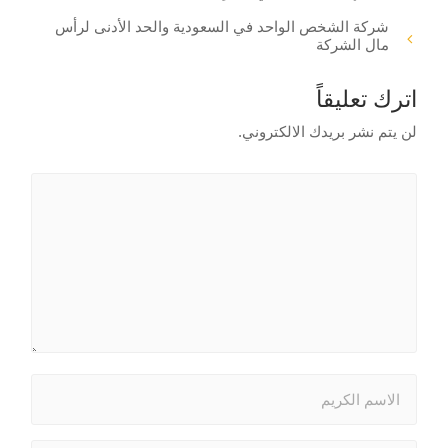
شركة الشخص الواحد في السعودية والحد الأدنى لرأس
مال الشركة
اترك تعليقاً
لن يتم نشر بريدك الالكتروني.