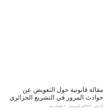
مقالة قانونية حول التعويض عن
حوادث المرور في التشريع الجزائري
19 يناير، 2017
أمل المرشدي
/
لا تعليقات بعد