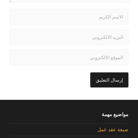
مواضيع مهمة
صيغة عقد عمل