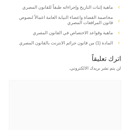
ماهية إثبات التاريخ وإجراءاته طبقاً للقانون المصري
مخاصمة القضاة واعضاء النيابة العامة اعمالاً لنصوص
قانون المرافعات المصري
ماهية وقواعد الاختصاص في القانون المصري
المادة (1) من قانون جرائم الانترنت بالقانون المصري
اترك تعليقاً
لن يتم نشر بريدك الالكتروني.