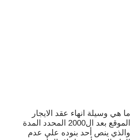
ما هي وسيلة انهاء عقد الايجار
الموقع بعد ال2000 المحدد المدة
والذي ينص أحد بنوده على عدم