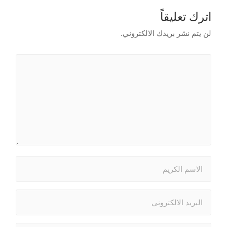
اترك تعليقاً
لن يتم نشر بريدك الالكتروني.