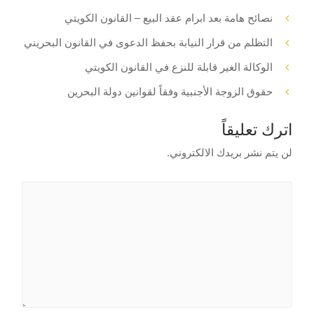
نصائح هامة بعد ابرام عقد البيع – القانون الكويتي
التظلم من قرار النيابة بحفظ الدعوى في القانون البحريني
الوكالة الغير قابلة للنزع في القانون الكويتي
حقوق الزوجة الأجنبية وفقاً لقوانين دولة البحرين
اترك تعليقاً
لن يتم نشر بريدك الالكتروني.