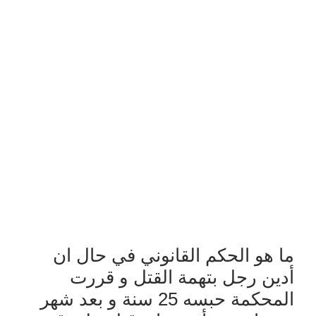
ما هو الحكم القانوني في حال ان
أدين رجل بتهمة القتل و قررت
المحكمة حبسه 25 سنة و بعد شهر