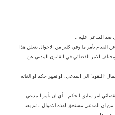
 ضد المدعى عليه ..
ع عن القيام بأمر ما وفي كثير من الاحوال يتعلق هذا
ويختلف الامر القضائي في القانون المدني عن
ال “النقود” الى المدعي , او تغيير حكم او الغائه
القضائي امر سابق للحكم .. أي ان يأمر المدعي
د من ان المدعي مستحق لهذه الاموال .. ثم بعد