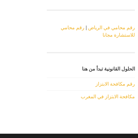
رقم محامي في الرياض
|
رقم محامي
للاستشارة مجانا
الحلول القانونية تبدأ من هنا
رقم مكافحة الابتزاز
مكافحة الابتزاز في المغرب