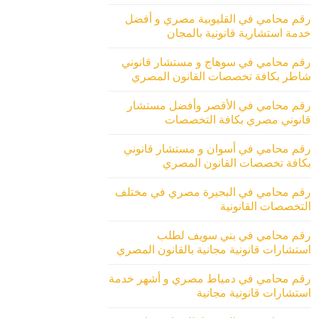
رقم محامي في القليوبية مصري و أفضل
خدمة استشارية قانونية بالمجان
رقم محامي في سوهاج و مستشار قانوني
شاطر بكافة تخصصات القانون المصري
رقم محامي في الأقصر وأفضل مستشار
قانوني مصري بكافة التخصصات
رقم محامي في أسوان و مستشار قانوني
بكافة تخصصات القانون المصري
رقم محامي في البحيرة مصري في مختلف
التخصصات القانونية
رقم محامي في بني سويف لطلب
استشارات قانونية مجانية بالقانون المصري
رقم محامي في دمياط مصري و أشهر خدمة
استشارات قانونية مجانية