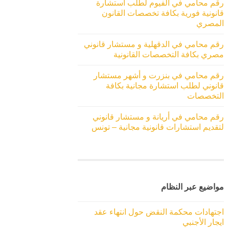
رقم محامي في الفيوم لطلب استشارة
قانونية فورية بكافة تخصصات القانون
المصري
رقم محامي في الدقهلية و مستشار قانوني
مصري بكافة التخصصات القانونية
رقم محامي في بنزرت و أشهر مستشار
قانوني لطلب استشارة مجانية بكافة
التخصصات
رقم محامي في أريانة و مستشار قانوني
لتقديم استشارات قانونية مجانية – تونس
مواضيع عبر النظام
اجتهادات محكمة النقض حول انتهاء عقد
ايجار الأجنبي