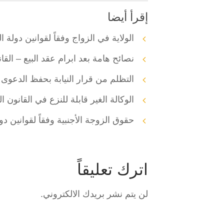
إقرأ أيضا
الولاية في الزواج وفقاً لقوانين دولة ا
نصائح هامة بعد ابرام عقد البيع – القا
التظلم من قرار النيابة بحفظ الدعوى 
الوكالة الغير قابلة للنزع في القانون ا
حقوق الزوجة الأجنبية وفقاً لقوانين دو
اترك تعليقاً
لن يتم نشر بريدك الالكتروني.