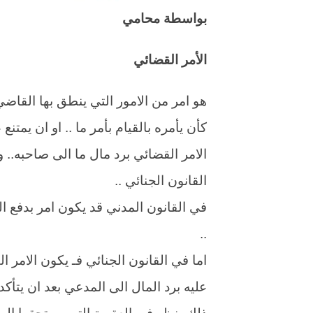
بواسطة محامي
الأمر القضائي
هو امر من الامور التي ينطق بها القاضي
كأن يأمره بالقيام بأمر ما .. او ان يمتن
الامر القضائي برد مال ما الى صاحبه.. 
القانون الجنائي ..
في القانون المدني قد يكون امر بدفع الم
..
اما في القانون الجنائي فـ يكون الامر 
عليه برد المال الى المدعي بعد ان يتأك