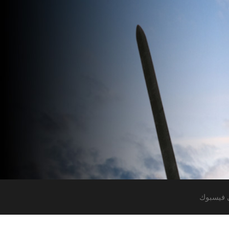
 فيسبوك