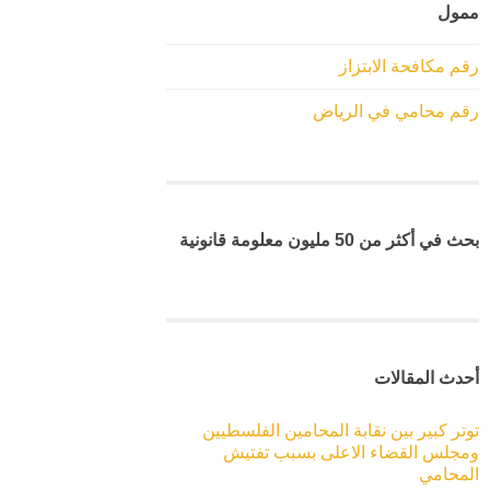
ممول
رقم مكافحة الابتزاز
رقم محامي في الرياض
بحث في أكثر من 50 مليون معلومة قانونية
أحدث المقالات
توتر كبير بين نقابة المحامين الفلسطيين
ومجلس القضاء الاعلى بسبب تفتيش
المحامي