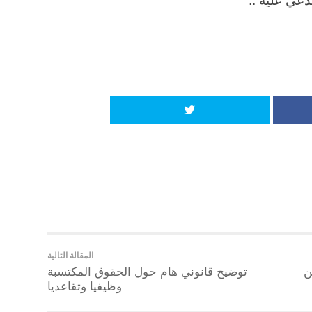
دعي عليه ..
المقالة التالية
ن
توضيح قانوني هام حول الحقوق المكتسبة
وظيفيا وتقاعديا