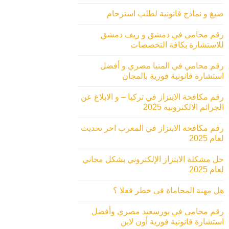
صيغ و نماذج قانونية لطلب استرحام
رقم محامي في دمشق و ريف دمشق
للاستشارة بكافة التخصصات
رقم محامي في المنيا مصري و أفضل
استشارة قانونية فورية بالمجان
رقم مكافحة الابتزاز في تركيا – و الابلاغ عن
الجرائم الالكترونية 2025
رقم مكافحة الابتزاز في المغرب اخر تحديث
لعام 2025
حل مشكلة الابتزاز الإلكتروني بشكل مجاني
لعام 2025
هل مهنة المحاماة في خطر فعلا ؟
رقم محامي في بورسعيد مصري وأفضل
استشارة قانونية فورية أون لاين