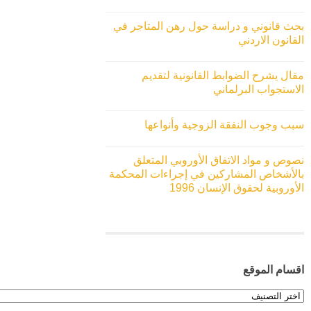
بحث قانوني و دراسة حول رهن المتاجر في
القانون الاردني
مقال يشرح الضوابط القانونية لتقديم
الاستجواب البرلماني
سبب وجوب النفقة الزوجية وأنواعها
نصوص و مواد الاتفاق الأوروبي المتعلق
بالأشخاص المشاركين في إجراءات المحكمة
الأوروبية لحقوق الإنسان 1996
اقسام الموقع
اقسام
الموقع