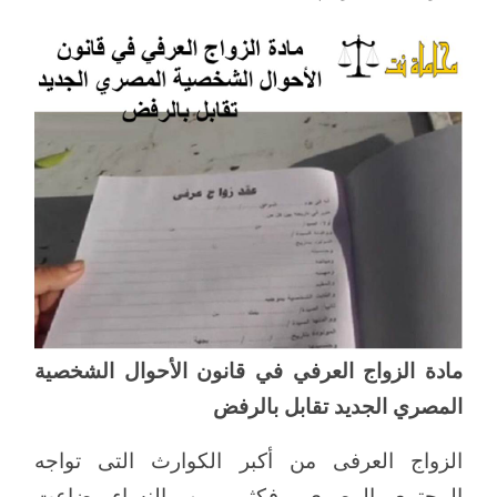
مادة الزواج العرفي في قانون الأحوال الشخصية
المصري الجديد تقابل بالرفض
الزواج العرفى من أكبر الكوارث التى تواجه
المجتمع المصرى، فكثير من النساء ضاعت