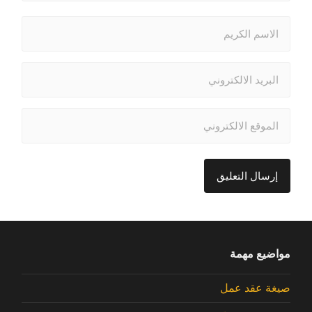
مواضيع مهمة
صيغة عقد عمل