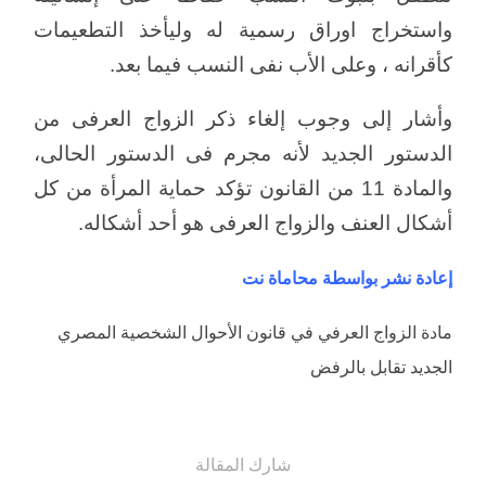
واستخراج اوراق رسمية له وليأخذ التطعيمات
كأقرانه ، وعلى الأب نفى النسب فيما بعد.
وأشار إلى وجوب إلغاء ذكر الزواج العرفى من
الدستور الجديد لأنه مجرم فى الدستور الحالى،
والمادة 11 من القانون تؤكد حماية المرأة من كل
أشكال العنف والزواج العرفى هو أحد أشكاله.
إعادة نشر بواسطة محاماة نت
مادة الزواج العرفي في قانون الأحوال الشخصية المصري
الجديد تقابل بالرفض
شارك المقالة