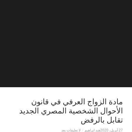
مادة الزواج العرفي في قانون
الأحوال الشخصية المصري الجديد
تقابل بالرفض
27 أبريل، 2020
هند ابراهيم
/
لا تعليقات بعد