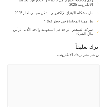
رقم مكافحة الابتزاز في تركيا – و الابلاغ عن الجرائم
الالكترونية 2025
حل مشكلة الابتزاز الإلكتروني بشكل مجاني لعام 2025
هل مهنة المحاماة في خطر فعلا ؟
شركة الشخص الواحد في السعودية والحد الأدنى لرأس
مال الشركة
اترك تعليقاً
لن يتم نشر بريدك الالكتروني.