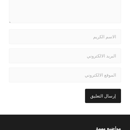
مواضيع مهمة