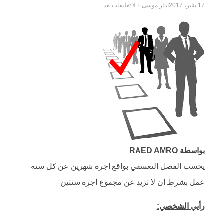
17 يناير، 2017
ايثار موسى
/
لا تعليقات بعد
بواسطة RAED AMRO
يحسب الفصل التعسفي بواقع اجرة شهرين عن كل سنة
عمل بشرط ان لا تزيد عن مجموع اجرة سنتين
رأيي الشخصي: