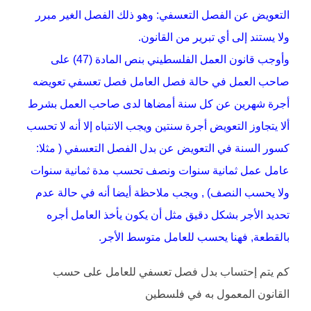
التعويض عن الفصل التعسفي: وهو ذلك الفصل الغير مبرر
ولا يستند إلى أي تبرير من القانون.
وأوجب قانون العمل الفلسطيني بنص المادة (47) على
صاحب العمل في حالة فصل العامل فصل تعسفي تعويضه
أجرة شهرين عن كل سنة أمضاها لدى صاحب العمل بشرط
ألا يتجاوز التعويض أجرة سنتين ويجب الانتباه إلا أنه لا تحسب
كسور السنة في التعويض عن بدل الفصل التعسفي ( مثلا:
عامل عمل ثمانية سنوات ونصف تحسب مدة ثمانية سنوات
ولا يحسب النصف) , ويجب ملاحظة أيضا أنه في حالة عدم
تحديد الأجر بشكل دقيق مثل أن يكون يأخذ العامل أجره
بالقطعة, فهنا يحسب للعامل متوسط الأجر.
كم يتم إحتساب بدل فصل تعسفي للعامل على حسب
القانون المعمول به في فلسطين