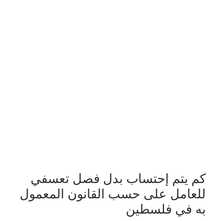
كم يتم إحتساب بدل فصل تعسفي
للعامل على حسب القانون المعمول
به في فلسطين