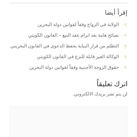
إقرأ أيضا
الولاية في الزواج وفقاً لقوانين دولة البحرين
نصائح هامة بعد ابرام عقد البيع – القانون الكويتي
التظلم من قرار النيابة بحفظ الدعوى في القانون البحريني
الوكالة الغير قابلة للنزع في القانون الكويتي
حقوق الزوجة الأجنبية وفقاً لقوانين دولة البحرين
اترك تعليقاً
لن يتم نشر بريدك الالكتروني.