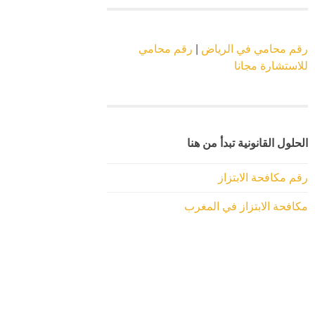
رقم محامي في الرياض
|
رقم محامي
للاستشارة مجانا
الحلول القانونية تبدأ من هنا
رقم مكافحة الابتزاز
مكافحة الابتزاز في المغرب