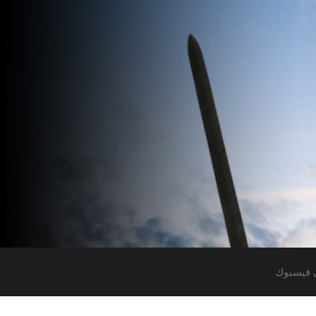
 فيسبوك