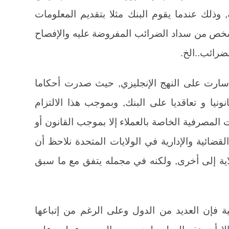
وذلك عندما يقوم البنك مثلا بتقديم المعلومات
خص من سداد الضرائب المفروضة عليه والإفصاح
ضرائب..الخ.
ا سارت على النهج الإنجليزي, حيث صدرت أحكاما
نونيا و تعاقديا على البنك, وبموجب هذا الالتزام
 المصرفية الخاصة بالعملاء إلا بموجب القانون أو
لقضائية والإدارية في الولايات المتحدة نلاحظ أن
ية إلى أخرى, ولكنه في مجمله يتفق مع ما سبق
ية فإن العديد من الدول وعلى الرغم من إتباعها