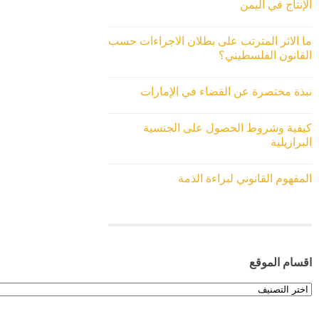
الإنتاج في اليمن
ما الاثر المترتب على بطلان الاجراءات حسب
القانون الفلسطيني؟
نبذة مختصرة عن القضاء في الإمارات
كيفية وشروط الحصول على الجنسية
البرازيلية
المفهوم القانوني لبراءة الذمة
اقسام الموقع
اقسام
الموقع