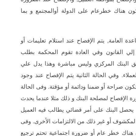
ون هناك خطرعام على الدولة أوالمجتمع و بما
اعدة العامة, يتم الإفصاح عند استلام تعليمات أو
 إلي القانون وفي العادة تقوم المحكمة بطلب
ق البنك المركزي وليس مباشرة وهذا يدل علي
عملاء. وفي الحالة الثانية يتم الإفصاح عند وجود
كون صراحة أو ضمنا ودائمة أو مؤقتة. وفى الحالة
ورة الإفصاح لمصلحة البنك و ذلك مثلا عندما يحدث
ه يحصل البنك على أمر قضائي يطالب فيه العميل
لمكشوف أو غير ذلك من الالتزامات الأخرى. وفى
ون هناك خطر عام أو ضرورة اجتماعية تحتم ترجيع