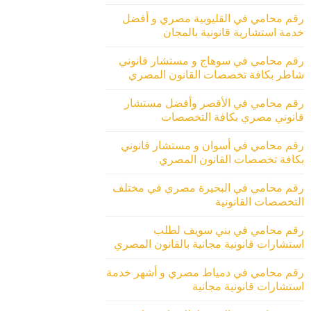
رقم محامي في القليوبية مصري و أفضل
خدمة استشارية قانونية بالمجان
رقم محامي في سوهاج و مستشار قانوني
شاطر بكافة تخصصات القانون المصري
رقم محامي في الأقصر وأفضل مستشار
قانوني مصري بكافة التخصصات
رقم محامي في أسوان و مستشار قانوني
بكافة تخصصات القانون المصري
رقم محامي في البحيرة مصري في مختلف
التخصصات القانونية
رقم محامي في بني سويف لطلب
استشارات قانونية مجانية بالقانون المصري
رقم محامي في دمياط مصري و أشهر خدمة
استشارات قانونية مجانية