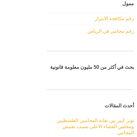
ممول
رقم مكافحة الابتزاز
رقم محامي في الرياض
بحث في أكثر من 50 مليون معلومة قانونية
أحدث المقالات
توتر كبير بين نقابة المحامين الفلسطيين
ومجلس القضاء الاعلى بسبب تفتيش
المحامي