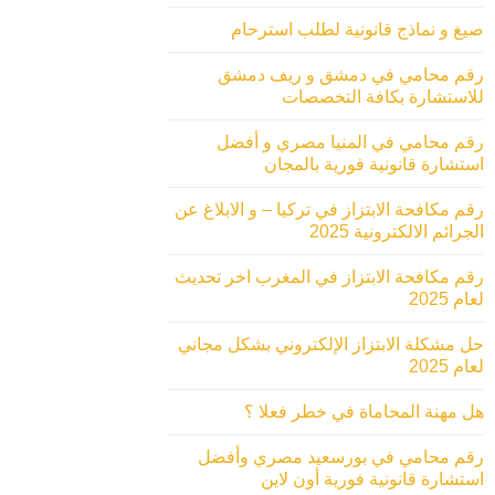
صيغ و نماذج قانونية لطلب استرحام
رقم محامي في دمشق و ريف دمشق
للاستشارة بكافة التخصصات
رقم محامي في المنيا مصري و أفضل
استشارة قانونية فورية بالمجان
رقم مكافحة الابتزاز في تركيا – و الابلاغ عن
الجرائم الالكترونية 2025
رقم مكافحة الابتزاز في المغرب اخر تحديث
لعام 2025
حل مشكلة الابتزاز الإلكتروني بشكل مجاني
لعام 2025
هل مهنة المحاماة في خطر فعلا ؟
رقم محامي في بورسعيد مصري وأفضل
استشارة قانونية فورية أون لاين