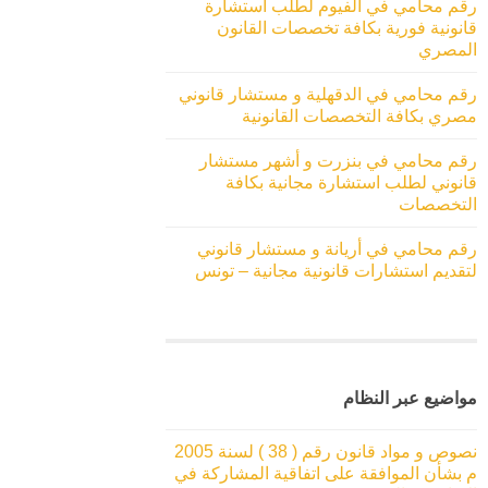
رقم محامي في الفيوم لطلب استشارة
قانونية فورية بكافة تخصصات القانون
المصري
رقم محامي في الدقهلية و مستشار قانوني
مصري بكافة التخصصات القانونية
رقم محامي في بنزرت و أشهر مستشار
قانوني لطلب استشارة مجانية بكافة
التخصصات
رقم محامي في أريانة و مستشار قانوني
لتقديم استشارات قانونية مجانية – تونس
مواضيع عبر النظام
نصوص و مواد قانون رقم ( 38 ) لسنة 2005
م بشأن الموافقة على اتفاقية المشاركة في