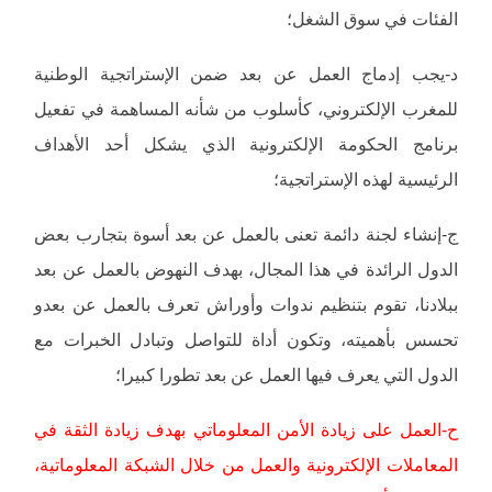
الفئات في سوق الشغل؛
د-يجب إدماج العمل عن بعد ضمن الإستراتجية الوطنية
للمغرب الإلكتروني، كأسلوب من شأنه المساهمة في تفعيل
برنامج الحكومة الإلكترونية الذي يشكل أحد الأهداف
الرئيسية لهذه الإستراتجية؛
ج-إنشاء لجنة دائمة تعنى بالعمل عن بعد أسوة بتجارب بعض
الدول الرائدة في هذا المجال، بهدف النهوض بالعمل عن بعد
ببلادنا، تقوم بتنظيم ندوات وأوراش تعرف بالعمل عن بعدو
تحسس بأهميته، وتكون أداة للتواصل وتبادل الخبرات مع
الدول التي يعرف فيها العمل عن بعد تطورا كبيرا؛
ح-العمل على زيادة الأمن المعلوماتي بهدف زيادة الثقة في
المعاملات الإلكترونية والعمل من خلال الشبكة المعلوماتية،