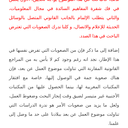
في فك شفرة المفاهيم السائدة في مجال المعلوميات،
والثاني يتطلب الإلمام بالجانب القانوني المتصل بالوسائل
الحديثة للإعلام والاتصال، و كلنا ندرك الصعوبات التي تعترض
الباحث في هذا الصدد.
إضافة إلى ما ذكر فإن من الصعوبات التي تفرض نفسها في
هذا الإطار، نجد انه رغم وجود كم لا بأس به من المراجع
القانونية المقارنة التي تناولت موضوع العمل عن بعد، فإن
هناك صعوبة جمة في الوصول إليها، خاصة مع افتقار
المكتبات المغربية لها، بينما الحصول عليها من المكتبات
الأجنبية غير متيسر لضيق وقت إنجاز البحث وضغوط العمل،
ولعل ما يزيد من صعوبات الأمر هو ندرة الدراسات التي
تناولت موضوع العمل عن بعد ببلادنا على حد ما وصل إلى
علمنا.