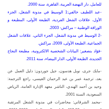
للعامل، دار النهضة العربية، القاهرة، سنة 2000.
-عبد اللطيف خالفي:1 الوسيط في مدونة الشغل، الجزء
الأول، علاقات الشغل الفردية، الطبعة الأولى، المطبعة و
الوراقة الوطنية – مراكش- 2003.
-2 الوسيط في مدونة الشغل، الجزء الثاني، علاقات الشغل
الجماعية، الطبعة الأولى، 2009، مراكش.
-فؤاد بنصغير: البيانات الشخصية الالكترونية، مطبعة النجاح
الجديدة، الطبعة الأولى، الدار البيضاء، سنة 2011.
-مايك جرى، نوبل هدسون، جيل جوردون: دليل العمل عن
بعد، ترجمة عمر بن عبد الرحمان العيسى، راجع الترجمة:
وحيد بن أحمد الهندي، الناشر معهد الإدارة العامة، الرياض
السعودية، السنة 2001.
-محمد الشرقاني: محاضرات في مدونة الشغل المرتقبة