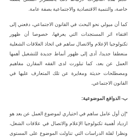
خاصة، والتنمية الاقتصادية والاجتماعية بصفة عامة.
كما أن ميولي نحو البحث في القانون الاجتماعي، دفعني إلى
اقتفاء اثر المستجدات التي يعرفها، خصوصا أن ظهور
تكنولوجيا الإعلام والاتصال ساهم في اتخاذ العلاقات الشغلية
منعطفا جديدا، أدى إلى ظهور أنماط جديدة للتشغيل أهمها
العمل عن بعد، كما تبلورت لدى الفقه المقارن مفاهيم
ومصطلحات حديثة ومغايرة عن تلك المتعارف عليها في
القانون الاجتماعي.
ب‌- الدوافع الموضوعية:
*إن أول عامل ساهم في اختياري لموضوع العمل عن بعد هو
ازدياد أهمية تكنولوجيا الإعلام والاتصال في علاقات الشغل،
ونظرا لقلة الدراسات التي تناولت الموضوع على المستوى