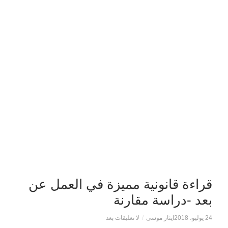
قراءة قانونية مميزة في العمل عن
بعد -دراسة مقارنة
24 يوليو، 2018
ايثار موسى
/
لا تعليقات بعد