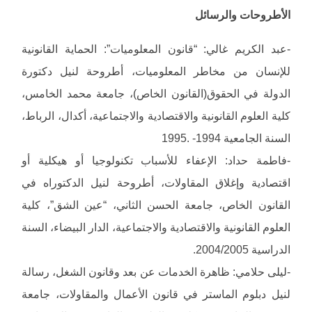
الأطروحات والرسائل
-عبد الكريم غالي: “قانون المعلوميات”: الحماية القانونية
للإنسان من مخاطر المعلوميات، أطروحة لنيل دكتورة
الدولة في الحقوق(القانون الخاص)، جامعة محمد الخامس،
كلية العلوم القانونية والاقتصادية والاجتماعية، أكدال، الرباط،
السنة الجامعية 1994- .1995
-فاطمة حداد: الإعفاء للأسباب تكنولوجيا أو هيكلية أو
اقتصادية وإغلاق المقاولات، أطروحة لنيل الدكتوراه في
القانون الخاص، جامعة الحسن الثاني، “عين الشق”، كلية
العلوم القانونية والاقتصادية والاجتماعية، الدار البيضاء، السنة
الدراسية 2004/2005.
-ليلى حلامي: ظاهرة الخدمات عن بعد وقانون الشغل، رسالة
لنيل دبلوم الماستر في قانون الأعمال والمقاولات، جامعة