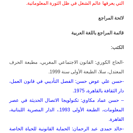
التي يعرفها عالم الشغل في ظل الثورة المعلوماتية.
لائحة المراجع
قائمة المراجع باللغة العربية
الكتب:
-الحاج الكوري: القانون الاجتماعي المغربي، مطبعة الحرف
المعتدل، سلا، الطبعة الأولى سنة 1999.
-حسن علي عوض حسن: الفصل التأديبي في قانون العمل،
دار الثقافة بالقاهرة، 1975.
– حسن عماد مكاوي: تكنولويجا الاتصال الحديثة في عصر
المعلومات، الطبعة الأولى 1993.، الدار المصرية اللبنانية،
القاهرة.
-خالد حمدى عبد الرحمان: الحماية القانونية للحياة الخاصة