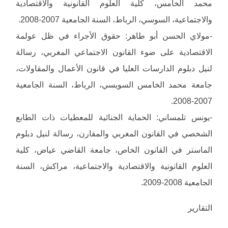
محمد الخامس، كلية العلوم القانونية والاقتصادية
والاجتماعية، السوسي، الرباط، السنة الجامعية 2007-2008.
-مولاي الحسن أبو طاهر: حقوق الأجراء في ظل عولمة
الاقتصادية على ضوء القانون الاجتماعي المغربي، رسالة
لنيل دبلوم الدارسات العليا في قانون الأعمال والمقاولات،
جامعة محمد الخامس السويسي، الرباط، السنة الجامعية
2007-2008.
-يونس تلمساني: الحماية الجنائية للمعطيات ذات الطابع
الشخصي في القانون المغربي والمقارن، رسالة لنيل دبلوم
الماستر في القانون الخاص، جامعة القاضي عياض، كلية
العلوم القانونية والاقتصادية والاجتماعية، مراكش، السنة
الجامعية 2008-2009.
التقارير