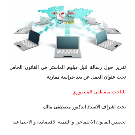
تقرير حول رسالة لنيل دبلوم الماستر في القانون الخاص
تحت عنوان العمل عن بعد -دراسة مقارنة
للباحث مصطفى المنصوري
تحث اشراف الاستاذ الدكتور مصطفى مالك
تخصص القانون الاجتماعي و التنمية الاقتصادية و الاجتماعية