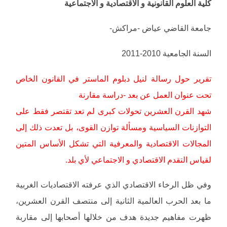
كلية العلوم القانونية و الاقتصادية و الاجتماعية
جامعة القاضي عياض -مراكش-
السنة الجامعية 2010-2011
تقرير حول رسالة لنيل دبلوم الماستر في القانون الخاص
تحت عنوان العمل عن بعد -دراسة مقارنة
شهد القرن العشرين تحولات كبرى لم تعد تقتصر فقط على
التوازنات السياسية ومسألة توازن القوى، بل تعدت ذلك إلى
المجالات الاقتصادية والمعرفية التي تشكل الأساس المتين
لقياس التقدم الاقتصادي و الاجتماعي لأي بلد.
وفي ظل الرخاء الاقتصادي الذي عرفته الاقتصاديات الغربية
ما بعد الحرب العالمية الثانية إلى منتصف القرن العشرين،
ظهرت مفاهيم جديدة هدف من خلالها أصحابها إلى مقاربة