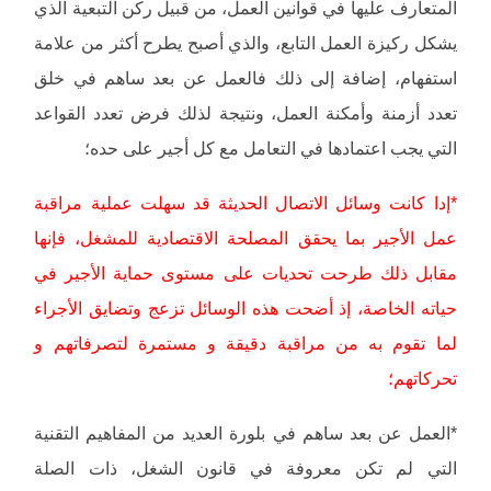
المتعارف عليها في قوانين العمل، من قبيل ركن التبعية الذي
يشكل ركيزة العمل التابع، والذي أصبح يطرح أكثر من علامة
استفهام، إضافة إلى ذلك فالعمل عن بعد ساهم في خلق
تعدد أزمنة وأمكنة العمل، ونتيجة لذلك فرض تعدد القواعد
التي يجب اعتمادها في التعامل مع كل أجير على حده؛
*إدا كانت وسائل الاتصال الحديثة قد سهلت عملية مراقبة
عمل الأجير بما يحقق المصلحة الاقتصادية للمشغل، فإنها
مقابل ذلك طرحت تحديات على مستوى حماية الأجير في
حياته الخاصة، إذ أضحت هذه الوسائل تزعج وتضايق الأجراء
لما تقوم به من مراقبة دقيقة و مستمرة لتصرفاتهم و
تحركاتهم؛
*العمل عن بعد ساهم في بلورة العديد من المفاهيم التقنية
التي لم تكن معروفة في قانون الشغل، ذات الصلة