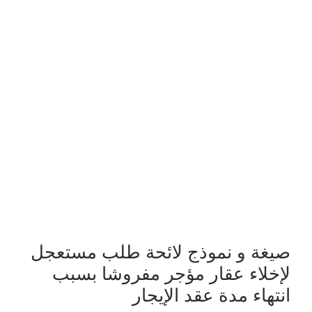
صيغة و نموذج لائحة طلب مستعجل
لإخلاء عقار مؤجر مفروشا بسبب
انتهاء مدة عقد الإيجار