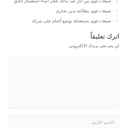
صيغة دعوى من جار ضد مالك عقار أساء استعمال الحق
صيغة دعوى مطالبة بدين تجاري
صيغة دعوى مستعجلة بوضع أختام على شركة
اترك تعليقاً
لن يتم نشر بريدك الالكتروني.