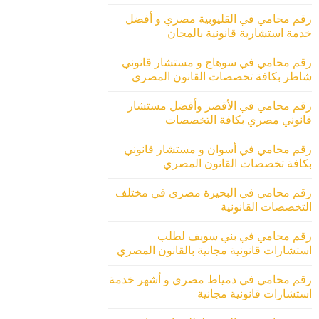
رقم محامي في القليوبية مصري و أفضل
خدمة استشارية قانونية بالمجان
رقم محامي في سوهاج و مستشار قانوني
شاطر بكافة تخصصات القانون المصري
رقم محامي في الأقصر وأفضل مستشار
قانوني مصري بكافة التخصصات
رقم محامي في أسوان و مستشار قانوني
بكافة تخصصات القانون المصري
رقم محامي في البحيرة مصري في مختلف
التخصصات القانونية
رقم محامي في بني سويف لطلب
استشارات قانونية مجانية بالقانون المصري
رقم محامي في دمياط مصري و أشهر خدمة
استشارات قانونية مجانية