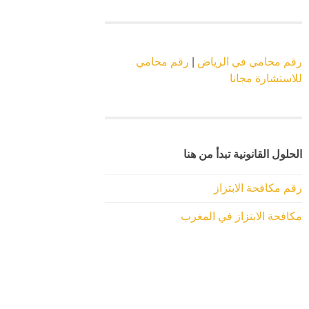
رقم محامي في الرياض
|
رقم محامي
للاستشارة مجانا
الحلول القانونية تبدأ من هنا
رقم مكافحة الابتزاز
مكافحة الابتزاز في المغرب