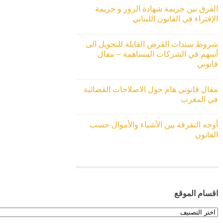
الفرق بين جريمة شهادة الزور و جريمة
الإفتراء في القانون اللبناني
شروط سندات القرض القابلة للتحويل الى
أسهم في الشركات المساهمة – مقال
قانوني
مقال قانوني هام حول الاصلاحات القضائية
في المغرب
أوجه التفرقة بين الأشياء والأموال حسب
القانون
اقسام الموقع
اقسام
الموقع