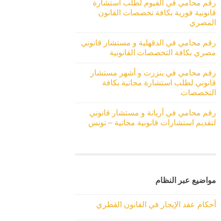
رقم محامي في الفيوم لطلب استشارة
قانونية فورية بكافة تخصصات القانون
المصري
رقم محامي في الدقهلية و مستشار قانوني
مصري بكافة التخصصات القانونية
رقم محامي في بنزرت و أشهر مستشار
قانوني لطلب استشارة مجانية بكافة
التخصصات
رقم محامي في أريانة و مستشار قانوني
لتقديم استشارات قانونية مجانية – تونس
مواضيع عبر النظام
أحكام عقد الإيجار في القانون القطري