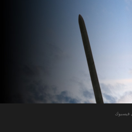
 فيسبوك