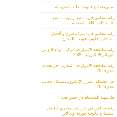
صيغ و نماذج قانونية لطلب استرحام
رقم محامي في دمشق و ريف دمشق
للاستشارة بكافة التخصصات
رقم محامي في المنيا مصري و أفضل
استشارة قانونية فورية بالمجان
رقم مكافحة الابتزاز في تركيا – و الابلاغ عن
الجرائم الالكترونية 2025
رقم مكافحة الابتزاز في المغرب اخر تحديث
لعام 2025
حل مشكلة الابتزاز الإلكتروني بشكل مجاني
لعام 2025
هل مهنة المحاماة في خطر فعلا ؟
رقم محامي في بورسعيد مصري وأفضل
استشارة قانونية فورية أون لاين