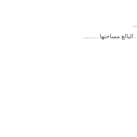
البالغ مساحتها ……..