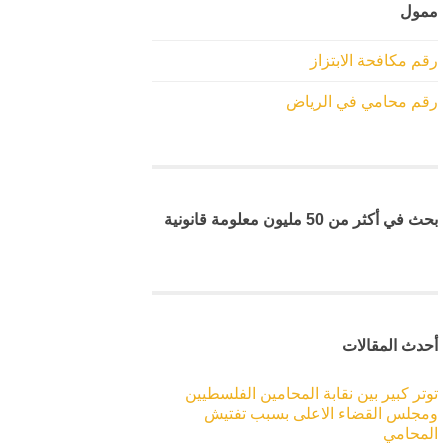
ممول
رقم مكافحة الابتزاز
رقم محامي في الرياض
بحث في أكثر من 50 مليون معلومة قانونية
أحدث المقالات
توتر كبير بين نقابة المحامين الفلسطيين
ومجلس القضاء الاعلى بسبب تفتيش
المحامي