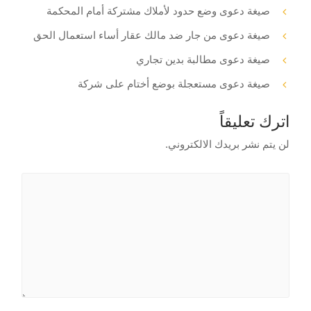
صيغة دعوى وضع حدود لأملاك مشتركة أمام المحكمة
صيغة دعوى من جار ضد مالك عقار أساء استعمال الحق
صيغة دعوى مطالبة بدين تجاري
صيغة دعوى مستعجلة بوضع أختام على شركة
اترك تعليقاً
لن يتم نشر بريدك الالكتروني.