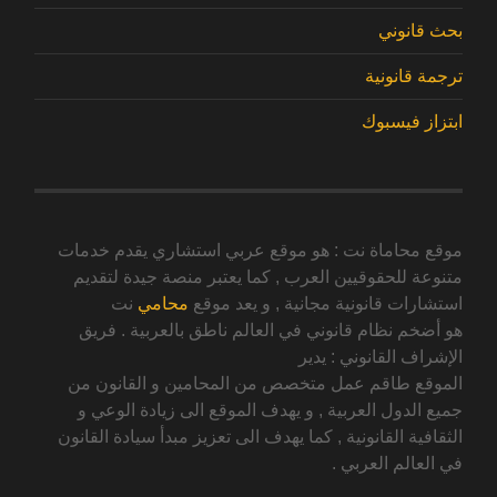
بحث قانوني
ترجمة قانونية
ابتزاز فيسبوك
موقع محاماة نت : هو موقع عربي استشاري يقدم خدمات
متنوعة للحقوقيين العرب , كما يعتبر منصة جيدة لتقديم
استشارات قانونية مجانية , و يعد موقع
محامي
نت
هو أضخم نظام قانوني في العالم ناطق بالعربية . فريق
الإشراف القانوني : يدير
الموقع طاقم عمل متخصص من المحامين و القانون من
جميع الدول العربية , و يهدف الموقع الى زيادة الوعي و
الثقافية القانونية , كما يهدف الى تعزيز مبدأ سيادة القانون
في العالم العربي .