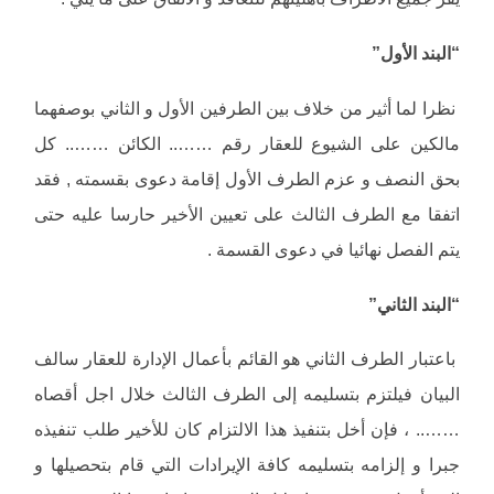
“البند الأول”
نظرا لما أثير من خلاف بين الطرفين الأول و الثاني بوصفهما
مالكين على الشيوع للعقار رقم …….. الكائن …….. كل
بحق النصف و عزم الطرف الأول إقامة دعوى بقسمته , فقد
اتفقا مع الطرف الثالث على تعيين الأخير حارسا عليه حتى
يتم الفصل نهائيا في دعوى القسمة .
“البند الثاني”
باعتبار الطرف الثاني هو القائم بأعمال الإدارة للعقار سالف
البيان فيلتزم بتسليمه إلى الطرف الثالث خلال اجل أقصاه
…….. ، فإن أخل بتنفيذ هذا الالتزام كان للأخير طلب تنفيذه
جبرا و إلزامه بتسليمه كافة الإيرادات التي قام بتحصيلها و