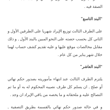
الصفة فيه .
“البند التاسع”
على الطرف الثالث توزيع الإيراد شهريا على الطرفين الأول و
الثاني كل بحسب حصته على النحو المبين بالبند الأول , و ذلك
مقابل مخالصات موقع عليها و عليه تقديم كشف حساب لهما
خلال شهر يناير من كل عام .
“البند العاشر”
يلتزم الطرف الثالث عند انتهاء مأموريته بصدور حكم نهائي
أو صلح , ان يسلم كل طرف نصيبه المحكوم له به أو ما تم
التصالح عليه و ملحقاته و ما يخصه من باقي الإيراد ان وجد .
و في حالة صدور حكم نهائي بالقسمة بطريق التصفية ,