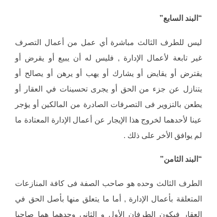
“البند السابع”
ليس للطرف الثالث مباشرة أي عمل من أعمال التصرف
غير تابعة لأعمال الإدارة , فليس له أن يبيع أو يقرض أو
يقترض أو يقايض أو يشارك أو يهب أو يرهن أو يصالح أو
يتنازل عن جزء من الحق أو يجرى تحسينات في العقار أو
يطعن بالتزوير فى التصرفات الصادرة من المالكين أو يؤجر
عينا لأحدهما لخروج هذا الإيجار عن أعمال الإدارة المعتادة ما
لم يوافق الأخر على ذلك .
“البند الثامن”
الطرف الثالث وحده هو صاحب الصفة فى كافة المنازعات
المتعلقة بأعمال الإدارة , أما ما يتعلق منها بأصل الحق في
العقار فيكون الطرفان الأول و الثاني وحدهما هما صاحبا